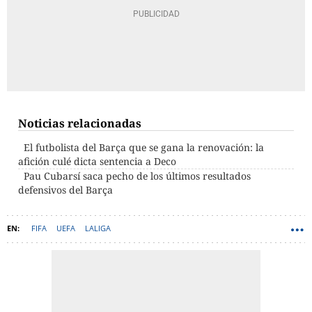
Noticias relacionadas
El futbolista del Barça que se gana la renovación: la
afición culé dicta sentencia a Deco
Pau Cubarsí saca pecho de los últimos resultados
defensivos del Barça
FIFA
UEFA
LALIGA