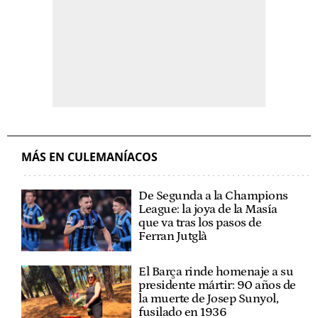
MÁS EN CULEMANÍACOS
De Segunda a la Champions
League: la joya de la Masía
que va tras los pasos de
Ferran Jutglà
El Barça rinde homenaje a su
presidente mártir: 90 años de
la muerte de Josep Sunyol,
fusilado en 1936