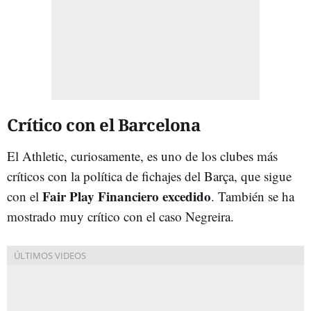
Crítico con el Barcelona
El Athletic, curiosamente, es uno de los clubes más
críticos con la política de fichajes del Barça, que sigue
Fair Play Financiero excedido
con el
. También se ha
mostrado muy crítico con el caso Negreira.