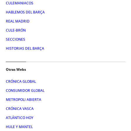
CULEMANIACOS
HABLEMOS DEL BARÇA
REAL MADRID
CULE-BRÓN
SECCIONES
HISTORIAS DEL BARÇA
Otras Webs
CRÓNICA GLOBAL
CONSUMIDOR GLOBAL
METROPOLI ABIERTA
CRÓNICA VASCA
ATLÁNTICO HOY
HULE Y MANTEL