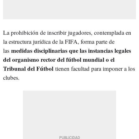
La prohibición de inscribir jugadores, contemplada en
la estructura jurídica de la FIFA, forma parte de
medidas disciplinarias que las instancias legales
las
del organismo rector del fútbol mundial o el
Tribunal del Fútbol
tienen facultad para imponer a los
clubes.