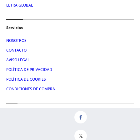
LETRA GLOBAL
Servicios
NOSOTROS
CONTACTO
AVISO LEGAL
POLÍTICA DE PRIVACIDAD
POLÍTICA DE COOKIES
CONDICIONES DE COMPRA
Redes
FACEBOOK
TWITTER