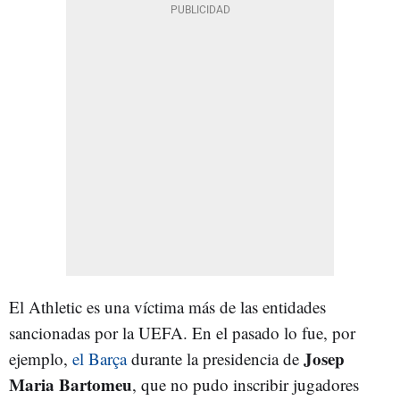
El Athletic es una víctima más de las entidades
sancionadas por la UEFA. En el pasado lo fue, por
Josep
ejemplo,
el Barça
durante la presidencia de
Maria Bartomeu
, que no pudo inscribir jugadores