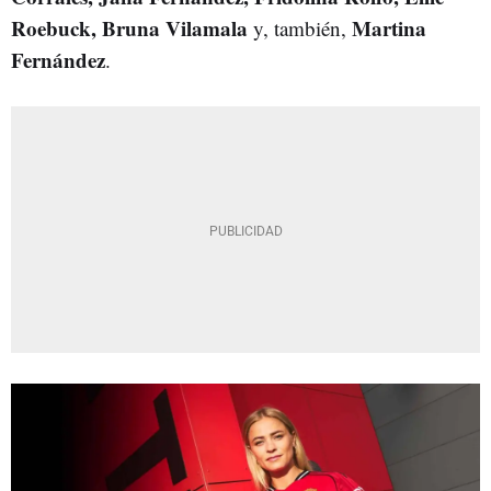
Roebuck, Bruna Vilamala
Martina
y, también,
Fernández
.