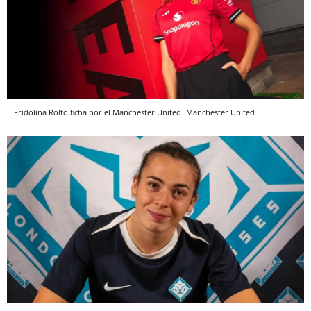
Fridolina Rolfo ficha por el Manchester United
Manchester United