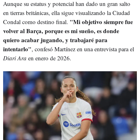
Aunque su estatus y potencial han dado un gran salto
en tierras británicas, ella sigue visualizando la Ciudad
"M
i objetivo siempre fue
Condal como destino final.
volver al Barça, porque es mi sueño, es donde
quiero acabar jugando, y trabajaré para
intentarlo"
, confesó Martínez en una entrevista para el
Diari Ara
en enero de 2026.