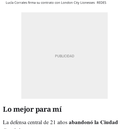
Lucía Corrales firma su contrato con London City Lionesses
REDES
Lo mejor para mí
abandonó la Ciudad
La defensa central de 21 años