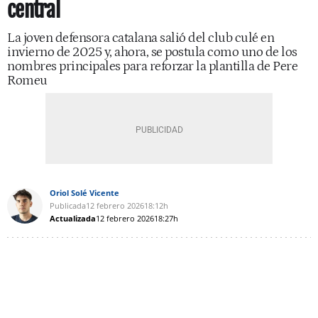
central
La joven defensora catalana salió del club culé en
invierno de 2025 y, ahora, se postula como uno de los
nombres principales para reforzar la plantilla de Pere
Romeu
Oriol Solé Vicente
Publicada
12 febrero 2026
18:12h
Actualizada
12 febrero 2026
18:27h