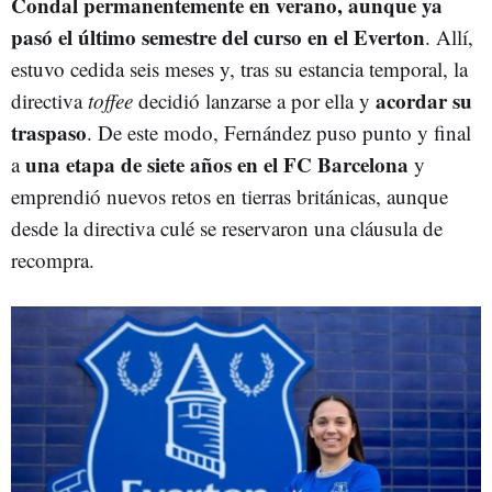
Condal permanentemente en verano, aunque ya
pasó el último semestre del curso en el Everton
. Allí,
estuvo cedida seis meses y, tras su estancia temporal, la
acordar su
directiva
toffee
decidió lanzarse a por ella y
traspaso
. De este modo, Fernández puso punto y final
una etapa de siete años en el FC Barcelona
a
y
emprendió nuevos retos en tierras británicas, aunque
desde la directiva culé se reservaron una cláusula de
recompra.