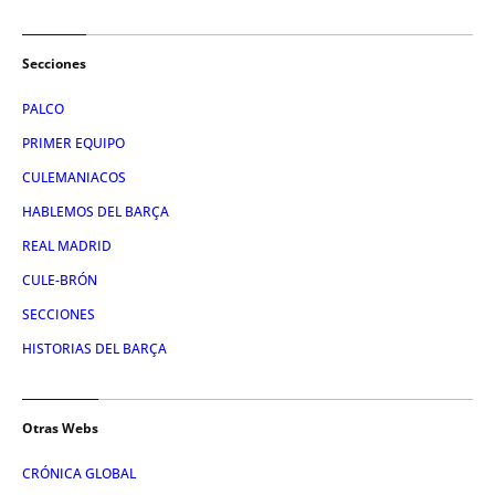
Secciones
PALCO
PRIMER EQUIPO
CULEMANIACOS
HABLEMOS DEL BARÇA
REAL MADRID
CULE-BRÓN
SECCIONES
HISTORIAS DEL BARÇA
Otras Webs
CRÓNICA GLOBAL