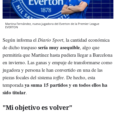
Martina Fernández, nueva jugadora del Everton de la Premier League
EVERTON
Según informa el
Diario Sport
, la cantidad económica
sería muy asequible
de dicho traspaso
, algo que
permitiría que Martínez hasta pudiera llegar a Barcelona
en invierno. Las ganas y empuje de transformarse como
jugadora y persona le han convertido en una de las
piezas focales del sistema
toffee
. De hecho, esta
ya suma 15 partidos y en todos ellos ha
temporada
sido titular
.
"Mi objetivo es volver"