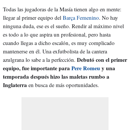
Todas las jugadoras de la Masía tienen algo en mente:
llegar al primer equipo del
Barça Femenino
. No hay
ninguna duda, ese es el sueño. Rendir al máximo nivel
es todo a lo que aspira un profesional, pero hasta
cuando llegas a dicho escalón, es muy complicado
mantenerse en él. Una exfutbolista de la cantera
Debutó con el primer
azulgrana lo sabe a la perfección.
equipo, fue importante para
Pere Romeu
y una
temporada después hizo las maletas rumbo a
Inglaterra
en busca de más oportunidades.