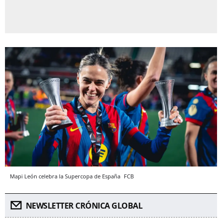
Mapi León celebra la Supercopa de España
FCB
NEWSLETTER CRÓNICA GLOBAL