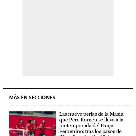
MÁS EN SECCIONES
Las nueve perlas de la Masía
que Pere Romeu se lleva a la
pretemporada del Barça
Femenino: tras los pasos de