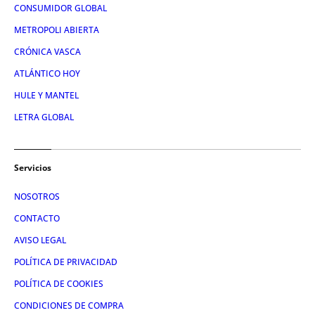
CONSUMIDOR GLOBAL
METROPOLI ABIERTA
CRÓNICA VASCA
ATLÁNTICO HOY
HULE Y MANTEL
LETRA GLOBAL
Servicios
NOSOTROS
CONTACTO
AVISO LEGAL
POLÍTICA DE PRIVACIDAD
POLÍTICA DE COOKIES
CONDICIONES DE COMPRA