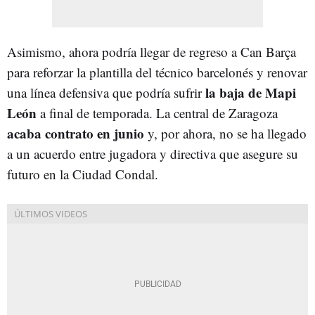
Asimismo, ahora podría llegar de regreso a Can Barça
para reforzar la plantilla del técnico barcelonés y renovar
la baja de Mapi
una línea defensiva que podría sufrir
León
a final de temporada. La central de Zaragoza
acaba contrato en junio
y, por ahora, no se ha llegado
a un acuerdo entre jugadora y directiva que asegure su
futuro en la Ciudad Condal.