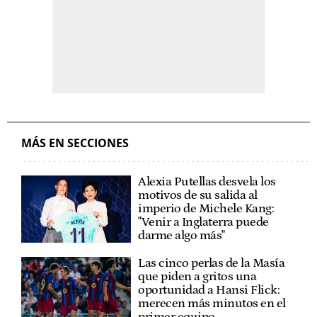
MÁS EN SECCIONES
Alexia Putellas desvela los
motivos de su salida al
imperio de Michele Kang:
"Venir a Inglaterra puede
darme algo más"
Las cinco perlas de la Masía
que piden a gritos una
oportunidad a Hansi Flick:
merecen más minutos en el
primer equipo