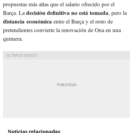
propuestas más altas que el salario ofrecido por el
decisión definitiva no está tomada
Barça. La
, pero la
distancia económica
entre el Barça y el resto de
pretendientes convierte la renovación de Ona en una
quimera.
Noticias relacionadas