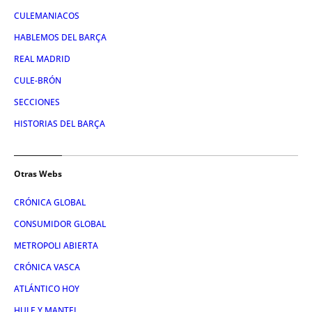
CULEMANIACOS
HABLEMOS DEL BARÇA
REAL MADRID
CULE-BRÓN
SECCIONES
HISTORIAS DEL BARÇA
Otras Webs
CRÓNICA GLOBAL
CONSUMIDOR GLOBAL
METROPOLI ABIERTA
CRÓNICA VASCA
ATLÁNTICO HOY
HULE Y MANTEL