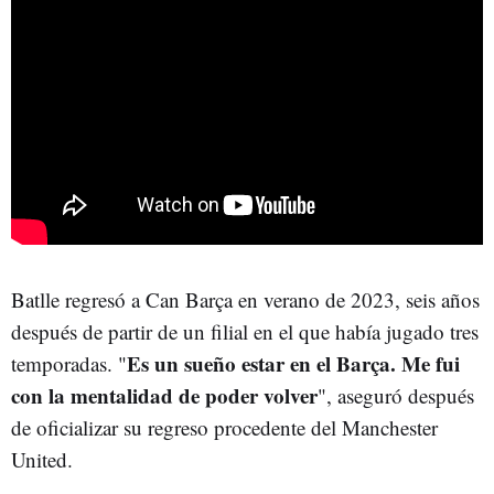
Batlle regresó a Can Barça en verano de 2023, seis años
después de partir de un filial en el que había jugado tres
Es un sueño estar en el Barça. Me fui
temporadas. "
con la mentalidad de poder volver
", aseguró después
de oficializar su regreso procedente del Manchester
United.