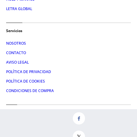
LETRA GLOBAL
Servicios
NOSOTROS
CONTACTO
AVISO LEGAL
POLÍTICA DE PRIVACIDAD
POLÍTICA DE COOKIES
CONDICIONES DE COMPRA
Redes
FACEBOOK
TWITTER