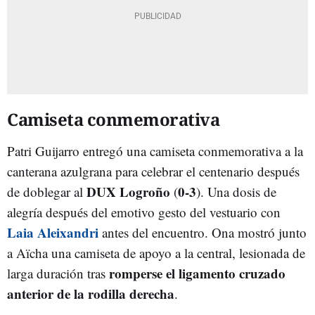
Camiseta conmemorativa
Patri Guijarro entregó una camiseta conmemorativa a la
canterana azulgrana para celebrar el centenario después
DUX Logroño
0-3
de doblegar al
(
). Una dosis de
alegría después del emotivo gesto del vestuario con
Laia Aleixandri
antes del encuentro. Ona mostró junto
a Aïcha una camiseta de apoyo a la central, lesionada de
romperse el ligamento cruzado
larga duración tras
anterior de la rodilla derecha
.