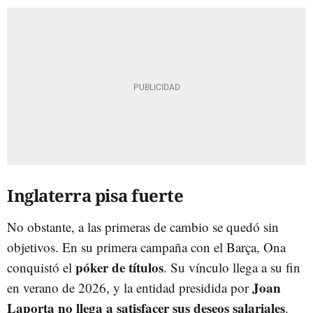
Inglaterra pisa fuerte
No obstante, a las primeras de cambio se quedó sin
objetivos. En su primera campaña con el Barça, Ona
póker de títulos
conquistó el
. Su vínculo llega a su fin
Joan
en verano de 2026, y la entidad presidida por
Laporta no llega a satisfacer sus deseos salariales
.