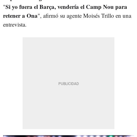
Si yo fuera el Barça, vendería el Camp Nou para
"
retener a Ona
", afirmó su agente Moisés Trillo en una
entrevista.