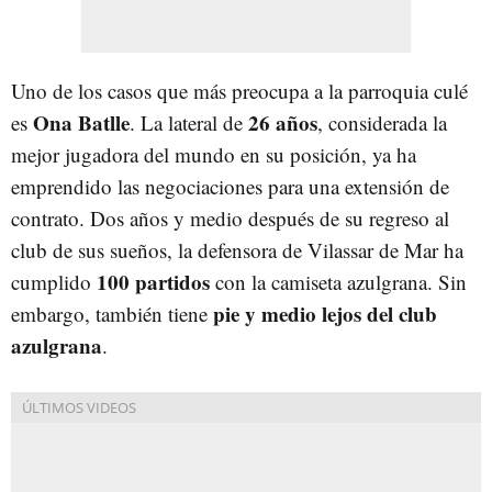
Uno de los casos que más preocupa a la parroquia culé
Ona Batlle
26 años
es
. La lateral de
, considerada la
mejor jugadora del mundo en su posición, ya ha
emprendido las negociaciones para una extensión de
contrato. Dos años y medio después de su regreso al
club de sus sueños, la defensora de Vilassar de Mar ha
100 partidos
cumplido
con la camiseta azulgrana. Sin
pie y medio lejos del club
embargo, también tiene
azulgrana
.