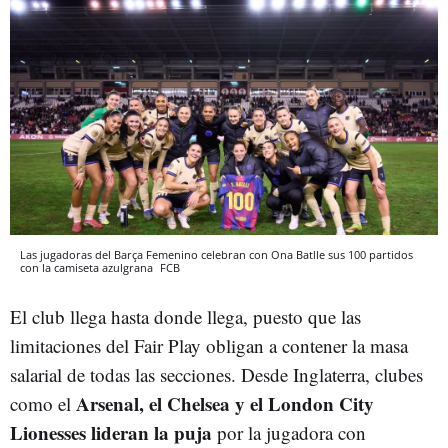
Las jugadoras del Barça Femenino celebran con Ona Batlle sus 100 partidos
con la camiseta azulgrana
FCB
El club llega hasta donde llega, puesto que las
limitaciones del Fair Play obligan a contener la masa
salarial de todas las secciones. Desde Inglaterra, clubes
Arsenal, el Chelsea y el London City
como el
Lionesses lideran la puja
por la jugadora con