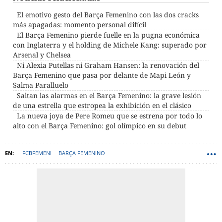
El emotivo gesto del Barça Femenino con las dos cracks
más apagadas: momento personal difícil
El Barça Femenino pierde fuelle en la pugna económica
con Inglaterra y el holding de Michele Kang: superado por
Arsenal y Chelsea
Ni Alexia Putellas ni Graham Hansen: la renovación del
Barça Femenino que pasa por delante de Mapi León y
Salma Paralluelo
Saltan las alarmas en el Barça Femenino: la grave lesión
de una estrella que estropea la exhibición en el clásico
La nueva joya de Pere Romeu que se estrena por todo lo
alto con el Barça Femenino: gol olímpico en su debut
FCBFEMENI
BARÇA FEMENINO