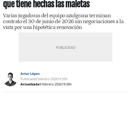
que tiene hechas las maletas
Varias jugadoras del equipo azulgrana terminan
contrato el 30 de junio de 2026 sin negociaciones a la
vista por una hipotética renovación
Artur López
Publicada
9 febrero 2026
19:35h
Actualizada
9 febrero 2026
19:36h