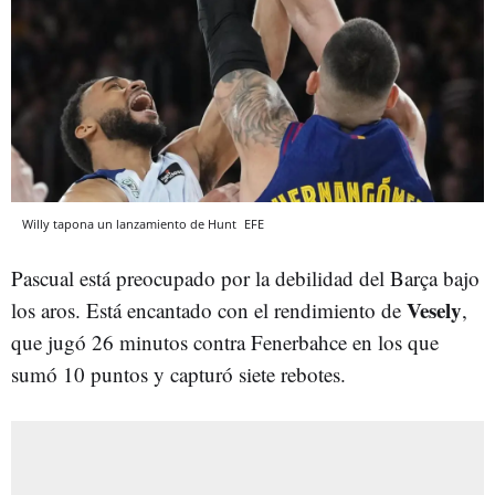
Willy tapona un lanzamiento de Hunt
EFE
Pascual está preocupado por la debilidad del Barça bajo
Vesely
los aros. Está encantado con el rendimiento de
,
que jugó 26 minutos contra Fenerbahce en los que
sumó 10 puntos y capturó siete rebotes.