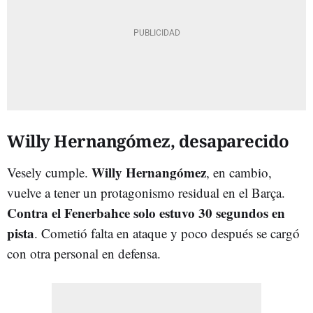
Willy Hernangómez, desaparecido
Willy Hernangómez
Vesely cumple.
, en cambio,
vuelve a tener un protagonismo residual en el Barça.
Contra el Fenerbahce solo estuvo 30 segundos en
pista
. Cometió falta en ataque y poco después se cargó
con otra personal en defensa.