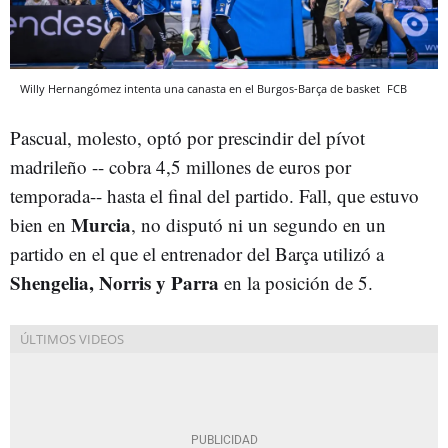
Willy Hernangómez intenta una canasta en el Burgos-Barça de basket
FCB
Pascual, molesto, optó por prescindir del pívot
madrileño -- cobra 4,5 millones de euros por
temporada-- hasta el final del partido. Fall, que estuvo
Murcia
bien en
, no disputó ni un segundo en un
partido en el que el entrenador del Barça utilizó a
Shengelia, Norris y Parra
en la posición de 5.