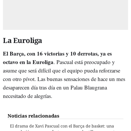
La Euroliga
El Barça, con 16 victorias y 10 derrotas, ya es
octavo en la Euroliga
. Pascual está preocupado y
asume que será difícil que el equipo pueda reforzarse
con otro pívot. Las buenas sensaciones de hace un mes
desaparecen día tras día en un Palau Blaugrana
necesitado de alegrías.
Noticias relacionadas
El drama de Xavi Pascual con el Barça de basket: una