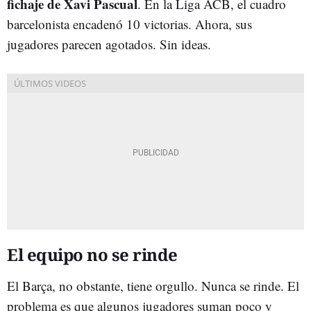
fichaje de Xavi Pascual
. En la Liga ACB, el cuadro
barcelonista encadenó 10 victorias. Ahora, sus
jugadores parecen agotados. Sin ideas.
El equipo no se rinde
El Barça, no obstante, tiene orgullo. Nunca se rinde. El
problema es que algunos jugadores suman poco y