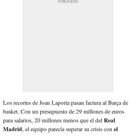
Los recortes de Joan Laporta pasan factura al Barça de
basket. Con un presupuesto de 29 millones de euros
Real
para salarios, 20 millones menos que el del
Madrid
el
, el equipo parecía superar su crisis con