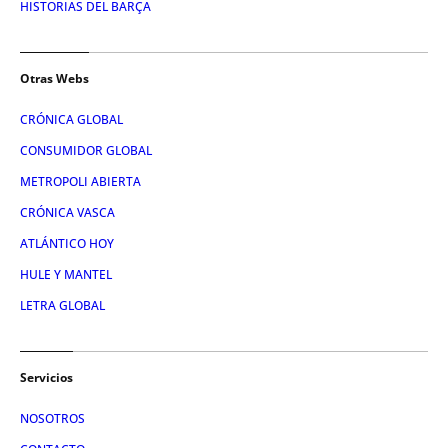
HISTORIAS DEL BARÇA
Otras Webs
CRÓNICA GLOBAL
CONSUMIDOR GLOBAL
METROPOLI ABIERTA
CRÓNICA VASCA
ATLÁNTICO HOY
HULE Y MANTEL
LETRA GLOBAL
Servicios
NOSOTROS