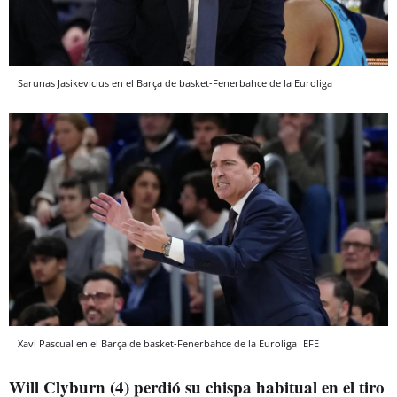
Sarunas Jasikevicius en el Barça de basket-Fenerbahce de la Euroliga
Xavi Pascual en el Barça de basket-Fenerbahce de la Euroliga
EFE
Will Clyburn (4) perdió su chispa habitual en el tiro