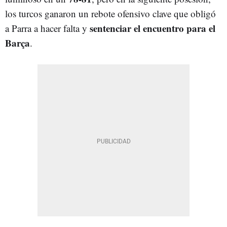
los turcos ganaron un rebote ofensivo clave que obligó
sentenciar el encuentro para el
a Parra a hacer falta y
Barça
.