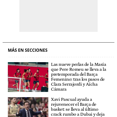
MÁS EN SECCIONES
Las nueve perlas de la Masía
que Pere Romeu se lleva a la
pretemporada del Barça
Femenino: tras los pasos de
Clara Serrajordi y Aïcha
Cámara
Xavi Pascual ayuda a
rejuvenecer el Barça de
basket: se lleva al último
crack rumbo a Dubai y deja