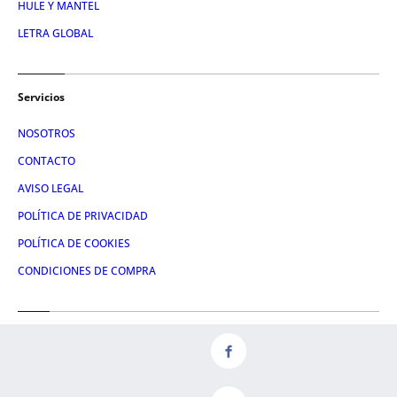
HULE Y MANTEL
LETRA GLOBAL
Servicios
NOSOTROS
CONTACTO
AVISO LEGAL
POLÍTICA DE PRIVACIDAD
POLÍTICA DE COOKIES
CONDICIONES DE COMPRA
Redes
FACEBOOK