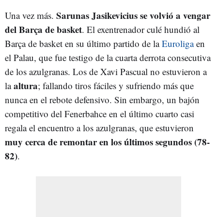
Sarunas Jasikevicius se volvió a vengar
Una vez más.
del Barça de basket
. El exentrenador culé hundió al
Barça de basket en su último partido de la
Euroliga
en
el Palau, que fue testigo de la cuarta derrota consecutiva
de los azulgranas. Los de Xavi Pascual no estuvieron a
altura
la
; fallando tiros fáciles y sufriendo más que
nunca en el rebote defensivo. Sin embargo, un bajón
competitivo del Fenerbahce en el último cuarto casi
regala el encuentro a los azulgranas, que estuvieron
muy cerca de remontar en los últimos segundos (78-
82)
.