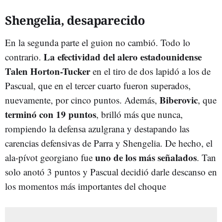
Shengelia, desaparecido
En la segunda parte el guion no cambió. Todo lo
La efectividad del alero estadounidense
contrario.
Talen Horton-Tucker
en el tiro de dos lapidó a los de
Pascual, que en el tercer cuarto fueron superados,
Biberovic
nuevamente, por cinco puntos. Además,
, que
terminó con 19 puntos
, brilló más que nunca,
rompiendo la defensa azulgrana y destapando las
carencias defensivas de Parra y Shengelia. De hecho, el
uno de los más señalados
ala-pívot georgiano fue
. Tan
solo anotó 3 puntos y Pascual decidió darle descanso en
los momentos más importantes del choque