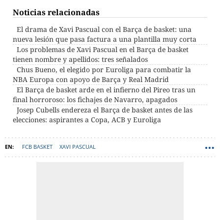
Noticias relacionadas
El drama de Xavi Pascual con el Barça de basket: una
nueva lesión que pasa factura a una plantilla muy corta
Los problemas de Xavi Pascual en el Barça de basket
tienen nombre y apellidos: tres señalados
Chus Bueno, el elegido por Euroliga para combatir la
NBA Europa con apoyo de Barça y Real Madrid
El Barça de basket arde en el infierno del Pireo tras un
final horroroso: los fichajes de Navarro, apagados
Josep Cubells endereza el Barça de basket antes de las
elecciones: aspirantes a Copa, ACB y Euroliga
FCB BASKET
XAVI PASCUAL