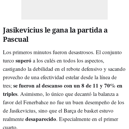
Jasikevicius le gana la partida a
Pascual
Los primeros minutos fueron desastrosos. El conjunto
superó
turco
a los culés en todos los aspectos,
castigando la debilidad en el rebote defensivo y sacando
provecho de una efectividad estelar desde la línea de
se fueron al descanso con un 8 de 11 y 70% en
tres;
triples
. Asimismo, lo único que decantó la balanza a
favor del Fenerbahce no fue un buen desempeño de los
de Jasikevicius, sino que el Barça de basket estuvo
desaparecido
realmente
. Especialmente en el primer
cuarto.