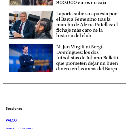
900.000 euros en caja
Laporta sube su apuesta por
el Barça Femenino tras la
marcha de Alexia Putellas: el
fichaje más caro de la
historia del club
Ni Jan Virgili ni Sergi
Domínguez: los dos
futbolistas de Juliano Belletti
que prometen dejar un buen
dinero en las arcas del Barça
Secciones
PALCO