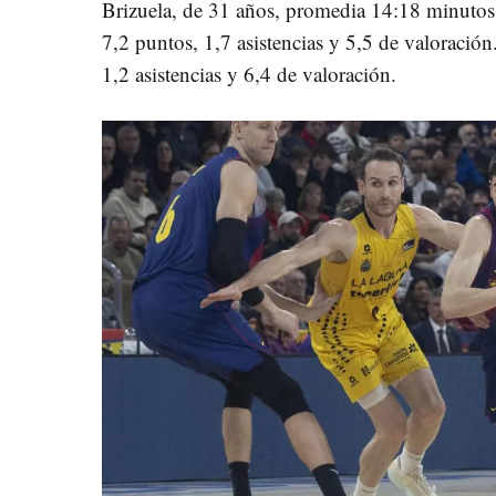
Brizuela, de 31 años, promedia 14:18 minutos
7,2 puntos, 1,7 asistencias y 5,5 de valoración
1,2 asistencias y 6,4 de valoración.