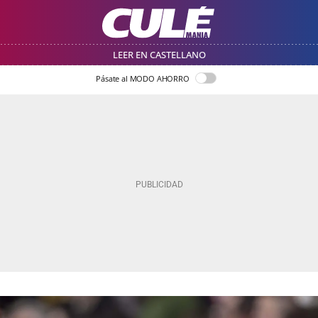
LEER EN CASTELLANO
Pásate al MODO AHORRO