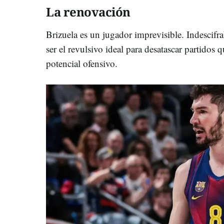
La renovación
Brizuela es un jugador imprevisible. Indescifr
ser el revulsivo ideal para desatascar partidos
potencial ofensivo.