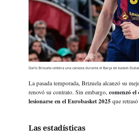
Darío Brizuela celebra una canasta durante el Barça de basket-Dubai
La pasada temporada, Brizuela alcanzó su mej
comenzó el c
renovó su contrato. Sin embargo,
lesionarse en el Eurobasket 2025
que retrasó
Las estadísticas