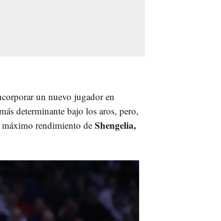
incorporar un nuevo jugador en
 más determinante bajo los aros, pero,
Shengelia,
el máximo rendimiento de