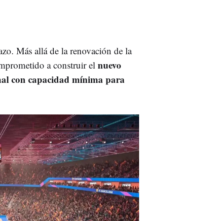
azo. Más allá de la renovación de la
nuevo
omprometido a construir el
nal con capacidad mínima para