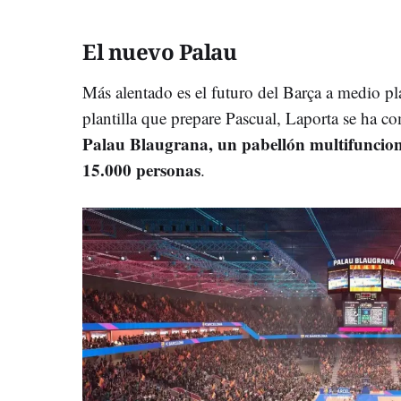
El nuevo Palau
Más alentado es el futuro del Barça a medio pl
plantilla que prepare Pascual, Laporta se ha c
Palau Blaugrana, un pabellón multifuncio
15.000 personas
.