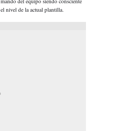
l mando del equipo siendo consciente
nivel de la actual plantilla.