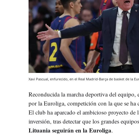
Xavi Pascual, enfurecido, en el Real Madrid-Barça de basket de la Eu
Reconducida la marcha deportiva del equipo, 
por la Euroliga, competición con la que se h
El club ha aparcado el ambicioso proyecto de 
inversión, tras detectar que los grandes equipo
Lituania seguirán en la Euroliga
.