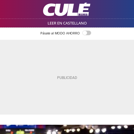
LEER EN CASTELLANO
Pásate al MODO AHORRO