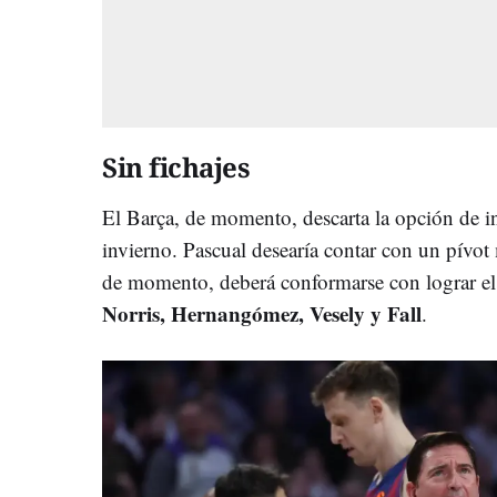
Sin fichajes
El Barça, de momento, descarta la opción de 
invierno. Pascual desearía contar con un pívot
de momento, deberá conformarse con lograr 
Norris, Hernangómez, Vesely y Fall
.