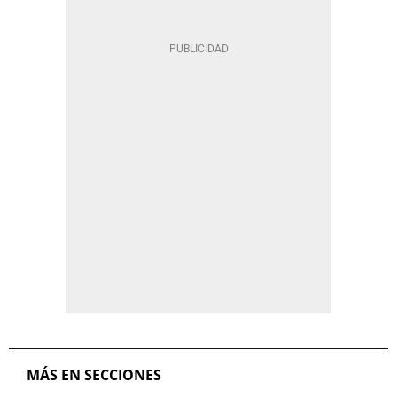
MÁS EN SECCIONES