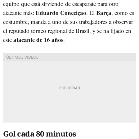
equipo que está sirviendo de escaparate para otro
Eduardo Conceiçao
Barça
atacante más:
. El
, como es
costumbre, manda a uno de sus trabajadores a observar
el reputado torneo regional de Brasil, y se ha fijado en
atacante de 16 años
este
.
Gol cada 80 minutos