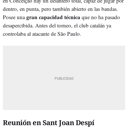
en Conceiçao hay un delantero total, capaz de jugar por
dentro, en punta, pero también abierto en las bandas.
gran capacidad técnica
Posee una
que no ha pasado
desapercibida. Antes del torneo, el club catalán ya
controlaba al atacante de São Paulo.
Reunión en Sant Joan Despí