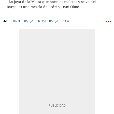
La joya de la Masía que hace las maletas y se va del
Barça: es una mezcla de Pedri y Dani Olmo
BRASIL
BARÇA
FICHAJES BARÇA
DECO