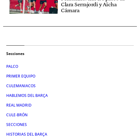
Clara Serrajordi y Aïcha
Cámara
Secciones
PALCO
PRIMER EQUIPO
CULEMANIACOS
HABLEMOS DEL BARÇA
REAL MADRID
CULE-BRÓN
SECCIONES
HISTORIAS DEL BARÇA