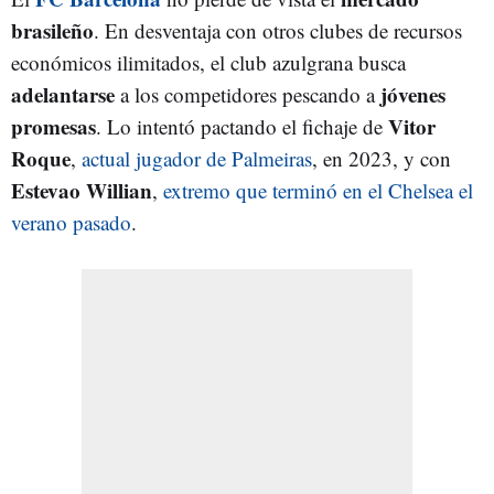
brasileño
. En desventaja con otros clubes de recursos
económicos ilimitados, el club azulgrana busca
adelantarse
jóvenes
a los competidores pescando a
promesas
Vitor
. Lo intentó pactando el fichaje de
Roque
,
actual jugador de Palmeiras
, en 2023, y con
Estevao Willian
,
extremo que terminó en el Chelsea el
verano pasado
.