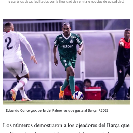
tratará los datos facilitados con la finalidad de remitirle noticias de actualidad.
Eduardo Conceiçao, perla del Palmeiras que gusta al Barça
REDES
Los números demostraron a los ojeadores del Barça que