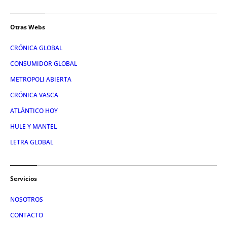
Otras Webs
CRÓNICA GLOBAL
CONSUMIDOR GLOBAL
METROPOLI ABIERTA
CRÓNICA VASCA
ATLÁNTICO HOY
HULE Y MANTEL
LETRA GLOBAL
Servicios
NOSOTROS
CONTACTO