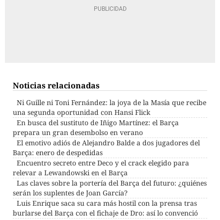
Noticias relacionadas
Ni Guille ni Toni Fernández: la joya de la Masía que recibe
una segunda oportunidad con Hansi Flick
En busca del sustituto de Iñigo Martínez: el Barça
prepara un gran desembolso en verano
El emotivo adiós de Alejandro Balde a dos jugadores del
Barça: enero de despedidas
Encuentro secreto entre Deco y el crack elegido para
relevar a Lewandowski en el Barça
Las claves sobre la portería del Barça del futuro: ¿quiénes
serán los suplentes de Joan García?
Luis Enrique saca su cara más hostil con la prensa tras
burlarse del Barça con el fichaje de Dro: así lo convenció