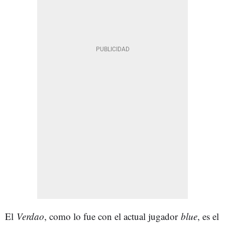
El
Verdao
, como lo fue con el actual jugador
blue
, es el