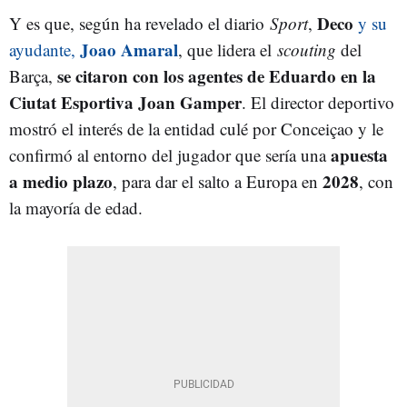
Deco
Y es que, según ha revelado el diario
Sport
,
y su
Joao Amaral
ayudante,
, que lidera el
scouting
del
se citaron con los agentes de Eduardo en la
Barça,
Ciutat Esportiva Joan Gamper
. El director deportivo
mostró el interés de la entidad culé por Conceiçao y le
apuesta
confirmó al entorno del jugador que sería una
a medio plazo
2028
, para dar el salto a Europa en
, con
la mayoría de edad.