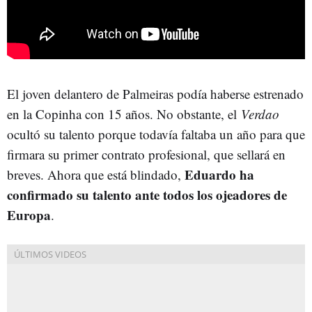
El joven delantero de Palmeiras podía haberse estrenado
en la Copinha con 15 años. No obstante, el
Verdao
ocultó su talento porque todavía faltaba un año para que
firmara su primer contrato profesional, que sellará en
Eduardo ha
breves. Ahora que está blindado,
confirmado su talento ante todos los ojeadores de
Europa
.