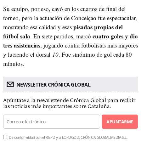
Su equipo, por eso, cayó en los cuartos de final del
torneo, pero la actuación de Conceiçao fue espectacular,
pisadas propias del
mostrando esa calidad y esas
fútbol sala
cuatro goles y dio
. En siete partidos, marcó
tres asistencias
, jugando contra futbolistas más mayores
y luciendo el dorsal
10
. Fue sinónimo de gol cada 80
minutos.
NEWSLETTER CRÓNICA GLOBAL
Apúntate a la newsletter de Crónica Global para recibir
las noticias más importantes sobre Cataluña.
APUNTARME
De conformidad con el RGPD y la LOPDGDD, CRÓNICA GLOBALMEDIA S.L.