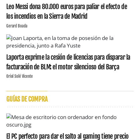
Leo Messi dona 80.000 euros para paliar el efecto de
los incendios en la Sierra de Madrid
Gerard Boada
Laporta exprime la cesión de licencias para disparar la
facturación de BLM: el motor silencioso del Barça
Oriol Solé Vicente
GUÍAS DE COMPRA
El PC perfecto para dar el salto al gaming tiene precio