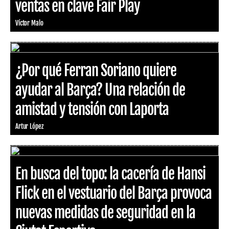
ventas en clave Fair Play
Víctor Malo
¿Por qué Ferran Soriano quiere
ayudar al Barça? Una relación de
amistad y tensión con Laporta
Artur López
En busca del topo: la cacería de Hansi
Flick en el vestuario del Barça provoca
nuevas medidas de seguridad en la