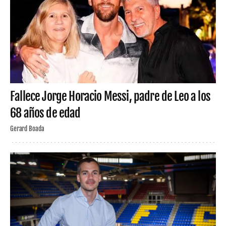
Fallece Jorge Horacio Messi, padre de Leo a los
68 años de edad
Gerard Boada