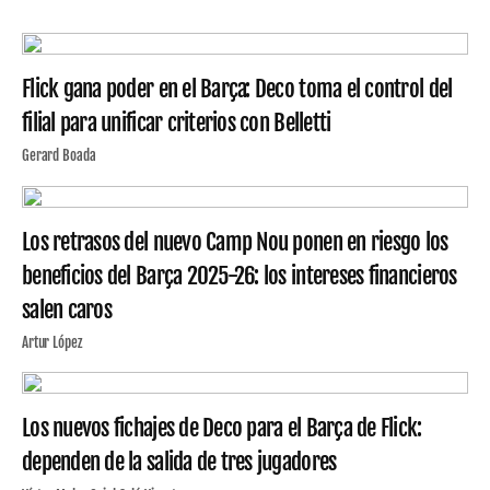
Flick gana poder en el Barça: Deco toma el control del
filial para unificar criterios con Belletti
Gerard Boada
Los retrasos del nuevo Camp Nou ponen en riesgo los
beneficios del Barça 2025-26: los intereses financieros
salen caros
Artur López
Los nuevos fichajes de Deco para el Barça de Flick:
dependen de la salida de tres jugadores