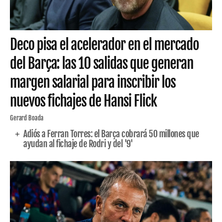
Deco pisa el acelerador en el mercado
del Barça: las 10 salidas que generan
margen salarial para inscribir los
nuevos fichajes de Hansi Flick
Gerard Boada
Adiós a Ferran Torres: el Barça cobrará 50 millones que
ayudan al fichaje de Rodri y del '9'