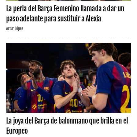
La perla del Barça Femenino llamada a dar un
paso adelante para sustituir a Alexia
Artur López
La joya del Barça de balonmano que brilla en el
Europeo