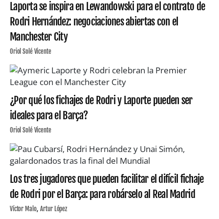
Laporta se inspira en Lewandowski para el contrato de
Rodri Hernández: negociaciones abiertas con el
Manchester City
Oriol Solé Vicente
¿Por qué los fichajes de Rodri y Laporte pueden ser
ideales para el Barça?
Oriol Solé Vicente
Los tres jugadores que pueden facilitar el difícil fichaje
de Rodri por el Barça: para robárselo al Real Madrid
Víctor Malo
Artur López