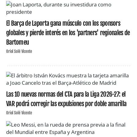
El Barça de Laporta gana músculo con los sponsors
globales y pierde interés en los 'partners' regionales de
Bartomeu
Oriol Solé Vicente
Las 10 nuevas normas del CTA para la Liga 2026-27: el
VAR podrá corregir las expulsiones por doble amarilla
Oriol Solé Vicente