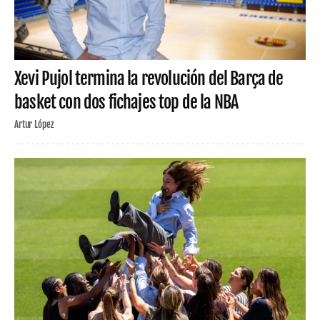
Xevi Pujol termina la revolución del Barça de
basket con dos fichajes top de la NBA
Artur López