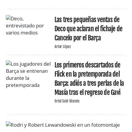
Las tres pequeñas ventas de
Deco que aclaran el fichaje de
Cancelo por el Barça
Artur López
Los primeros descartados de
Flick en la pretemporada del
Barça: adiós a tres perlas de la
Masía tras el regreso de Gavi
Oriol Solé Vicente