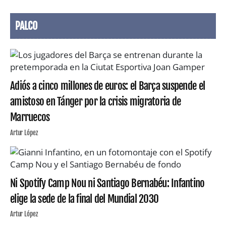
PALCO
Adiós a cinco millones de euros: el Barça suspende el
amistoso en Tánger por la crisis migratoria de
Marruecos
Artur López
Ni Spotify Camp Nou ni Santiago Bernabéu: Infantino
elige la sede de la final del Mundial 2030
Artur López