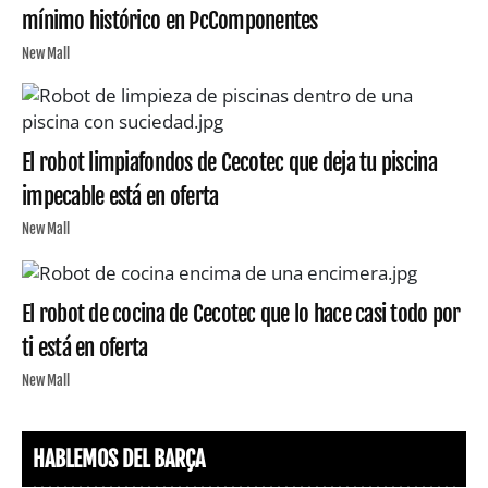
mínimo histórico en PcComponentes
New Mall
El robot limpiafondos de Cecotec que deja tu piscina
impecable está en oferta
New Mall
El robot de cocina de Cecotec que lo hace casi todo por
ti está en oferta
New Mall
HABLEMOS DEL BARÇA