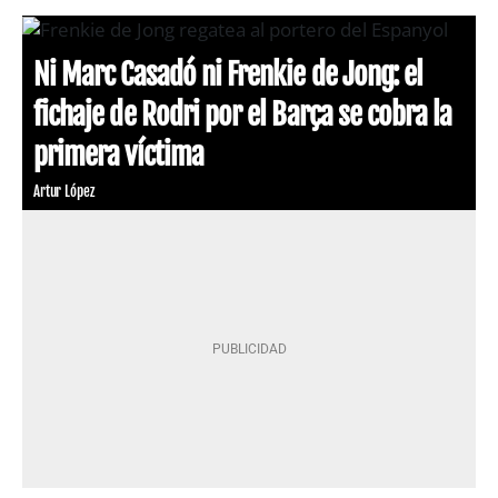
Ni Marc Casadó ni Frenkie de Jong: el
fichaje de Rodri por el Barça se cobra la
primera víctima
Artur López