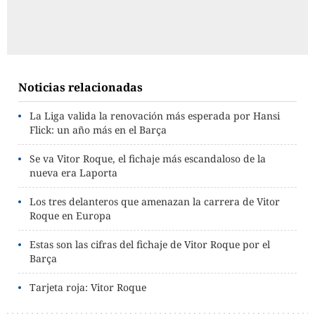
Noticias relacionadas
La Liga valida la renovación más esperada por Hansi
Flick: un año más en el Barça
Se va Vitor Roque, el fichaje más escandaloso de la
nueva era Laporta
Los tres delanteros que amenazan la carrera de Vitor
Roque en Europa
Estas son las cifras del fichaje de Vitor Roque por el
Barça
Tarjeta roja: Vitor Roque