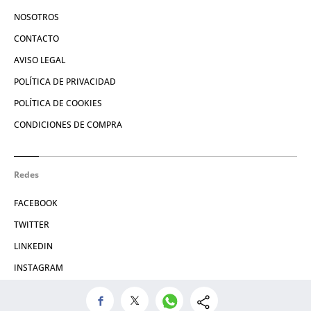
NOSOTROS
CONTACTO
AVISO LEGAL
POLÍTICA DE PRIVACIDAD
POLÍTICA DE COOKIES
CONDICIONES DE COMPRA
Redes
FACEBOOK
TWITTER
LINKEDIN
INSTAGRAM