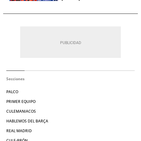
Secciones
PALCO
PRIMER EQUIPO
CULEMANIACOS
HABLEMOS DEL BARÇA
REAL MADRID
CULE-BRÓN