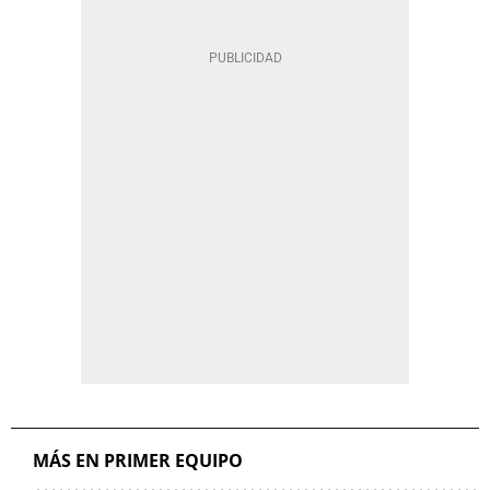
MÁS EN PRIMER EQUIPO