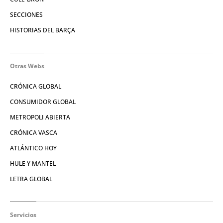
SECCIONES
HISTORIAS DEL BARÇA
Otras Webs
CRÓNICA GLOBAL
CONSUMIDOR GLOBAL
METROPOLI ABIERTA
CRÓNICA VASCA
ATLÁNTICO HOY
HULE Y MANTEL
LETRA GLOBAL
Servicios