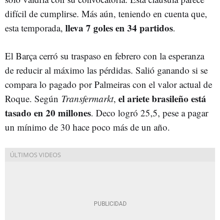
difícil de cumplirse. Más aún, teniendo en cuenta que,
lleva 7 goles en 34 partidos
esta temporada,
.
El Barça cerró su traspaso en febrero con la esperanza
de reducir al máximo las pérdidas. Salió ganando si se
compara lo pagado por Palmeiras con el valor actual de
el ariete brasileño está
Roque. Según
Transfermarkt
,
tasado en 20 millones
. Deco logró 25,5, pese a pagar
un mínimo de 30 hace poco más de un año.