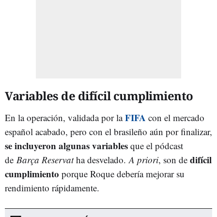
Variables de difícil cumplimiento
FIFA
En la operación, validada por la
con el mercado
español acabado, pero con el brasileño aún por finalizar,
se incluyeron algunas variables
que el pódcast
difícil
de
Barça Reservat
ha desvelado.
A priori
, son de
cumplimiento
porque Roque debería mejorar su
rendimiento rápidamente.