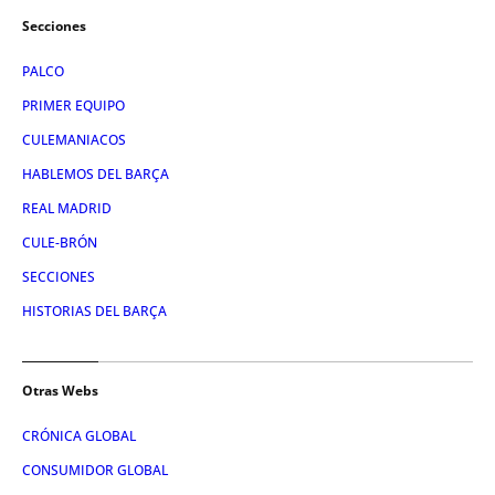
Secciones
PALCO
PRIMER EQUIPO
CULEMANIACOS
HABLEMOS DEL BARÇA
REAL MADRID
CULE-BRÓN
SECCIONES
HISTORIAS DEL BARÇA
Otras Webs
CRÓNICA GLOBAL
CONSUMIDOR GLOBAL