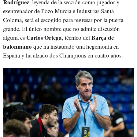
Rodríguez
, leyenda de la sección como jugador y
exentrenador de Pozo Murcia e Industrias Santa
Coloma, será el escogido para regresar por la puerta
grande. El único nombre que no admite discusión
Carlos Ortega
Barça de
alguna es
, técnico del
balonmano
que ha instaurado una hegemonía en
España y ha alzado dos Champions en cuatro años.