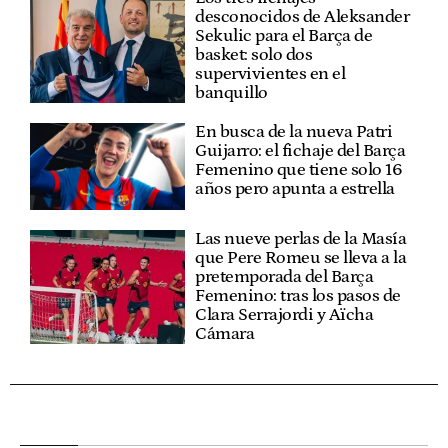
desconocidos de Aleksander
Sekulic para el Barça de
basket: solo dos
supervivientes en el
banquillo
En busca de la nueva Patri
Guijarro: el fichaje del Barça
Femenino que tiene solo 16
años pero apunta a estrella
Las nueve perlas de la Masía
que Pere Romeu se lleva a la
pretemporada del Barça
Femenino: tras los pasos de
Clara Serrajordi y Aïcha
Cámara