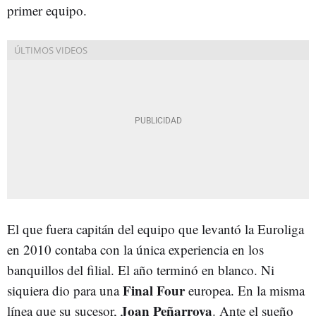
primer equipo.
El que fuera capitán del equipo que levantó la Euroliga
en 2010 contaba con la única experiencia en los
banquillos del filial. El año terminó en blanco. Ni
Final Four
siquiera dio para una
europea. En la misma
Joan Peñarroya
línea que su sucesor,
. Ante el sueño