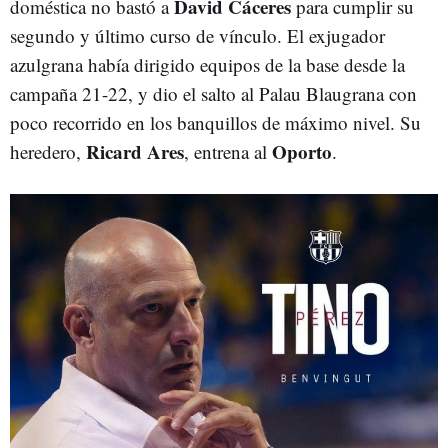
David Cáceres
doméstica no bastó a
para cumplir su
segundo y último curso de vínculo. El exjugador
azulgrana había dirigido equipos de la base desde la
campaña 21-22, y dio el salto al Palau Blaugrana con
poco recorrido en los banquillos de máximo nivel. Su
Ricard Ares
Oporto
heredero,
, entrena al
.