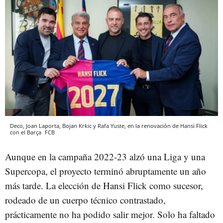
Deco, Joan Laporta, Bojan Krkic y Rafa Yuste, en la renovación de Hansi Flick
con el Barça
FCB
Aunque en la campaña 2022-23 alzó una Liga y una
Supercopa, el proyecto terminó abruptamente un año
más tarde. La elección de Hansi Flick como sucesor,
rodeado de un cuerpo técnico contrastado,
prácticamente no ha podido salir mejor. Solo ha faltado