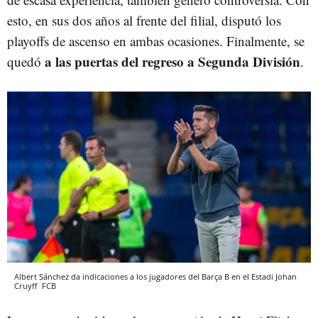
esto, en sus dos años al frente del filial, disputó los
playoffs de ascenso en ambas ocasiones. Finalmente, se
a las puertas del regreso a Segunda División
quedó
.
Albert Sánchez da indicaciones a los jugadores del Barça B en el Estadi Johan
Cruyff
FCB