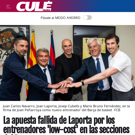
Pásate al MODO AHORRO
Juan Carlos Navarro, Joan Laporta, Josep Cubells y Mario Bruno Fernández, en la
firma de Joan Peñarroya como nuevo entrenador del Barça de basket
FCB
La apuesta fallida de Laporta por los
entrenadores 'low-cost' en las secciones