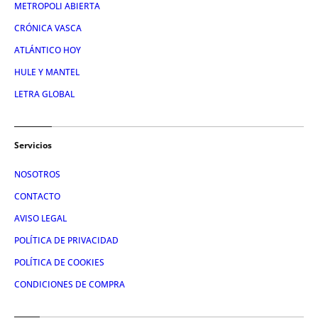
METROPOLI ABIERTA
CRÓNICA VASCA
ATLÁNTICO HOY
HULE Y MANTEL
LETRA GLOBAL
Servicios
NOSOTROS
CONTACTO
AVISO LEGAL
POLÍTICA DE PRIVACIDAD
POLÍTICA DE COOKIES
CONDICIONES DE COMPRA