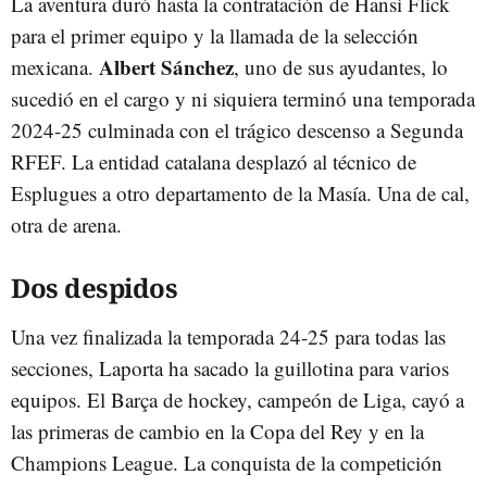
La aventura duró hasta la contratación de Hansi Flick
para el primer equipo y la llamada de la selección
Albert Sánchez
mexicana.
, uno de sus ayudantes, lo
sucedió en el cargo y ni siquiera terminó una temporada
2024-25 culminada con el trágico descenso a Segunda
RFEF. La entidad catalana desplazó al técnico de
Esplugues a otro departamento de la Masía. Una de cal,
otra de arena.
Dos despidos
Una vez finalizada la temporada 24-25 para todas las
secciones, Laporta ha sacado la guillotina para varios
equipos. El Barça de hockey, campeón de Liga, cayó a
las primeras de cambio en la Copa del Rey y en la
Champions League. La conquista de la competición