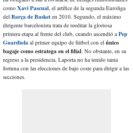
Xavi Pascual
como
, el artífice de la segunda Euroliga
Barça de Basket
del
en 2010. Segundo, el máximo
dirigente barcelonista trata de reeditar la gloriosa
Pep
primera etapa al frente del club, cuando ascendió a
Guardiola
único
al primer equipo de fútbol con el
bagaje como estratega en el filial
. No obstante, en su
regreso a la presidencia, Laporta no ha tenido tanta
fortuna con las elecciones de bajo coste para dirigir a las
secciones.