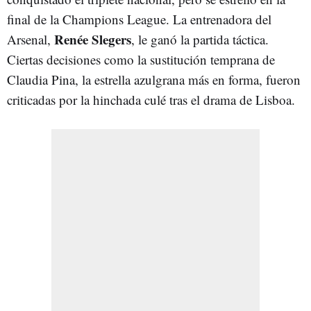
final de la Champions League. La entrenadora del
Renée Slegers
Arsenal,
, le ganó la partida táctica.
Ciertas decisiones como la sustitución temprana de
Claudia Pina, la estrella azulgrana más en forma, fueron
criticadas por la hinchada culé tras el drama de Lisboa.