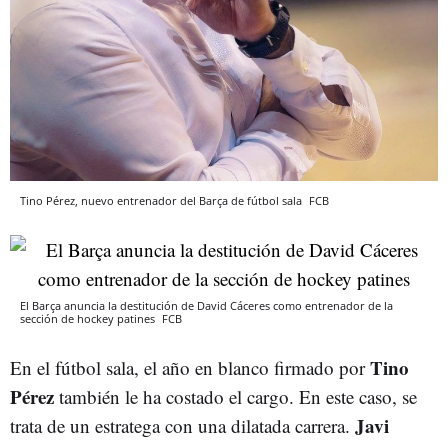
Tino Pérez, nuevo entrenador del Barça de fútbol sala
FCB
El Barça anuncia la destitución de David Cáceres como entrenador de la
sección de hockey patines
FCB
Tino
En el fútbol sala, el año en blanco firmado por
Pérez
también le ha costado el cargo. En este caso, se
Javi
trata de un estratega con una dilatada carrera.