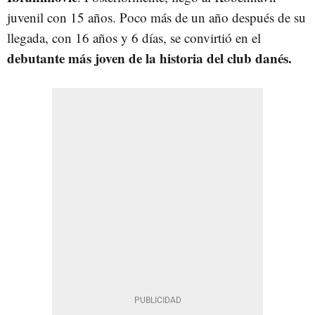
juvenil con 15 años. Poco más de un año después de su
llegada, con 16 años y 6 días, se convirtió en el
debutante más joven de la historia del club danés.