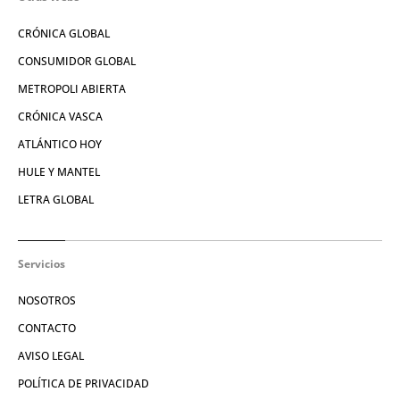
CRÓNICA GLOBAL
CONSUMIDOR GLOBAL
METROPOLI ABIERTA
CRÓNICA VASCA
ATLÁNTICO HOY
HULE Y MANTEL
LETRA GLOBAL
Servicios
NOSOTROS
CONTACTO
AVISO LEGAL
POLÍTICA DE PRIVACIDAD