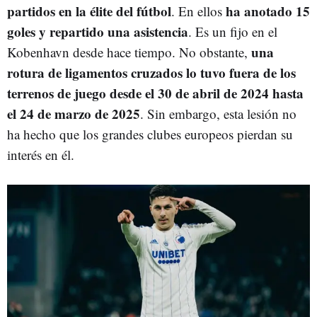
partidos en la élite del fútbol
ha anotado 15
. En ellos
goles y repartido una asistencia
. Es un fijo en el
una
Kobenhavn desde hace tiempo. No obstante,
rotura de ligamentos cruzados lo tuvo fuera de los
terrenos de juego desde el 30 de abril de 2024 hasta
el 24 de marzo de 2025
. Sin embargo, esta lesión no
ha hecho que los grandes clubes europeos pierdan su
interés en él.