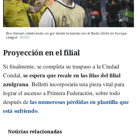
Bro Hansen celebrando un gol desde la banda con el Bodo Glimt en Europa
League
REDES
Proyección en el filial
Si finalmente, se completa su traspaso a la Ciudad
se espera que recale en las filas del filial
Condal,
azulgrana
. Belletti incorporaría una pieza vital para
lograr el ascenso a Primera Federación, sobre todo
las numerosas pérdidas en plantilla que
después de
está sufriendo
.
Noticias relacionadas