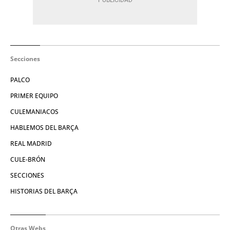
Secciones
PALCO
PRIMER EQUIPO
CULEMANIACOS
HABLEMOS DEL BARÇA
REAL MADRID
CULE-BRÓN
SECCIONES
HISTORIAS DEL BARÇA
Otras Webs