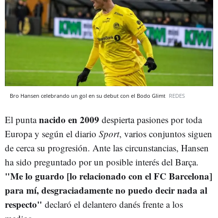
Bro Hansen celebrando un gol en su debut con el Bodo Glimt
REDES
nacido en 2009
El punta
despierta pasiones por toda
Europa y según el diario
Sport
, varios conjuntos siguen
de cerca su progresión. Ante las circunstancias, Hansen
ha sido preguntado por un posible interés del Barça.
"Me lo guardo [lo relacionado con el FC Barcelona]
para mí, desgraciadamente no puedo decir nada al
respecto"
declaró el delantero danés frente a los