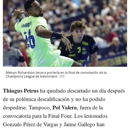
Melvyn Richardson lanza a portería en la final de consolación de la
Champions League de balonmano
EFE
Thiagus Petrus
ha quedado descartado un día después
de su polémica descalificación y no ha podido
Pol Valera
despedirse. Tampoco,
, fuera de la
convocatoria para la Final Four. Los lesionados
Gonzalo Pérez de Vargas y Jaime Gallego han