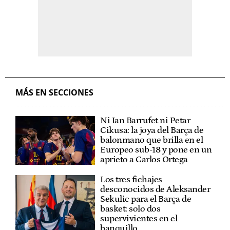
MÁS EN SECCIONES
Ni Ian Barrufet ni Petar
Cikusa: la joya del Barça de
balonmano que brilla en el
Europeo sub-18 y pone en un
aprieto a Carlos Ortega
Los tres fichajes
desconocidos de Aleksander
Sekulic para el Barça de
basket: solo dos
supervivientes en el
banquillo