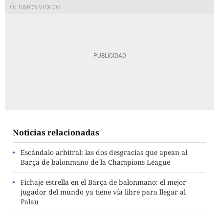
Noticias relacionadas
Escándalo arbitral: las dos desgracias que apean al
Barça de balonmano de la Champions League
Fichaje estrella en el Barça de balonmano: el mejor
jugador del mundo ya tiene vía libre para llegar al
Palau