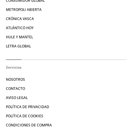
CONSUMIDOR GLOBAL
METROPOLI ABIERTA
CRÓNICA VASCA
ATLÁNTICO HOY
HULE Y MANTEL
LETRA GLOBAL
Servicios
NOSOTROS
CONTACTO
AVISO LEGAL
POLÍTICA DE PRIVACIDAD
POLÍTICA DE COOKIES
CONDICIONES DE COMPRA