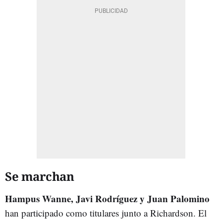
Se marchan
Hampus Wanne, Javi Rodríguez y Juan Palomino
han participado como titulares junto a Richardson. El