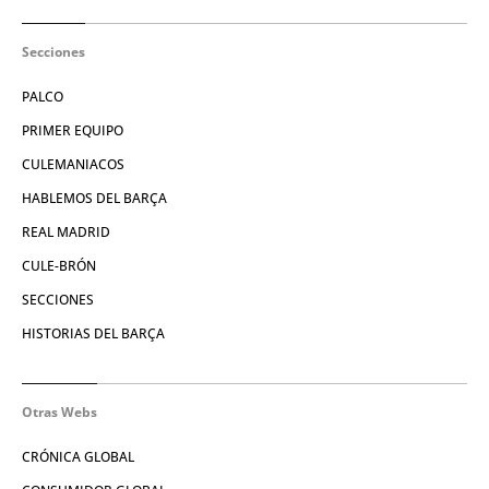
Secciones
PALCO
PRIMER EQUIPO
CULEMANIACOS
HABLEMOS DEL BARÇA
REAL MADRID
CULE-BRÓN
SECCIONES
HISTORIAS DEL BARÇA
Otras Webs
CRÓNICA GLOBAL