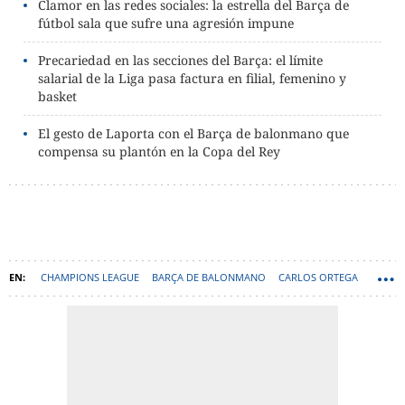
Clamor en las redes sociales: la estrella del Barça de
fútbol sala que sufre una agresión impune
Precariedad en las secciones del Barça: el límite
salarial de la Liga pasa factura en filial, femenino y
basket
El gesto de Laporta con el Barça de balonmano que
compensa su plantón en la Copa del Rey
CHAMPIONS LEAGUE
BARÇA DE BALONMANO
CARLOS ORTEGA