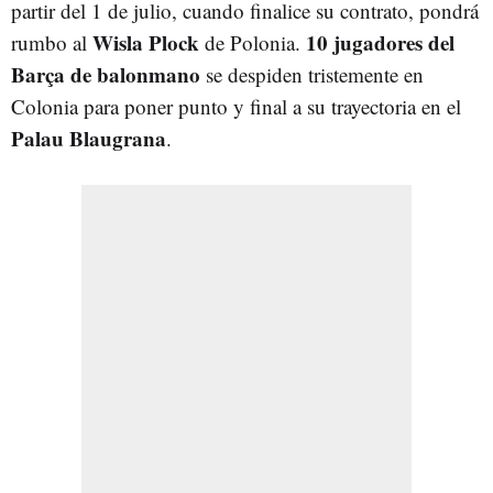
partir del 1 de julio, cuando finalice su contrato, pondrá
Wisla Plock
10 jugadores del
rumbo al
de Polonia.
Barça de balonmano
se despiden tristemente en
Colonia para poner punto y final a su trayectoria en el
Palau Blaugrana
.