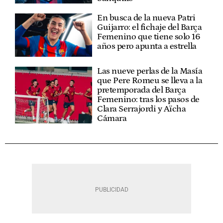
En busca de la nueva Patri
Guijarro: el fichaje del Barça
Femenino que tiene solo 16
años pero apunta a estrella
Las nueve perlas de la Masía
que Pere Romeu se lleva a la
pretemporada del Barça
Femenino: tras los pasos de
Clara Serrajordi y Aïcha
Cámara