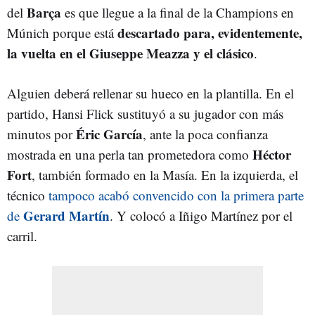
Barça
del
es que llegue a la final de la Champions en
descartado para, evidentemente,
Múnich porque está
la vuelta en el Giuseppe Meazza y el clásico
.
Alguien deberá rellenar su hueco en la plantilla. En el
partido, Hansi Flick sustituyó a su jugador con más
Éric García
minutos por
, ante la poca confianza
Héctor
mostrada en una perla tan prometedora como
Fort
, también formado en la Masía. En la izquierda, el
técnico
tampoco acabó convencido con la primera parte
Gerard Martín
de
. Y colocó a Iñigo Martínez por el
carril.