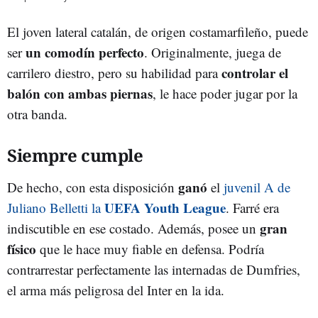
El joven lateral catalán, de origen costamarfileño, puede
un comodín perfecto
ser
. Originalmente, juega de
controlar el
carrilero diestro, pero su habilidad para
balón con ambas piernas
, le hace poder jugar por la
otra banda.
Siempre cumple
ganó
De hecho, con esta disposición
el
juvenil A de
UEFA Youth League
Juliano Belletti la
. Farré era
gran
indiscutible en ese costado. Además, posee un
físico
que le hace muy fiable en defensa. Podría
contrarrestar perfectamente las internadas de Dumfries,
el arma más peligrosa del Inter en la ida.