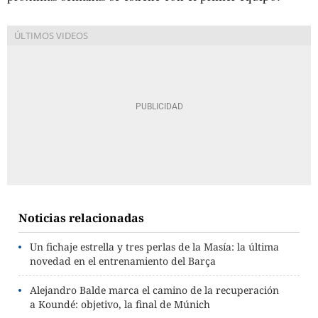
Noticias relacionadas
Un fichaje estrella y tres perlas de la Masía: la última
novedad en el entrenamiento del Barça
Alejandro Balde marca el camino de la recuperación
a Koundé: objetivo, la final de Múnich