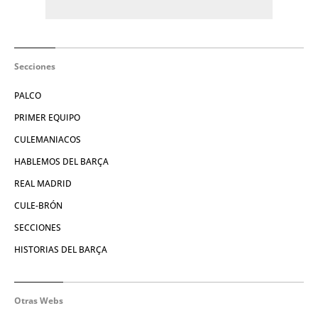
Secciones
PALCO
PRIMER EQUIPO
CULEMANIACOS
HABLEMOS DEL BARÇA
REAL MADRID
CULE-BRÓN
SECCIONES
HISTORIAS DEL BARÇA
Otras Webs