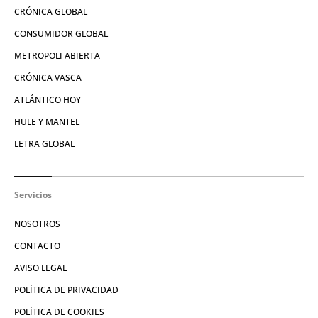
CRÓNICA GLOBAL
CONSUMIDOR GLOBAL
METROPOLI ABIERTA
CRÓNICA VASCA
ATLÁNTICO HOY
HULE Y MANTEL
LETRA GLOBAL
Servicios
NOSOTROS
CONTACTO
AVISO LEGAL
POLÍTICA DE PRIVACIDAD
POLÍTICA DE COOKIES