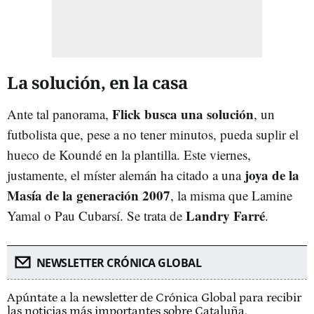
La solución, en la casa
Flick busca una solución
Ante tal panorama,
, un
futbolista que, pese a no tener minutos, pueda suplir el
hueco de Koundé en la plantilla. Este viernes,
joya de la
justamente, el míster alemán ha citado a una
Masía de la generación 2007
, la misma que Lamine
Landry Farré
Yamal o Pau Cubarsí. Se trata de
.
NEWSLETTER CRÓNICA GLOBAL
Apúntate a la newsletter de Crónica Global para recibir
las noticias más importantes sobre Cataluña.