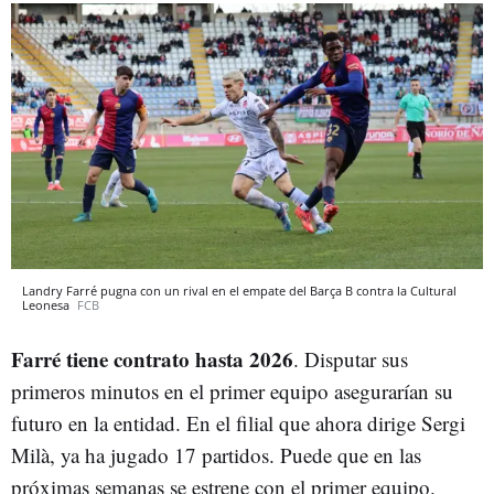
Landry Farré pugna con un rival en el empate del Barça B contra la Cultural
Leonesa
FCB
Farré tiene contrato hasta 2026
. Disputar sus
primeros minutos en el primer equipo asegurarían su
futuro en la entidad. En el filial que ahora dirige Sergi
Milà, ya ha jugado 17 partidos. Puede que en las
próximas semanas se estrene con el primer equipo.