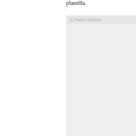
plantilla.