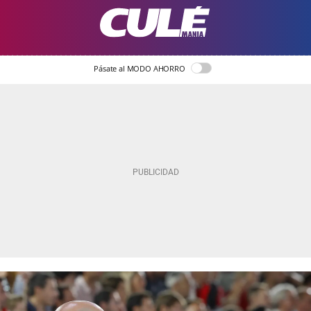
Pásate al MODO AHORRO