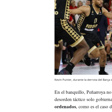
Kevin Punter, durante la derrota del Barça
En el banquillo, Peñarroya no
desorden táctico solo gobierna
ordenados
, como es el caso