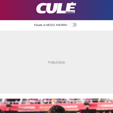
Pásate al MODO AHORRO