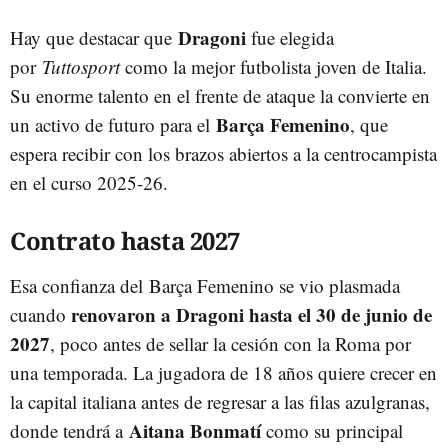
Dragoni
Hay que destacar que
fue elegida
por
Tuttosport
como la mejor futbolista joven de Italia.
Su enorme talento en el frente de ataque la convierte en
Barça Femenino
un activo de futuro para el
, que
espera recibir con los brazos abiertos a la centrocampista
en el curso 2025-26.
Contrato hasta 2027
Esa confianza del Barça Femenino se vio plasmada
renovaron a Dragoni hasta el 30 de junio de
cuando
2027
, poco antes de sellar la cesión con la Roma por
una temporada. La jugadora de 18 años quiere crecer en
la capital italiana antes de regresar a las filas azulgranas,
Aitana Bonmatí
donde tendrá a
como su principal