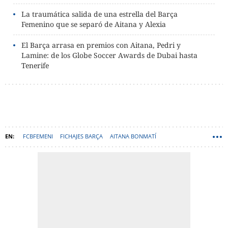
La traumática salida de una estrella del Barça
Femenino que se separó de Aitana y Alexia
El Barça arrasa en premios con Aitana, Pedri y
Lamine: de los Globe Soccer Awards de Dubai hasta
Tenerife
FCBFEMENI
FICHAJES BARÇA
AITANA BONMATÍ