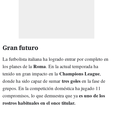
Gran futuro
La futbolista italiana ha logrado entrar por completo en
Roma
los planes de la
. En la actual temporada ha
Champions League
tenido un gran impacto en la
,
tres goles
donde ha sido capaz de sumar
en la fase de
grupos. En la competición doméstica ha jugado 11
es uno de los
compromisos, lo que demuestra que ya
rostros habituales en el once titular.