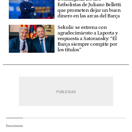
futbolistas de Juliano Belletti
que prometen dejar un buen
dinero en las arcas del Barça
Sekulic se estrena con
agradecimiento a Laporta y
respuesta a Satoransky: “El
Barça siempre compite por
los títulos”
Secciones