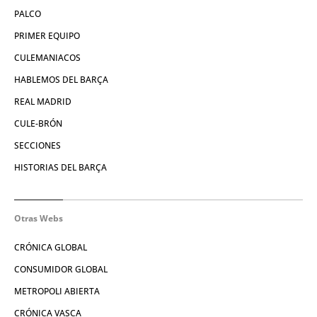
PALCO
PRIMER EQUIPO
CULEMANIACOS
HABLEMOS DEL BARÇA
REAL MADRID
CULE-BRÓN
SECCIONES
HISTORIAS DEL BARÇA
Otras Webs
CRÓNICA GLOBAL
CONSUMIDOR GLOBAL
METROPOLI ABIERTA
CRÓNICA VASCA