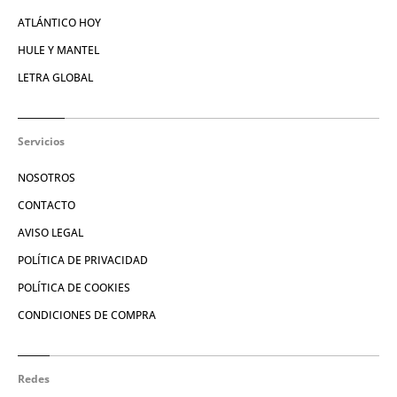
ATLÁNTICO HOY
HULE Y MANTEL
LETRA GLOBAL
Servicios
NOSOTROS
CONTACTO
AVISO LEGAL
POLÍTICA DE PRIVACIDAD
POLÍTICA DE COOKIES
CONDICIONES DE COMPRA
Redes