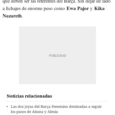
que deben ser las referentes del Barça. Sin dejar de lado
Ewa Pajor
Kika
a fichajes de enorme peso como
y
Nazareth
.
Noticias relacionadas
Las dos joyas del Barça Femenino destinadas a seguir
los pasos de Aitana y Alexia