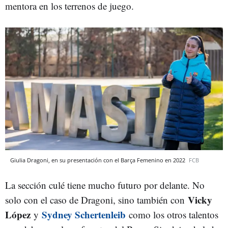
mentora en los terrenos de juego.
Giulia Dragoni, en su presentación con el Barça Femenino en 2022
FCB
La sección culé tiene mucho futuro por delante. No
Vicky
solo con el caso de Dragoni, sino también con
López
Sydney Schertenleib
y
como los otros talentos