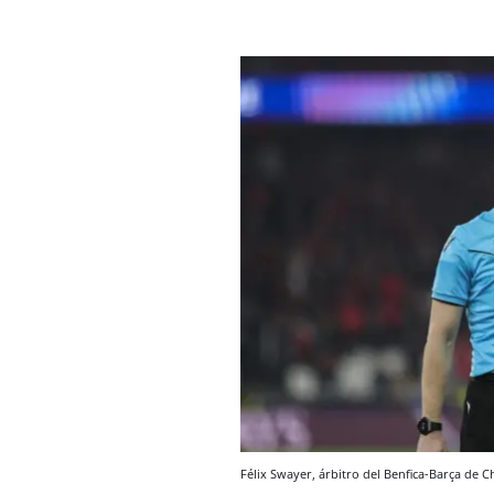
Félix Swayer, árbitro del Benfica-Barça de