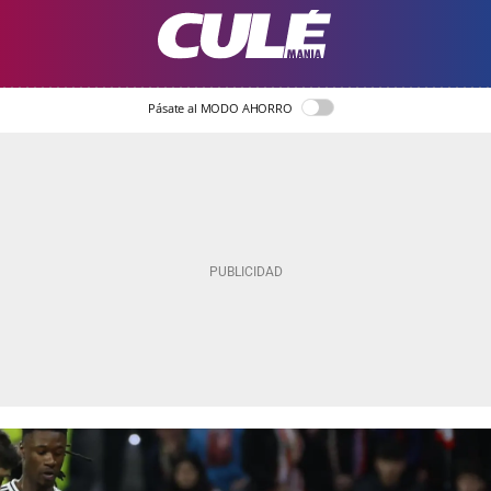
Pásate al MODO AHORRO