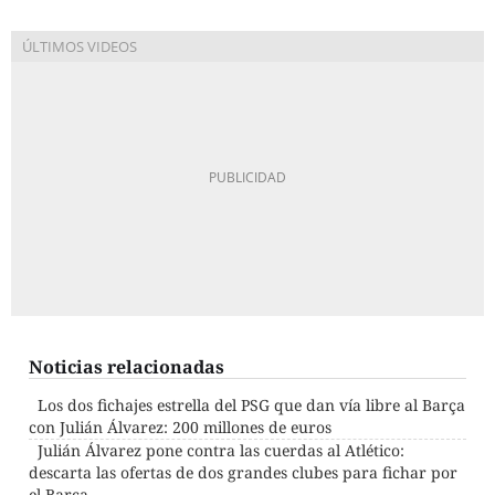
Noticias relacionadas
Los dos fichajes estrella del PSG que dan vía libre al Barça
con Julián Álvarez: 200 millones de euros
Julián Álvarez pone contra las cuerdas al Atlético:
descarta las ofertas de dos grandes clubes para fichar por
el Barça