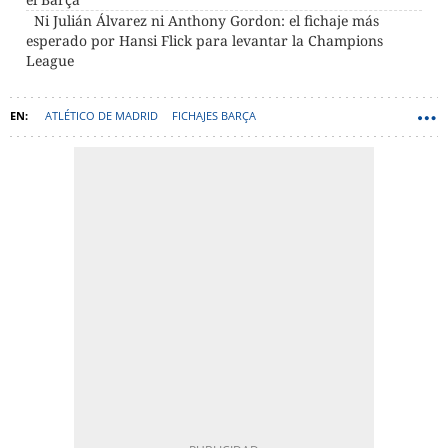
Ni Julián Álvarez ni Anthony Gordon: el fichaje más
esperado por Hansi Flick para levantar la Champions
League
ATLÉTICO DE MADRID
FICHAJES BARÇA