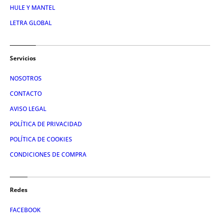
HULE Y MANTEL
LETRA GLOBAL
Servicios
NOSOTROS
CONTACTO
AVISO LEGAL
POLÍTICA DE PRIVACIDAD
POLÍTICA DE COOKIES
CONDICIONES DE COMPRA
Redes
FACEBOOK