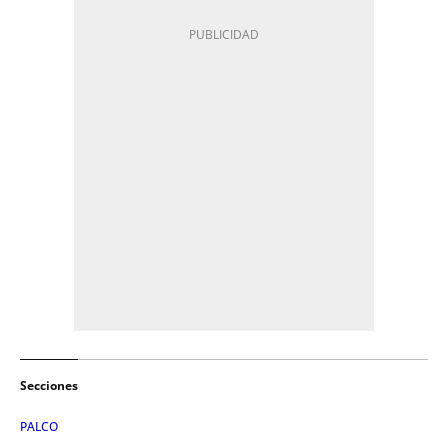
Secciones
PALCO