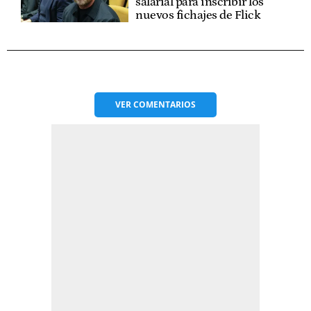
salarial para inscribir los
nuevos fichajes de Flick
VER
COMENTARIOS