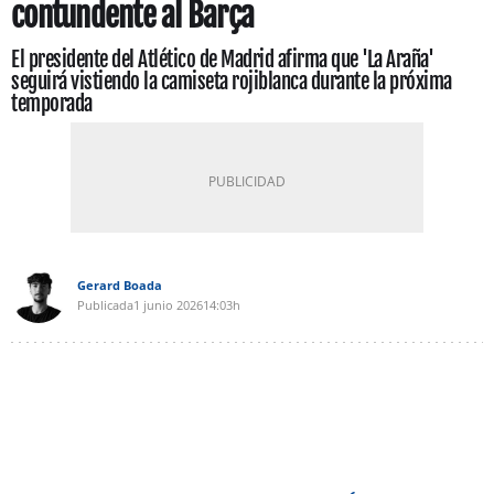
contundente al Barça
El presidente del Atlético de Madrid afirma que 'La Araña'
seguirá vistiendo la camiseta rojiblanca durante la próxima
temporada
Gerard Boada
Publicada
1 junio 2026
14:03h