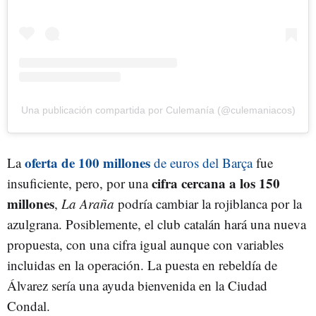
Una publicación compartida por Culemanía (@culemaniacos)
oferta de 100 millones
La
de euros del Barça
fue
cifra cercana a los 150
insuficiente, pero, por una
millones
,
La Araña
podría cambiar la rojiblanca por la
azulgrana. Posiblemente, el club catalán hará una nueva
propuesta, con una cifra igual aunque con variables
incluidas en la operación. La puesta en rebeldía de
Álvarez sería una ayuda bienvenida en la Ciudad
Condal.