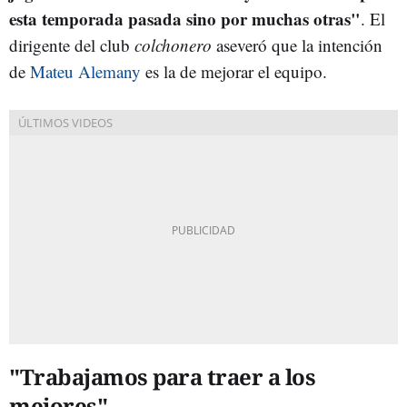
esta temporada pasada sino por muchas otras"
. El
dirigente del club
colchonero
aseveró que la intención
de
Mateu Alemany
es la de mejorar el equipo.
"Trabajamos para traer a los
mejores"