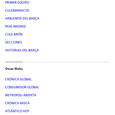
PRIMER EQUIPO
CULEMANIACOS
HABLEMOS DEL BARÇA
REAL MADRID
CULE-BRÓN
SECCIONES
HISTORIAS DEL BARÇA
Otras Webs
CRÓNICA GLOBAL
CONSUMIDOR GLOBAL
METROPOLI ABIERTA
CRÓNICA VASCA
ATLÁNTICO HOY