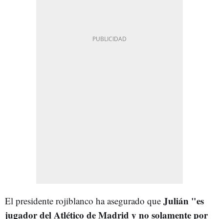
Julián "
es
El presidente rojiblanco ha asegurado que
jugador del Atlético de Madrid y no solamente por