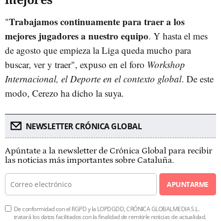
Trabajamos continuamente para traer a los
"
mejores jugadores a nuestro equipo
. Y hasta el mes
de agosto que empieza la Liga queda mucho para
buscar, ver y traer", expuso en el foro
Workshop
Internacional, el Deporte en el contexto global
. De este
modo, Cerezo ha dicho la suya.
NEWSLETTER CRÓNICA GLOBAL
Apúntate a la newsletter de Crónica Global para recibir
las noticias más importantes sobre Cataluña.
APUNTARME
De conformidad con el RGPD y la LOPDGDD, CRÓNICA GLOBALMEDIA S.L.
tratará los datos facilitados con la finalidad de remitirle noticias de actualidad.