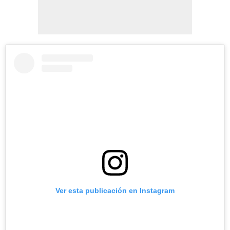
Ver esta publicación en Instagram