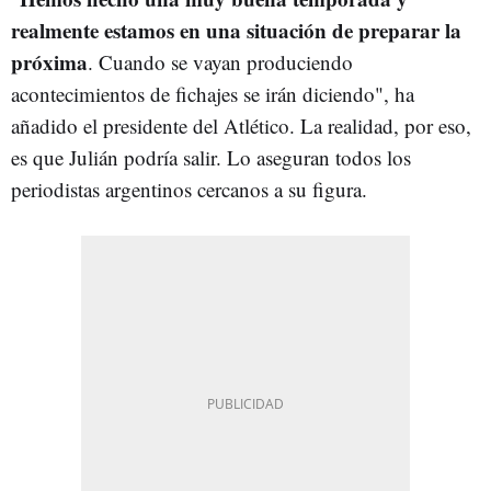
realmente estamos en una situación de preparar la
próxima
. Cuando se vayan produciendo
acontecimientos de fichajes se irán diciendo", ha
añadido el presidente del Atlético. La realidad, por eso,
es que Julián podría salir. Lo aseguran todos los
periodistas argentinos cercanos a su figura.