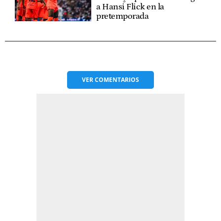
a Hansi Flick en la
pretemporada
VER
COMENTARIOS