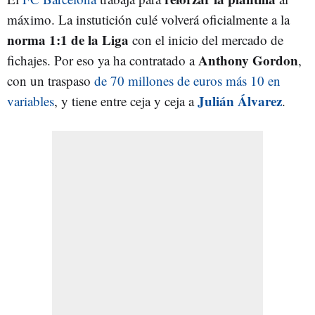
máximo. La instutición culé volverá oficialmente a la
norma 1:1 de la Liga
con el inicio del mercado de
Anthony Gordon
fichajes. Por eso ya ha contratado a
,
con un traspaso
de 70 millones de euros más 10 en
Julián Álvarez
variables
, y tiene entre ceja y ceja a
.