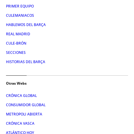
PRIMER EQUIPO
CULEMANIACOS
HABLEMOS DEL BARÇA
REAL MADRID
CULE-BRÓN
SECCIONES
HISTORIAS DEL BARÇA
Otras Webs
CRÓNICA GLOBAL
CONSUMIDOR GLOBAL
METROPOLI ABIERTA
CRÓNICA VASCA
ATLÁNTICO HOY