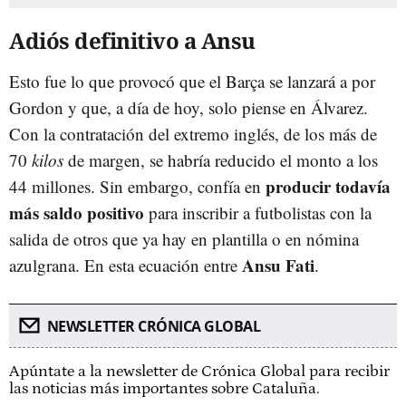
Adiós definitivo a Ansu
Esto fue lo que provocó que el Barça se lanzará a por
Gordon y que, a día de hoy, solo piense en Álvarez.
Con la contratación del extremo inglés, de los más de
70
kilos
de margen, se habría reducido el monto a los
producir todavía
44 millones. Sin embargo, confía en
más saldo positivo
para inscribir a futbolistas con la
salida de otros que ya hay en plantilla o en nómina
Ansu Fati
azulgrana. En esta ecuación entre
.
NEWSLETTER CRÓNICA GLOBAL
Apúntate a la newsletter de Crónica Global para recibir
las noticias más importantes sobre Cataluña.