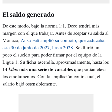
El saldo generado
De este modo, bajo la norma 1:1, Deco tendrá más
margen con el que trabajar. Antes de aceptar su salida al
Mónaco,
Ansu Fati amplió su contrato, que caducaba
este 30 de junio de 2027, hasta 2028
. Se difirió un
poco el sueldo para poder firmar por el equipo de la
ficha
Ligue 1. Su
ascendía, aproximadamente, hasta los
14
kilos
más una serie de variables
que podían elevar
los emolumentos. Con la ampliación contractual, el
salario bajó ostensiblemente.