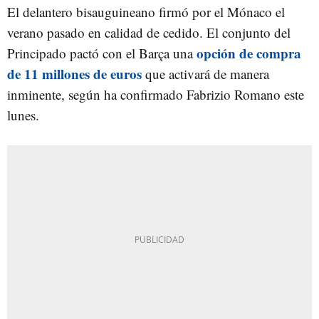
El delantero bisauguineano firmó por el Mónaco el
verano pasado en calidad de cedido. El conjunto del
opción de compra
Principado pactó con el Barça una
de 11 millones de euros
que activará de manera
inminente, según ha confirmado Fabrizio Romano este
lunes.