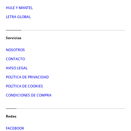
HULE Y MANTEL
LETRA GLOBAL
Servicios
NOSOTROS
CONTACTO
AVISO LEGAL
POLÍTICA DE PRIVACIDAD
POLÍTICA DE COOKIES
CONDICIONES DE COMPRA
Redes
FACEBOOK