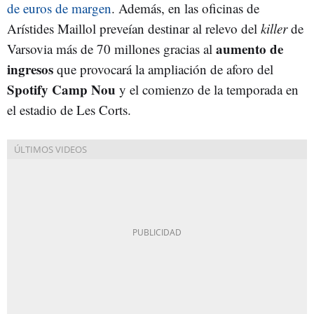
de euros de margen
. Además, en las oficinas de
Arístides Maillol preveían destinar al relevo del
killer
de
aumento de
Varsovia más de 70 millones gracias al
ingresos
que provocará la ampliación de aforo del
Spotify Camp Nou
y el comienzo de la temporada en
el estadio de Les Corts.