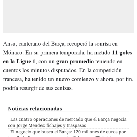
Ansu, canterano del Barça, recuperó la sonrisa en
11 goles
Mónaco. En su primera temporada, ha metido
en la Ligue 1
gran promedio
, con un
teniendo en
cuentos los minutos disputados. En la competición
francesa, ha tenido un nuevo comienzo y ahora, por fin,
podría resurgir de sus cenizas.
Noticias relacionadas
Las cuatro operaciones de mercado que el Barça negocia
con Jorge Mendes: fichajes y traspasos
El negocio que busca el Barça: 120 millones de euros por