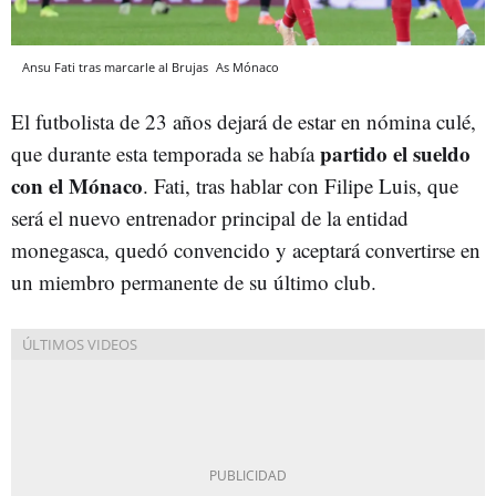
Ansu Fati tras marcarle al Brujas
As Mónaco
El futbolista de 23 años dejará de estar en nómina culé,
partido el sueldo
que durante esta temporada se había
con el Mónaco
. Fati, tras hablar con Filipe Luis, que
será el nuevo entrenador principal de la entidad
monegasca, quedó convencido y aceptará convertirse en
un miembro permanente de su último club.