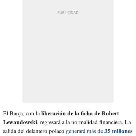
liberación de la ficha de Robert
El Barça, con la
Lewandowski
, regresará a la normalidad financiera. La
35 millones
salida del delantero polaco
generará más de