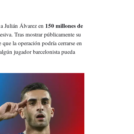
150 millones de
 a Julián Álvarez en
cesiva. Tras mostrar públicamente su
 que la operación podría cerrarse en
algún jugador barcelonista pueda