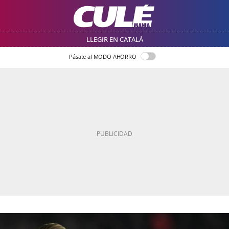
LLEGIR EN CATALÀ
Pásate al MODO AHORRO