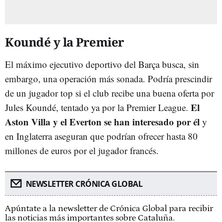
Koundé y la Premier
El máximo ejecutivo deportivo del Barça busca, sin
embargo, una operación más sonada. Podría prescindir
de un jugador top si el club recibe una buena oferta por
El
Jules Koundé, tentado ya por la Premier League.
Aston Villa y el Everton se han interesado por él
y
en Inglaterra aseguran que podrían ofrecer hasta 80
millones de euros por el jugador francés.
NEWSLETTER CRÓNICA GLOBAL
Apúntate a la newsletter de Crónica Global para recibir
las noticias más importantes sobre Cataluña.