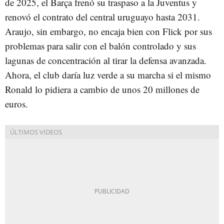
de 2025, el Barça frenó su traspaso a la Juventus y
renovó el contrato del central uruguayo hasta 2031.
Araujo, sin embargo, no encaja bien con Flick por sus
problemas para salir con el balón controlado y sus
lagunas de concentración al tirar la defensa avanzada.
Ahora, el club daría luz verde a su marcha si el mismo
Ronald lo pidiera a cambio de unos 20 millones de
euros.