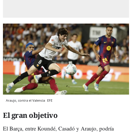
Araujo, contra el Valencia
EFE
El gran objetivo
El Barça, entre Koundé, Casadó y Araujo, podría