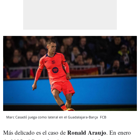
Marc Casadó juega como lateral en el Guadalajara-Barça
FCB
Ronald Araujo
Más delicado es el caso de
. En enero