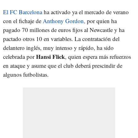
El FC Barcelona
ha activado ya el mercado de verano
con el fichaje de
Anthony Gordon,
por quien ha
pagado 70 millones de euros fijos al Newcastle y ha
pactado otros 10 en variables. La contratación del
delantero inglés, muy intenso y rápido, ha sido
Hansi Flick
celebrada por
, quien espera más refuerzos
en ataque y asume que el club deberá prescindir de
algunos futbolistas.