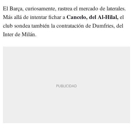
El Barça, curiosamente, rastrea el mercado de laterales.
Cancelo, del Al-Hilal,
Más allá de intentar fichar a
el
club sondea también la contratación de Dumfries, del
Inter de Milán.