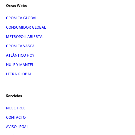
Otras Webs
CRÓNICA GLOBAL
CONSUMIDOR GLOBAL
METROPOLI ABIERTA
CRÓNICA VASCA
ATLÁNTICO HOY
HULE Y MANTEL
LETRA GLOBAL
Servicios
NOSOTROS
CONTACTO
AVISO LEGAL