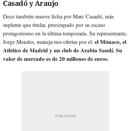
Casadó y Araujo
Deco también mueve ficha por Marc Casadó, más
suplente que titular, preocupado por su escaso
protagonismo en la última temporada. Su representante,
el Mónaco, el
Jorge Mendes, maneja tres ofertas por el:
Atlético de Madrid y un club de Arabia Saudí. Su
valor de mercado es de 20 millones de euros
.