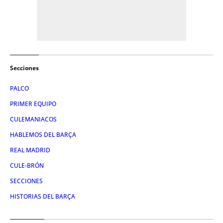
Secciones
PALCO
PRIMER EQUIPO
CULEMANIACOS
HABLEMOS DEL BARÇA
REAL MADRID
CULE-BRÓN
SECCIONES
HISTORIAS DEL BARÇA