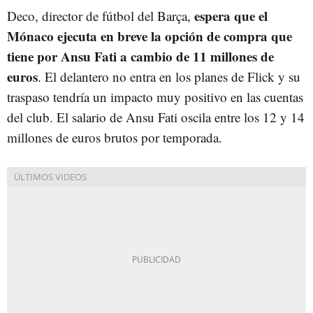
espera que el
Deco, director de fútbol del Barça,
Mónaco ejecuta en breve la opción de compra que
tiene por Ansu Fati a cambio de 11 millones de
euros
. El delantero no entra en los planes de Flick y su
traspaso tendría un impacto muy positivo en las cuentas
del club. El salario de Ansu Fati oscila entre los 12 y 14
millones de euros brutos por temporada.