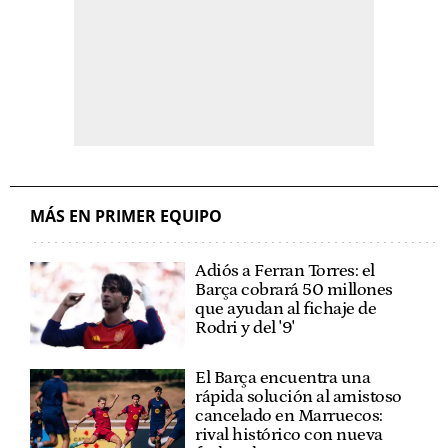
MÁS EN PRIMER EQUIPO
Adiós a Ferran Torres: el
Barça cobrará 50 millones
que ayudan al fichaje de
Rodri y del '9'
El Barça encuentra una
rápida solución al amistoso
cancelado en Marruecos:
rival histórico con nueva