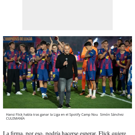
Hansi Flick habla tras ganar la Liga en el Spotify Camp Nou
Simón Sánchez
CULEMANÍA
La firma, por eso, podría hacerse esperar. Flick quiere