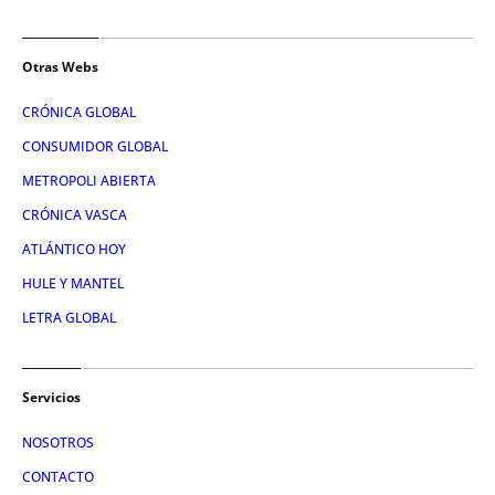
Otras Webs
CRÓNICA GLOBAL
CONSUMIDOR GLOBAL
METROPOLI ABIERTA
CRÓNICA VASCA
ATLÁNTICO HOY
HULE Y MANTEL
LETRA GLOBAL
Servicios
NOSOTROS
CONTACTO