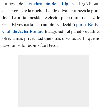
celebración
Liga
La fiesta de la
de la
se alargó hasta
altas horas de la noche. La directiva, encabezada por
Joan Laporta, presidente electo, puso rumbo a Luz de
Gas. El vestuario, en cambio, se decidió
por el Boris
Club de Javier Bordas
, inaugurado el pasado octubre,
ofrecía más privacidad que otras discotecas. El que no
Deco
tuvo un solo respiro fue
.