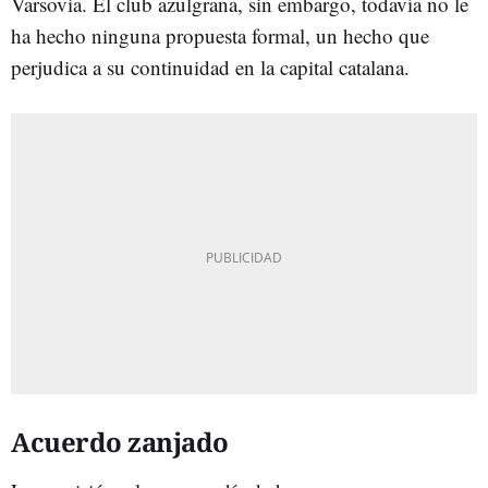
Varsovia. El club azulgrana, sin embargo, todavía no le
ha hecho ninguna propuesta formal, un hecho que
perjudica a su continuidad en la capital catalana.
Acuerdo zanjado