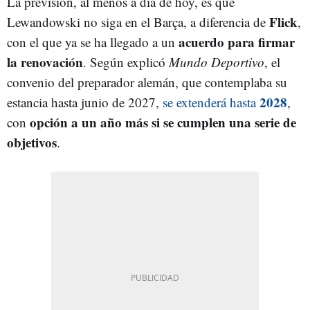
La previsión, al menos a día de hoy, es que
Flick
Lewandowski no siga en el Barça, a diferencia de
,
acuerdo para firmar
con el que ya se ha llegado a un
la renovación
. Según explicó
Mundo Deportivo
, el
convenio del preparador alemán, que contemplaba su
2028
estancia hasta junio de 2027,
se extenderá hasta
,
opción a un año más si se cumplen una serie de
con
objetivos
.