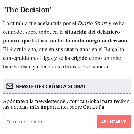
'The Decision'
La cumbra fue adelantada por el
Diario Sport
y se ha
situación del delantero
centrado, sobre todo, en la
polaco
no ha tomado ninguna decisión
, que todavía
.
El
9
azulgrana, que en sus cuatro años en el Barça ha
conseguido tres Ligas y se ha erigido como un mito
barcelonista, ya tiene dos ofertas sobre la mesa.
NEWSLETTER CRÓNICA GLOBAL
Apúntate a la newsletter de Crónica Global para recibir
las noticias más importantes sobre Cataluña.
APUNTARME