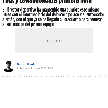
Flick y Lewandowski a primera hora
El director deportivo ha mantenido una cumbre este mismo
lunes con el intermediario del delantero polaco y el entrenador
alemán, con el que ya se ha llegado a un acuerdo para renovar
al entrenador del primer equipo
Gerard Boada
Publicada
11 mayo 2026
17:00h