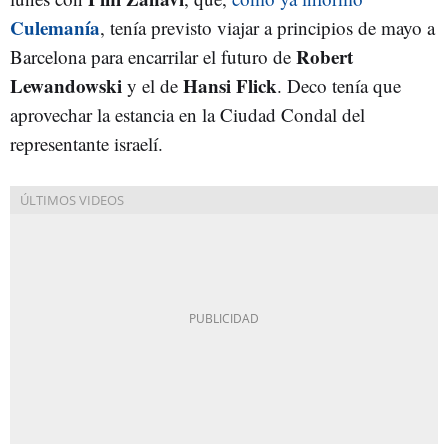
Culemanía
, tenía previsto viajar a principios de mayo a
Robert
Barcelona para encarrilar el futuro de
Lewandowski
Hansi Flick
y el de
. Deco tenía que
aprovechar la estancia en la Ciudad Condal del
representante israelí.