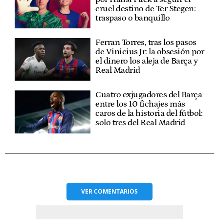
cruel destino de Ter Stegen:
traspaso o banquillo
Ferran Torres, tras los pasos
de Vinicius Jr: la obsesión por
el dinero los aleja de Barça y
Real Madrid
Cuatro exjugadores del Barça
entre los 10 fichajes más
caros de la historia del fútbol:
solo tres del Real Madrid
VER
COMENTARIOS