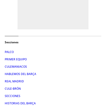
Secciones
PALCO
PRIMER EQUIPO
CULEMANIACOS
HABLEMOS DEL BARÇA
REAL MADRID
CULE-BRÓN
SECCIONES
HISTORIAS DEL BARÇA