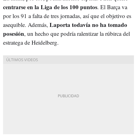
centrarse en la Liga de los 100 puntos
. El Barça va
por los 91 a falta de tres jornadas, así que el objetivo es
Laporta todavía no ha tomado
asequible. Además,
posesión
, un hecho que podría ralentizar la rúbirca del
estratega de Heidelberg.