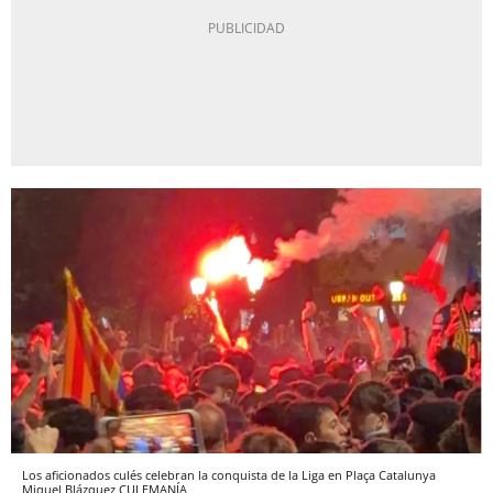
Los aficionados culés celebran la conquista de la Liga en Plaça Catalunya
Miquel Blázquez
CULEMANÍA