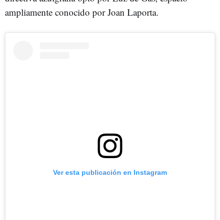
ampliamente conocido por Joan Laporta.
Ver esta publicación en Instagram