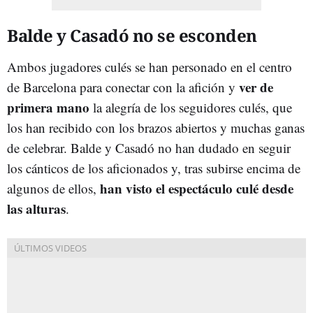
Balde y Casadó no se esconden
Ambos jugadores culés se han personado en el centro
ver de
de Barcelona para conectar con la afición y
primera mano
la alegría de los seguidores culés, que
los han recibido con los brazos abiertos y muchas ganas
de celebrar. Balde y Casadó no han dudado en seguir
los cánticos de los aficionados y, tras subirse encima de
han visto el espectáculo culé desde
algunos de ellos,
las alturas
.