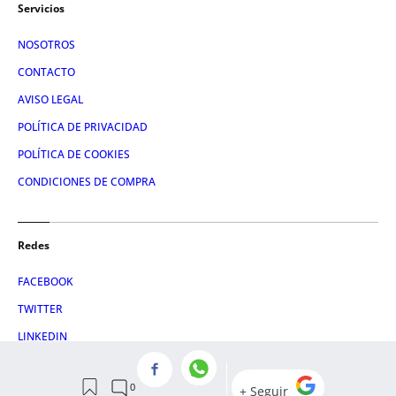
Servicios
NOSOTROS
CONTACTO
AVISO LEGAL
POLÍTICA DE PRIVACIDAD
POLÍTICA DE COOKIES
CONDICIONES DE COMPRA
Redes
FACEBOOK
TWITTER
LINKEDIN
INSTAGRAM