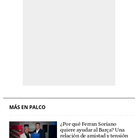
MÁS EN PALCO
¿Por qué Ferran Soriano
quiere ayudar al Barça? Una
relación de amistad y tensión