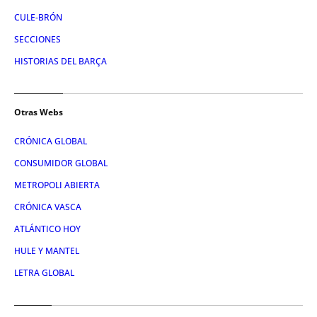
CULE-BRÓN
SECCIONES
HISTORIAS DEL BARÇA
Otras Webs
CRÓNICA GLOBAL
CONSUMIDOR GLOBAL
METROPOLI ABIERTA
CRÓNICA VASCA
ATLÁNTICO HOY
HULE Y MANTEL
LETRA GLOBAL