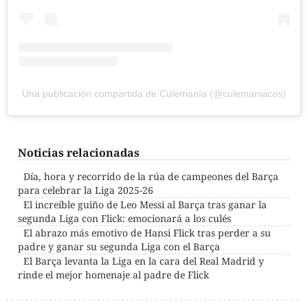
Una publicación compartida de Culemanía (@culemaniacos)
Noticias relacionadas
Día, hora y recorrido de la rúa de campeones del Barça
para celebrar la Liga 2025-26
El increíble guiño de Leo Messi al Barça tras ganar la
segunda Liga con Flick: emocionará a los culés
El abrazo más emotivo de Hansi Flick tras perder a su
padre y ganar su segunda Liga con el Barça
El Barça levanta la Liga en la cara del Real Madrid y
rinde el mejor homenaje al padre de Flick