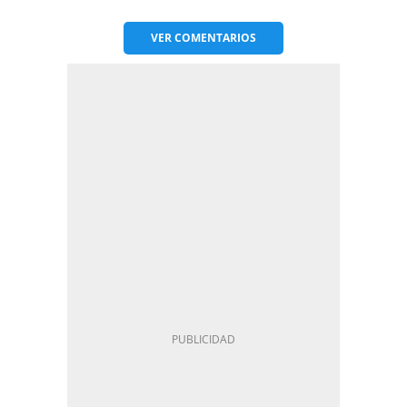
VER
COMENTARIOS