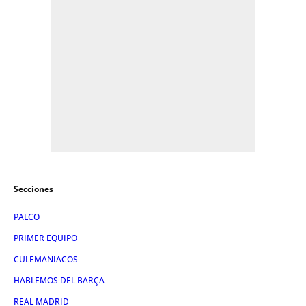
Secciones
PALCO
PRIMER EQUIPO
CULEMANIACOS
HABLEMOS DEL BARÇA
REAL MADRID