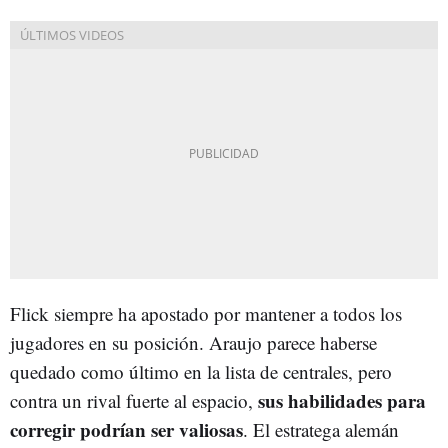
Flick siempre ha apostado por mantener a todos los
jugadores en su posición. Araujo parece haberse
quedado como último en la lista de centrales, pero
sus habilidades para
contra un rival fuerte al espacio,
corregir podrían ser valiosas
. El estratega alemán