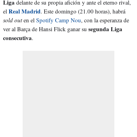
Liga
delante de su propia afición y ante el eterno rival,
Real Madrid
el
. Este domingo (21.00 horas), habrá
sold out
en el
Spotify Camp Nou
, con la esperanza de
segunda Liga
ver al Barça de Hansi Flick ganar su
consecutiva
.