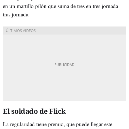
en un martillo pilón que suma de tres en tres jornada
tras jornada.
El soldado de Flick
La regularidad tiene premio, que puede llegar este