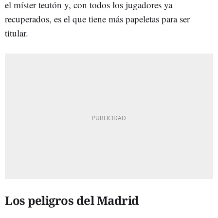
el míster teutón y, con todos los jugadores ya
recuperados, es el que tiene más papeletas para ser
titular.
Los peligros del Madrid