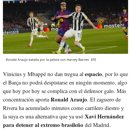
Ronald Araujo batalla por la pelota con Harvey Barnes
EFE
espacio
Vinicius y Mbappé no dan tregua al
, por lo que
el Barça no podrá despistarse en ningún momento, algo
que hoy por hoy se complica con el defensor galo. Más
Ronald Araujo
concentración aporta
. El zaguero de
Rivera ha acumulado minutos como carrilero diestro y
Xavi Hernández
la suya es una alternativa que ya usó
para detener al extremo brasileño
del Madrid.