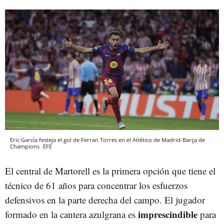
Eric García festeja el gol de Ferran Torres en el Atlético de Madrid-Barça de
Champions
EFE
El central de Martorell es la primera opción que tiene el
técnico de 61 años para concentrar los esfuerzos
defensivos en la parte derecha del campo. El jugador
imprescindible
formado en la cantera azulgrana es
para