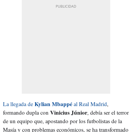
Kylian Mbappé
La llegada de
al Real Madrid
,
Vinicius Júnior
formando dupla con
, debía ser el terror
de un equipo que, apostando por los futbolistas de la
Masía y con problemas económicos, se ha transformado