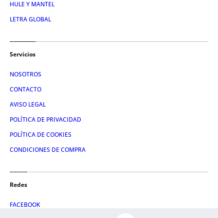
HULE Y MANTEL
LETRA GLOBAL
Servicios
NOSOTROS
CONTACTO
AVISO LEGAL
POLÍTICA DE PRIVACIDAD
POLÍTICA DE COOKIES
CONDICIONES DE COMPRA
Redes
FACEBOOK