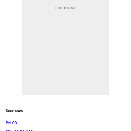
Secciones
PALCO