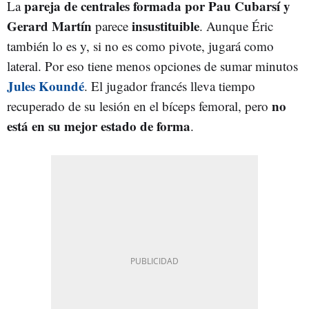
pareja de centrales formada por Pau Cubarsí y
La
Gerard Martín
insustituible
parece
. Aunque Éric
también lo es y, si no es como pivote, jugará como
lateral. Por eso tiene menos opciones de sumar minutos
Jules Koundé
. El jugador francés lleva tiempo
no
recuperado de su lesión en el bíceps femoral, pero
está en su mejor estado de forma
.