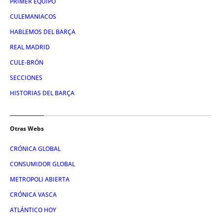
PRIMER EQUIPO
CULEMANIACOS
HABLEMOS DEL BARÇA
REAL MADRID
CULE-BRÓN
SECCIONES
HISTORIAS DEL BARÇA
Otras Webs
CRÓNICA GLOBAL
CONSUMIDOR GLOBAL
METROPOLI ABIERTA
CRÓNICA VASCA
ATLÁNTICO HOY