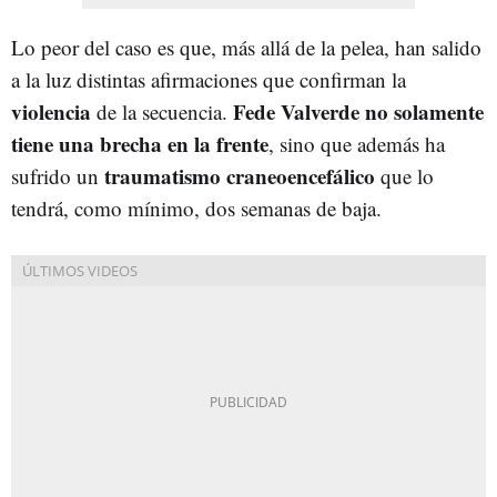
Lo peor del caso es que, más allá de la pelea, han salido
a la luz distintas afirmaciones que confirman la
violencia
Fede Valverde no solamente
de la secuencia.
tiene una brecha en la frente
, sino que además ha
traumatismo
craneoencefálico
sufrido un
que lo
tendrá, como mínimo, dos semanas de baja.