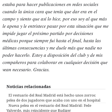
estaba para hacer publicaciones en redes sociales
cuando la única cara que tenía que dar era en el
campo y siento que así lo hice, por eso soy al que más
le apena y le entristece pasar por esta situación que me
impide jugar el próximo partido por decisiones
médicas porque siempre fui hasta el final, hasta las
últimas consecuencias y me duele más que nadie no
poder hacerlo. Estoy a disposición del club y de mis
compañeros para colaborar en cualquier decisión que
vean necesario. Gracias.
Noticias relacionadas
El vestuario del Real Madrid está hecho unos zorros:
pelea de dos jugadores que acaba con uno en el hospital
Nueva pelea en el vestuario del Real Madrid: Fede
Valverde, más reincidente que Rudiger