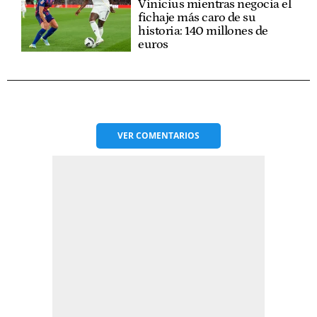
Vinicius mientras negocia el
fichaje más caro de su
historia: 140 millones de
euros
VER
COMENTARIOS