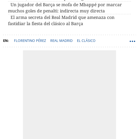
Un jugador del Barça se mofa de Mbappé por marcar
muchos goles de penalti: indirecta muy directa
El arma secreta del Real Madrid que amenaza con
fastidiar la fiesta del clásico al Barça
FLORENTINO PÉREZ
REAL MADRID
EL CLÁSICO