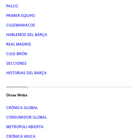
PALCO
PRIMER EQUIPO
CULEMANIACOS
HABLEMOS DEL BARÇA
REAL MADRID
CULE-BRÓN
SECCIONES
HISTORIAS DEL BARÇA
Otras Webs
CRÓNICA GLOBAL
CONSUMIDOR GLOBAL
METROPOLI ABIERTA
CRÓNICA VASCA