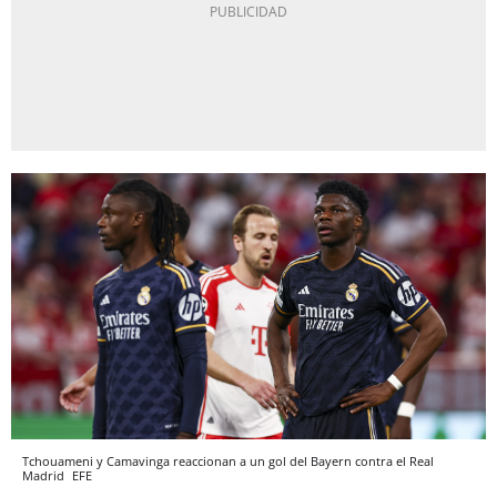
Tchouameni y Camavinga reaccionan a un gol del Bayern contra el Real
Madrid
EFE