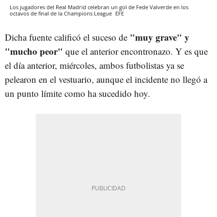
Los jugadores del Real Madrid celebran un gol de Fede Valverde en los
octavos de final de la Champions League
EFE
"muy grave" y
Dicha fuente calificó el suceso de
"mucho peor"
que el anterior encontronazo. Y es que
el día anterior, miércoles, ambos futbolistas ya se
pelearon en el vestuario, aunque el incidente no llegó a
un punto límite como ha sucedido hoy.