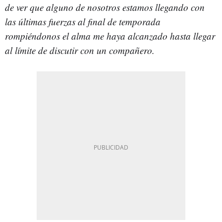
de ver que alguno de nosotros estamos llegando con
las últimas fuerzas al final de temporada
rompiéndonos el alma me haya alcanzado hasta llegar
al límite de discutir con un compañero.