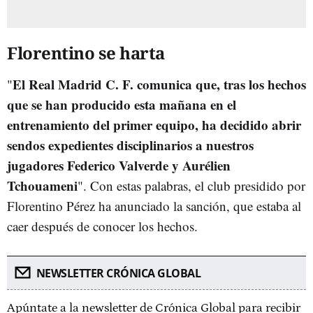
Florentino se harta
El Real Madrid C. F. comunica que, tras los hechos
"
que se han producido esta mañana en el
entrenamiento del primer equipo, ha decidido abrir
sendos expedientes disciplinarios a nuestros
jugadores Federico Valverde y Aurélien
Tchouameni
". Con estas palabras, el club presidido por
Florentino Pérez ha anunciado la sanción, que estaba al
caer después de conocer los hechos.
NEWSLETTER CRÓNICA GLOBAL
Apúntate a la newsletter de Crónica Global para recibir