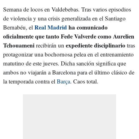
Semana de locos en Valdebebas. Tras varios episodios
de violencia y una crisis generalizada en el Santiago
Real Madrid
ha comunicado
Bernabéu, el
oficialmente que tanto Fede Valverde como Aurelien
Tchouameni
expediente disciplinario
recibirán un
tras
protagonizar una bochornosa pelea en el entrenamiento
matutino de este jueves. Dicha sanción significa que
ambos no viajarán a Barcelona para el último clásico de
la temporada contra el
Barça
. Caos total.