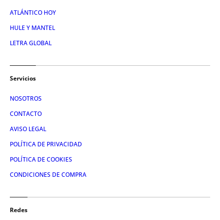
ATLÁNTICO HOY
HULE Y MANTEL
LETRA GLOBAL
Servicios
NOSOTROS
CONTACTO
AVISO LEGAL
POLÍTICA DE PRIVACIDAD
POLÍTICA DE COOKIES
CONDICIONES DE COMPRA
Redes