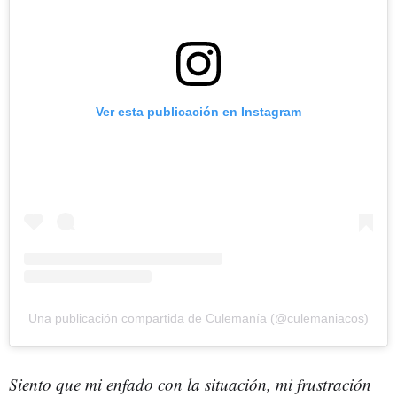
Ver esta publicación en Instagram
Una publicación compartida de Culemanía (@culemaniacos)
Siento que mi enfado con la situación, mi frustración