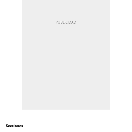
Secciones