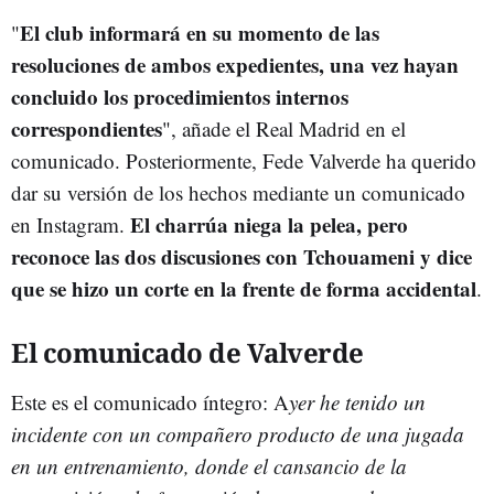
El club informará en su momento de las
"
resoluciones de ambos expedientes, una vez hayan
concluido los procedimientos internos
correspondientes
", añade el Real Madrid en el
comunicado. Posteriormente, Fede Valverde ha querido
dar su versión de los hechos mediante un comunicado
El charrúa niega la pelea, pero
en Instagram.
reconoce las dos discusiones con Tchouameni y dice
que se hizo un corte en la frente de forma accidental
.
El comunicado de Valverde
Este es el comunicado íntegro: A
yer he tenido un
incidente con un compañero producto de una jugada
en un entrenamiento, donde el cansancio de la