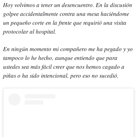
Hoy volvimos a tener un desencuentro. En la discusión
golpee accidentalmente contra una mesa haciéndome
un pequeño corte en la frente que requirió una visita
protocolar al hospital.
En ningún momento mi compañero me ha pegado y yo
tampoco lo he hecho, aunque entiendo que para
ustedes sea más fácil creer que nos hemos cagado a
piñas o ha sido intencional, pero eso no sucedió.