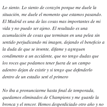
Lo siento. Lo siento de corazón porque me duele la
situación, me duele el momento que estamos pasando.
El Madrid es una de las cosas mas importantes de mi
vida y no puedo ser ajeno. El resultado es una
acumulación de cosas que terminan en una pelea sin
sentido perjudicando mi imagen, dejando el beneficio a
la duda de que se invente, difame y agreguen
condimento a un accidente, que no tengo dudas que
los roces que podamos tener fuera de un campo
adentro dejan de existir y si tengo que defenderlo
dentro de un estadio seré el primero
No iba a pronunciarme hasta final de temporada,
quedamos eliminados de Champions y me guarde la
bronca y el rencor. Hemos desperdiciado otro año y no