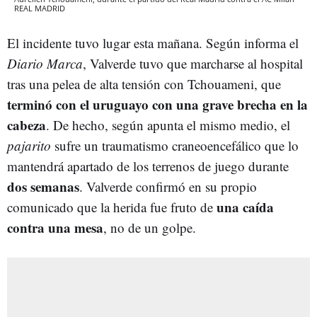
REAL MADRID
El incidente tuvo lugar esta mañana. Según informa el
Diario Marca
, Valverde tuvo que marcharse al hospital
tras una pelea de alta tensión con Tchouameni, que
terminó con el uruguayo con una grave brecha en la
cabeza
. De hecho, según apunta el mismo medio, el
pajarito
sufre un traumatismo craneoencefálico que lo
mantendrá apartado de los terrenos de juego durante
dos semanas
. Valverde confirmó en su propio
una caída
comunicado que la herida fue fruto de
contra una mes
a
, no de un golpe.