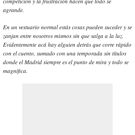
competición y la frustración hacen que todo se
agrande.
En un vestuario normal estás cosas pueden suceder y se
zanjan entre nosotros mismos sin que salga a la luz.
Evidentemente acá hay alguien detrás que corre rápido
con el cuento, sumado con una temporada sin títulos
donde el Madrid siempre es el punto de mira y todo se
magnífica.