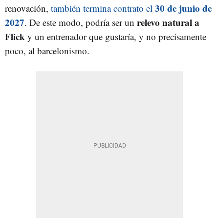
30 de junio de
renovación,
también termina contrato el
2027
relevo natural a
. De este modo, podría ser un
Flick
y un entrenador que gustaría, y no precisamente
poco, al barcelonismo.