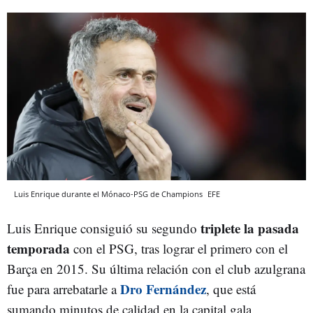
Luis Enrique durante el Mónaco-PSG de Champions
EFE
triplete la pasada
Luis Enrique consiguió su segundo
temporada
con el PSG, tras lograr el primero con el
Barça en 2015. Su última relación con el club azulgrana
Dro Fernández
fue para arrebatarle a
, que está
sumando minutos de calidad en la capital gala.