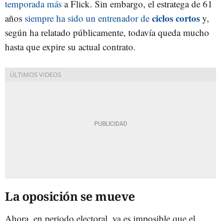
temporada más
a Flick. Sin embargo, el estratega de 61
ciclos cortos
años
siempre ha sido un entrenador de
y,
según ha relatado públicamente, todavía queda mucho
hasta que expire su actual contrato.
La oposición se mueve
Ahora, en periodo electoral, ya es imposible que el