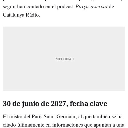
según han contado en el pódcast
Barça reservat
de
Catalunya Ràdio.
30 de junio de 2027, fecha clave
El míster del París Saint-Germain, al que también se ha
citado últimamente en informaciones que apuntan a una