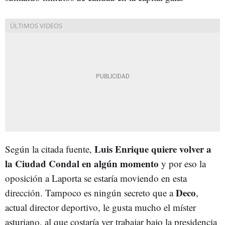
Luis Enrique quiere volver a
Según la citada fuente,
la Ciudad Condal en algún momento
y por eso la
oposición a Laporta se estaría moviendo en esta
Deco
dirección. Tampoco es ningún secreto que a
,
actual director deportivo, le gusta mucho el míster
asturiano, al que costaría ver trabajar bajo la presidencia