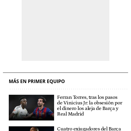
MÁS EN PRIMER EQUIPO
Ferran Torres, tras los pasos
de Vinicius Jr: la obsesión por
el dinero los aleja de Barça y
Real Madrid
Cuatro exjugadores del Barça