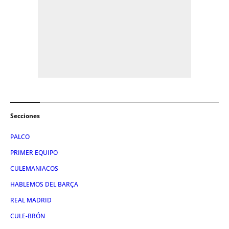
Secciones
PALCO
PRIMER EQUIPO
CULEMANIACOS
HABLEMOS DEL BARÇA
REAL MADRID
CULE-BRÓN