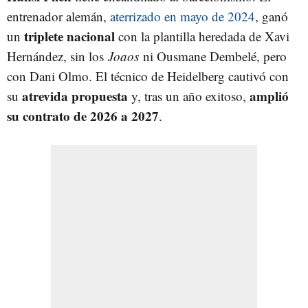
entrenador alemán,
aterrizado en mayo de 2024
, ganó
triplete nacional
un
con la plantilla heredada de Xavi
Hernández, sin los
Joaos
ni Ousmane Dembelé, pero
con Dani Olmo. El técnico de Heidelberg cautivó con
atrevida propuesta
amplió
su
y, tras un año exitoso,
su contrato de 2026 a 2027
.