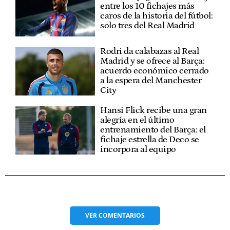
entre los 10 fichajes más
caros de la historia del fútbol:
solo tres del Real Madrid
Rodri da calabazas al Real
Madrid y se ofrece al Barça:
acuerdo económico cerrado
a la espera del Manchester
City
Hansi Flick recibe una gran
alegría en el último
entrenamiento del Barça: el
fichaje estrella de Deco se
incorpora al equipo
VER
COMENTARIOS