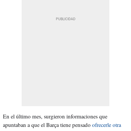
En el último mes, surgieron informaciones que
apuntaban a que el Barça tiene pensado
ofrecerle otra