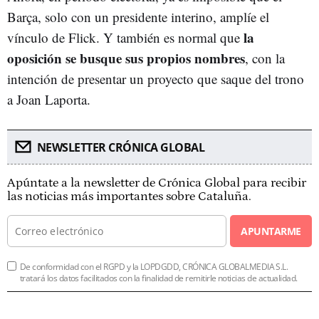
Barça, solo con un presidente interino, amplíe el
la
vínculo de Flick. Y también es normal que
oposición se busque sus propios nombres
, con la
intención de presentar un proyecto que saque del trono
a Joan Laporta.
NEWSLETTER CRÓNICA GLOBAL
Apúntate a la newsletter de Crónica Global para recibir
las noticias más importantes sobre Cataluña.
APUNTARME
De conformidad con el RGPD y la LOPDGDD, CRÓNICA GLOBALMEDIA S.L.
tratará los datos facilitados con la finalidad de remitirle noticias de actualidad.