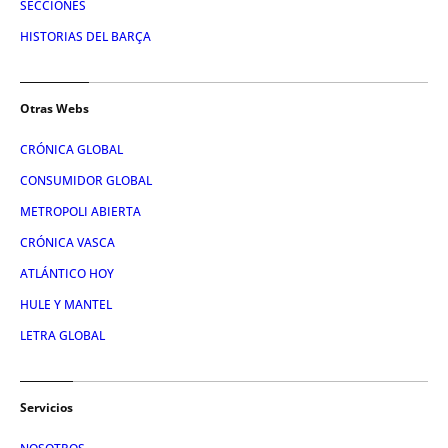
SECCIONES
HISTORIAS DEL BARÇA
Otras Webs
CRÓNICA GLOBAL
CONSUMIDOR GLOBAL
METROPOLI ABIERTA
CRÓNICA VASCA
ATLÁNTICO HOY
HULE Y MANTEL
LETRA GLOBAL
Servicios