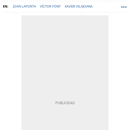
JOAN LAPORTA
VÍCTOR FONT
XAVIER VILAJOANA