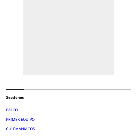
Secciones
PALCO
PRIMER EQUIPO
CULEMANIACOS