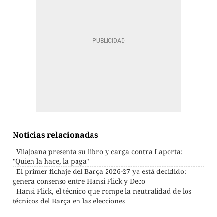
Noticias relacionadas
Vilajoana presenta su libro y carga contra Laporta:
"Quien la hace, la paga"
El primer fichaje del Barça 2026-27 ya está decidido:
genera consenso entre Hansi Flick y Deco
Hansi Flick, el técnico que rompe la neutralidad de los
técnicos del Barça en las elecciones