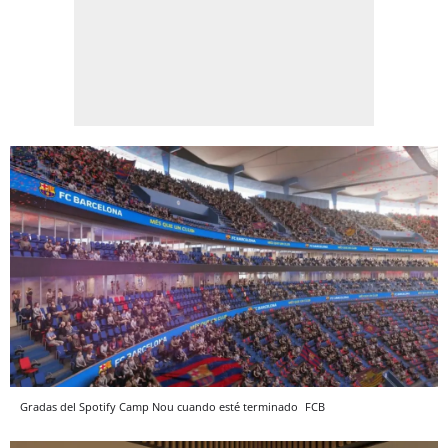
Gradas del Spotify Camp Nou cuando esté terminado
FCB