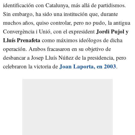
identificación con Catalunya, más allá de partidismos.
Sin embargo, ha sido una institución que, durante
muchos años, quiso controlar, pero no pudo, la antigua
Jordi Pujol y
Convergència i Unió, con el expresident
Lluís Prenafeta
como máximos ideólogos de dicha
operación. Ambos fracasaron en su objetivo de
desbancar a Josep Lluís Núñez de la presidencia, pero
Joan Laporta, en 2003
celebraron la victoria de
.