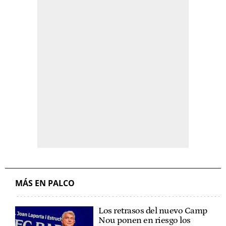
MÁS EN PALCO
Los retrasos del nuevo Camp
Nou ponen en riesgo los