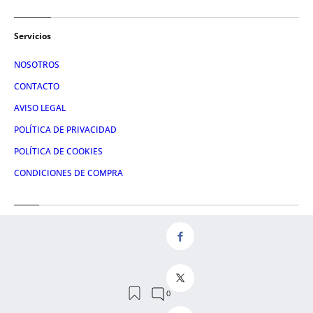
Servicios
NOSOTROS
CONTACTO
AVISO LEGAL
POLÍTICA DE PRIVACIDAD
POLÍTICA DE COOKIES
CONDICIONES DE COMPRA
Redes
FACEBOOK
TWITTER
LINKEDIN