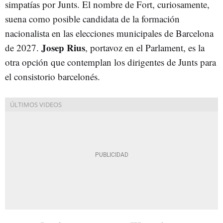
simpatías por Junts. El nombre de Fort, curiosamente,
suena como posible candidata de la formación
nacionalista en las elecciones municipales de Barcelona
Josep Rius
de 2027.
, portavoz en el Parlament, es la
otra opción que contemplan los dirigentes de Junts para
el consistorio barcelonés.