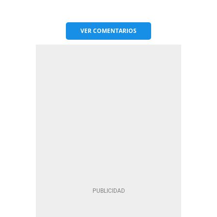
VER
COMENTARIOS