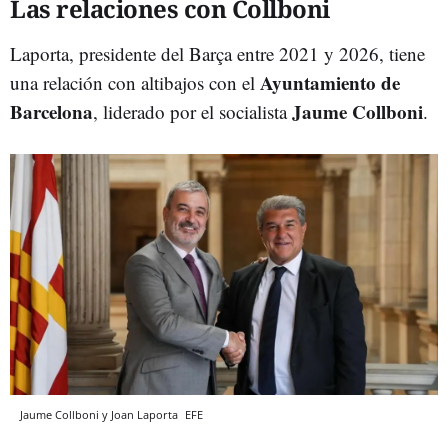
Las relaciones con Collboni
Laporta, presidente del Barça entre 2021 y 2026, tiene
Ayuntamiento de
una relación con altibajos con el
Barcelona
Jaume Collboni
, liderado por el socialista
.
Jaume Collboni y Joan Laporta
EFE