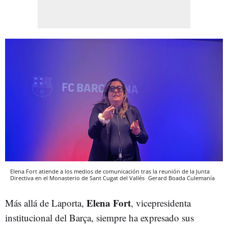
Elena Fort atiende a los medios de comunicación tras la reunión de la Junta
Directiva en el Monasterio de Sant Cugat del Vallès
Gerard Boada
Culemanía
Elena Fort
Más allá de Laporta,
, vicepresidenta
institucional del Barça, siempre ha expresado sus