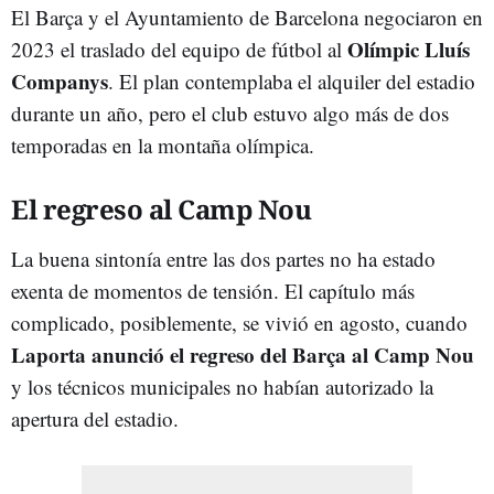
El Barça y el Ayuntamiento de Barcelona negociaron en
Olímpic Lluís
2023 el traslado del equipo de fútbol al
Companys
. El plan contemplaba el alquiler del estadio
durante un año, pero el club estuvo algo más de dos
temporadas en la montaña olímpica.
El regreso al Camp Nou
La buena sintonía entre las dos partes no ha estado
exenta de momentos de tensión. El capítulo más
complicado, posiblemente, se vivió en agosto, cuando
Laporta anunció el regreso del Barça al Camp Nou
y los técnicos municipales no habían autorizado la
apertura del estadio.