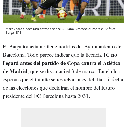
Marc Casadó hace una entrada sobre Giuliano Simeone durante el Atlético-
Barça
EFE
El Barça todavía no tiene noticias del Ayuntamiento de
no
Barcelona. Todo parece indicar que la licencia 1C
llegará antes del partido de Copa contra el Atlético
de Madrid
, que se disputará el 3 de marzo. En el club
esperan que el trámite se resuelva antes del día 15, fecha
de las elecciones que decidirán el nombre del futuro
presidente del FC Barcelona hasta 2031.