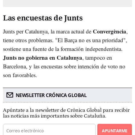
Las encuestas de Junts
Convergència
Junts per Catalunya, la marca actual de
,
tiene otros problemas. "El Barça no es una prioridad",
sostiene una fuente de la formación independentista.
Junts no gobierna en Catalunya
, tampoco en
Barcelona, y las encuestas sobre intención de voto no
son favorables.
NEWSLETTER CRÓNICA GLOBAL
Apúntate a la newsletter de Crónica Global para recibir
las noticias más importantes sobre Cataluña.
APUNTARME