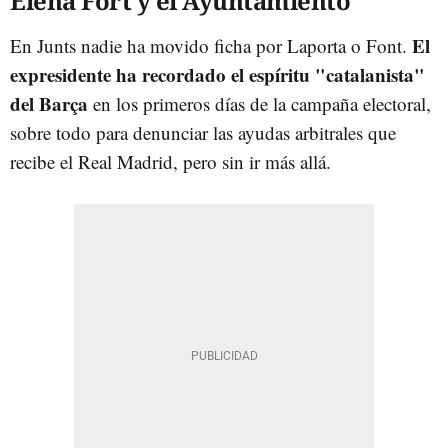
Elena Fort y el Ayuntamiento
El
En Junts nadie ha movido ficha por Laporta o Font.
expresidente ha recordado el espíritu "catalanista"
del Barça
en los primeros días de la campaña electoral,
sobre todo para denunciar las ayudas arbitrales que
recibe el Real Madrid, pero sin ir más allá.