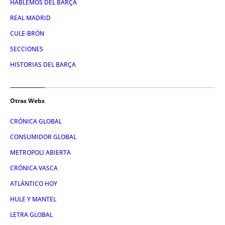
HABLEMOS DEL BARÇA
REAL MADRID
CULE-BRÓN
SECCIONES
HISTORIAS DEL BARÇA
Otras Webs
CRÓNICA GLOBAL
CONSUMIDOR GLOBAL
METROPOLI ABIERTA
CRÓNICA VASCA
ATLÁNTICO HOY
HULE Y MANTEL
LETRA GLOBAL