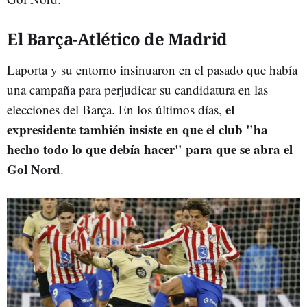
El Barça-Atlético de Madrid
Laporta y su entorno insinuaron en el pasado que había
una campaña para perjudicar su candidatura en las
el
elecciones del Barça. En los últimos días,
expresidente también insiste en que el club "ha
hecho todo lo que debía hacer" para que se abra el
Gol Nord
.