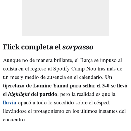
Flick completa el
sorpasso
Aunque no de manera brillante, el Barça se impuso al
colista en el regreso al Spotify Camp Nou tras más de
Un
un mes y medio de ausencia en el calendario.
tijeretazo de Lamine Yamal para sellar el 3-0 se llevó
el
highlight
del partido
, pero la realidad es que la
lluvia
opacó a todo lo sucedido sobre el césped,
llevándose el protagonismo en los últimos instantes del
encuentro.