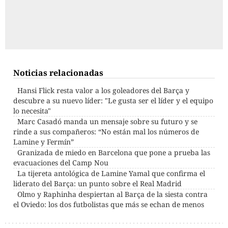
Noticias relacionadas
Hansi Flick resta valor a los goleadores del Barça y
descubre a su nuevo líder: "Le gusta ser el líder y el equipo
lo necesita"
Marc Casadó manda un mensaje sobre su futuro y se
rinde a sus compañeros: “No están mal los números de
Lamine y Fermín”
Granizada de miedo en Barcelona que pone a prueba las
evacuaciones del Camp Nou
La tijereta antológica de Lamine Yamal que confirma el
liderato del Barça: un punto sobre el Real Madrid
Olmo y Raphinha despiertan al Barça de la siesta contra
el Oviedo: los dos futbolistas que más se echan de menos