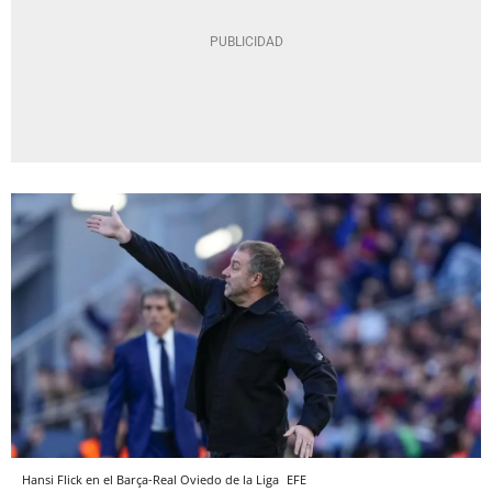
Hansi Flick en el Barça-Real Oviedo de la Liga
EFE