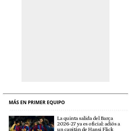
MÁS EN PRIMER EQUIPO
La quinta salida del Barça
2026-27 ya es oficial: adiós a
un capitán de Hansi Flick