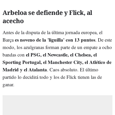
Arbeloa se defiende y Flick, al
acecho
Antes de la disputa de la última jornada europea, el
es noveno de la 'liguilla' con 13 puntos
Barça
. De este
modo, los azulgranas forman parte de un empate a ocho
el PSG, el Newcastle, el Chelsea, el
bandas con
Sporting Portugal, el Manchester City, el Atlético de
Madrid y el Atalanta
. Caos absoluto. El último
partido lo decidirá todo y los de Flick tienen las de
ganar.