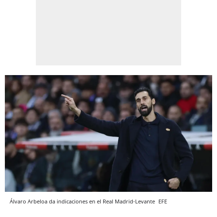
Álvaro Arbeloa da indicaciones en el Real Madrid-Levante
EFE