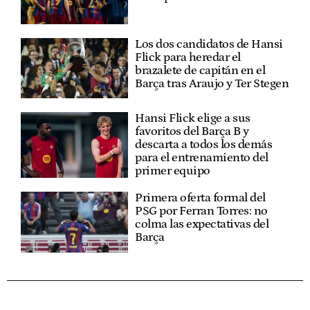
Los dos candidatos de Hansi
Flick para heredar el
brazalete de capitán en el
Barça tras Araujo y Ter Stegen
Hansi Flick elige a sus
favoritos del Barça B y
descarta a todos los demás
para el entrenamiento del
primer equipo
Primera oferta formal del
PSG por Ferran Torres: no
colma las expectativas del
Barça