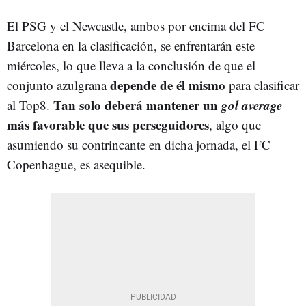
El PSG y el Newcastle, ambos por encima del FC
Barcelona en la clasificación, se enfrentarán este
miércoles, lo que lleva a la conclusión de que el
depende de él mismo
conjunto azulgrana
para clasificar
Tan solo deberá mantener un
gol average
al Top8.
más favorable que sus perseguidores
, algo que
asumiendo su contrincante en dicha jornada, el FC
Copenhague, es asequible.