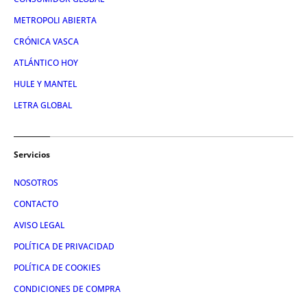
METROPOLI ABIERTA
CRÓNICA VASCA
ATLÁNTICO HOY
HULE Y MANTEL
LETRA GLOBAL
Servicios
NOSOTROS
CONTACTO
AVISO LEGAL
POLÍTICA DE PRIVACIDAD
POLÍTICA DE COOKIES
CONDICIONES DE COMPRA