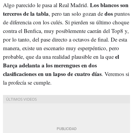
Los blancos son
Algo parecido le pasa al Real Madrid.
terceros de la tabla
dos
, pero tan solo gozan de
puntos
de diferencia con los culés. Si pierden su último choque
contra el Benfica, muy posiblemente caerán del Top8 y,
por lo tanto, del pase directo a octavos de final. De esta
manera, existe un escenario muy esperpéntico, pero
el
probable, que da una realidad plausible en la que
Barça adelanta a los merengues en dos
clasificaciones en un lapso de cuatro días
. Veremos si
la profecía se cumple.