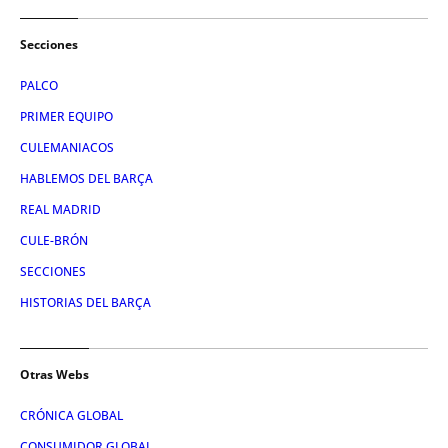
Secciones
PALCO
PRIMER EQUIPO
CULEMANIACOS
HABLEMOS DEL BARÇA
REAL MADRID
CULE-BRÓN
SECCIONES
HISTORIAS DEL BARÇA
Otras Webs
CRÓNICA GLOBAL
CONSUMIDOR GLOBAL