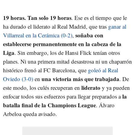
19 horas. Tan solo 19 horas
. Ese es el tiempo que le
ha durado el liderato al Real Madrid, que tras
ganar al
soñaba con
Villarreal en la Cerámica (0-2)
,
establecerse permanentemente en la cabeza de la
Liga
. Sin embargo, los de Hansi Flick tenían otros
planes. Ni una primera mitad desastrosa ni un chaparrón
histórico frenó al FC Barcelona, que
goleó al Real
una victoria más que trabajada
Oviedo (3-0)
en
. De
liderato
este modo, los culés recuperan en
y ya pueden
la
enfocar todos sus esfuerzos para llegar preparados a
batalla final de la Champions League
. Álvaro
Arbeloa queda avisado.