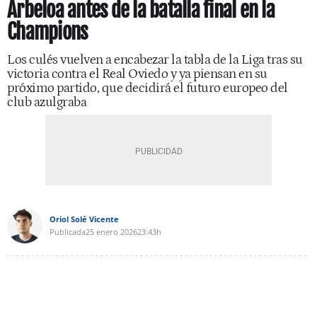
Arbeloa antes de la batalla final en la
Champions
Los culés vuelven a encabezar la tabla de la Liga tras su
victoria contra el Real Oviedo y ya piensan en su
próximo partido, que decidirá el futuro europeo del
club azulgraba
Oriol Solé Vicente
Publicada
25 enero 2026
23:43h