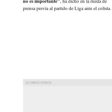
no es importante"
, ha dicho en la rueda de
prensa previa al partido de Liga ante el colista.