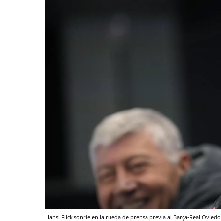
Hansi Flick sonríe en la rueda de prensa previa al Barça-Real Ovied