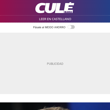
LEER EN CASTELLANO
Pásate al MODO AHORRO