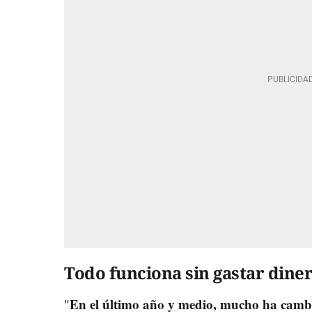
Todo funciona sin gastar dine
En el último año y medio, mucho ha camb
"