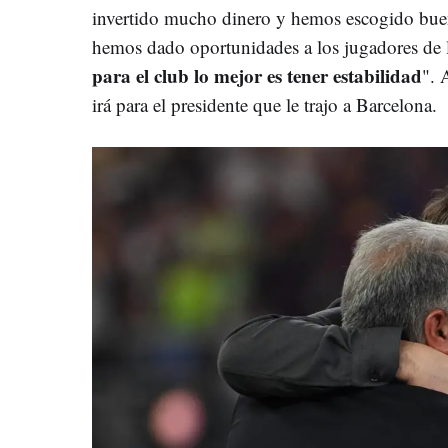
invertido mucho dinero y hemos escogido buen
hemos dado oportunidades a los jugadores de 
para el club lo mejor es tener estabilidad
". 
irá para el presidente que le trajo a Barcelona.