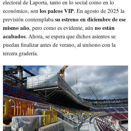
electoral de Laporta, tanto en lo social como en lo
los palcos VIP
económico, son
. En agosto de 2025 la
su estreno en diciembre de ese
previsión contemplaba
mismo año
no están
, pero como es evidente, aún
acabados
. Ahora, se espera que dichos asientos se
puedan finalizar antes de verano, al unísono con la
tercera gradería.