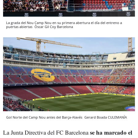
La grada del Nou Camp Nou en su primera abertura el día del entreno a
puertas abiertas
Òscar Gil Coy
Barcelona
Gol Norte del Camp Nou antes del Barça-Alavés
Gerard Boada
CULEMANÍA
se ha marcado el
La Junta Directiva del FC Barcelona