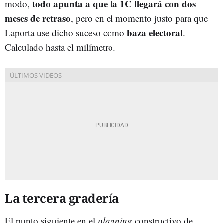
todo apunta a que la 1C llegará con dos
modo,
meses de retraso
, pero en el momento justo para que
baza electoral
Laporta use dicho suceso como
.
Calculado hasta el milímetro.
La tercera gradería
El punto siguiente en el
planning
constructivo de