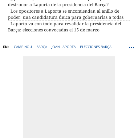
destronar a Laporta de la presidencia del Barça?
Los opositores a Laporta se encomiendan al anillo de
poder: una candidatura única para gobernarlas a todas
Laporta va con todo para revalidar la presidencia del
Barça: elecciones convocadas el 15 de marzo
CAMP NOU
BARÇA
JOAN LAPORTA
ELECCIONES BARÇA