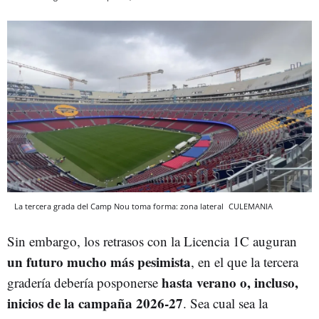
La tercera grada del Camp Nou toma forma: zona lateral
CULEMANIA
Sin embargo, los retrasos con la Licencia 1C auguran
un futuro mucho más pesimista
, en el que la tercera
hasta verano o, incluso,
gradería debería posponerse
inicios de la campaña 2026-27
. Sea cual sea la