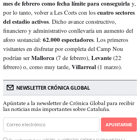
mes de febrero como fecha límite para conseguirla
y,
cuatro sectores
por lo tanto, volver a Les Corts con los
del estadio activos
. Dicho avance constructivo,
financiero y administrativo conllevaría un aumento del
62.000 espectadores
aforo sustancial:
. Los primeros
visitantes en disfrutar por completa del Camp Nou
Mallorca
Levante
podrían ser
(7 de febrero),
(22
Villarreal
febrero) o, como muy tarde,
(1 marzo).
NEWSLETTER CRÓNICA GLOBAL
Apúntate a la newsletter de Crónica Global para recibir
las noticias más importantes sobre Cataluña.
APUNTARME