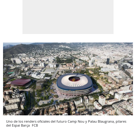
Uno de los renders oficiales del futuro Camp Nou y Palau Blaugrana, pilares
del Espai Barça
FCB