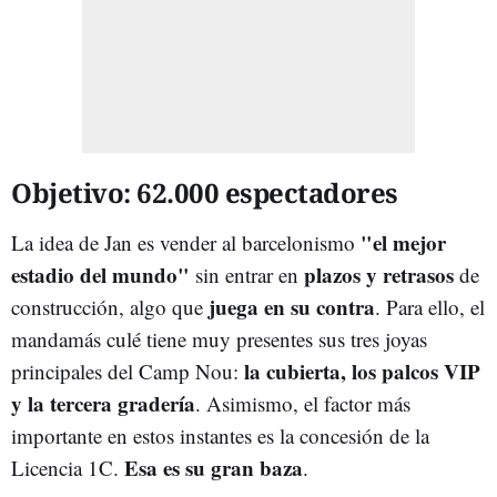
Objetivo: 62.000 espectadores
"el mejor
La idea de Jan es vender al barcelonismo
estadio del mundo"
plazos y retrasos
sin entrar en
de
juega en su contra
construcción, algo que
. Para ello, el
mandamás culé tiene muy presentes sus tres joyas
la cubierta, los palcos VIP
principales del Camp Nou:
y la tercera gradería
. Asimismo, el factor más
importante en estos instantes es la concesión de la
Esa es su gran baza
Licencia 1C.
.