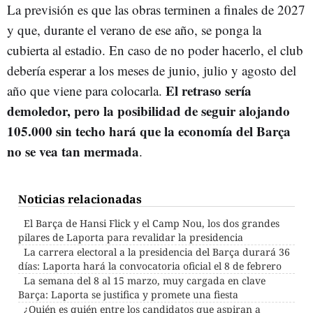
La previsión es que las obras terminen a finales de 2027
y que, durante el verano de ese año, se ponga la
cubierta al estadio. En caso de no poder hacerlo, el club
debería esperar a los meses de junio, julio y agosto del
El retraso sería
año que viene para colocarla.
demoledor, pero la posibilidad de seguir alojando
105.000 sin techo hará que la economía del Barça
no se vea tan mermada
.
Noticias relacionadas
El Barça de Hansi Flick y el Camp Nou, los dos grandes
pilares de Laporta para revalidar la presidencia
La carrera electoral a la presidencia del Barça durará 36
días: Laporta hará la convocatoria oficial el 8 de febrero
La semana del 8 al 15 marzo, muy cargada en clave
Barça: Laporta se justifica y promete una fiesta
¿Quién es quién entre los candidatos que aspiran a