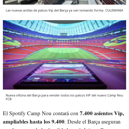
Las nuevas anillas de palcos Vip del Barça ya van tomando forma
CULEMANIA
Nueva oficina del Barça para vender todos los palcos VIP del nuevo Camp Nou
FCB
7.400 asientos Vip,
El Spotify Camp Nou contará con
ampliables hasta los 9.400
. Desde el Barça aseguran