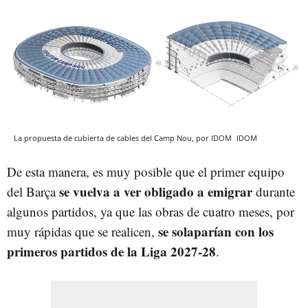
La propuesta de cubierta de cables del Camp Nou, por IDOM
IDOM
De esta manera, es muy posible que el primer equipo
se vuelva a ver obligado a emigrar
del Barça
durante
algunos partidos, ya que las obras de cuatro meses, por
se solaparían con los
muy rápidas que se realicen,
primeros partidos de la Liga 2027-28
.