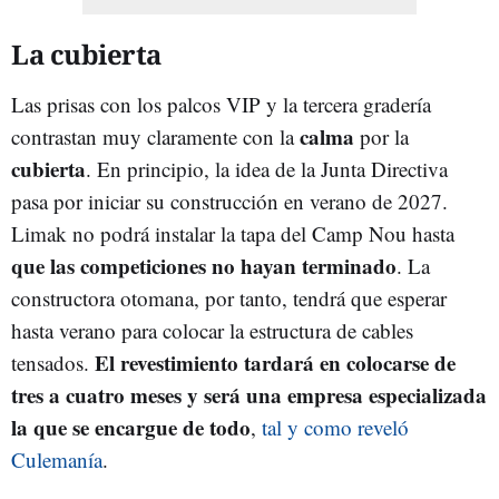
La cubierta
Las prisas con los palcos VIP y la tercera gradería
calma
contrastan muy claramente con la
por la
cubierta
. En principio, la idea de la Junta Directiva
pasa por iniciar su construcción en verano de 2027.
Limak no podrá instalar la tapa del Camp Nou hasta
que las competiciones no hayan terminado
. La
constructora otomana, por tanto, tendrá que esperar
hasta verano para colocar la estructura de cables
El revestimiento tardará en colocarse de
tensados.
tres a cuatro meses y será una empresa especializada
la que se encargue de todo
,
tal y como reveló
Culemanía
.