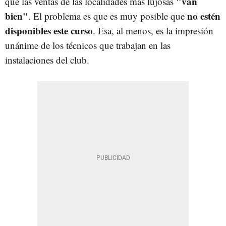
"van
que las ventas de las localidades más lujosas
bien"
no estén
. El problema es que es muy posible que
disponibles este curso
. Esa, al menos, es la impresión
unánime de los técnicos que trabajan en las
instalaciones del club.