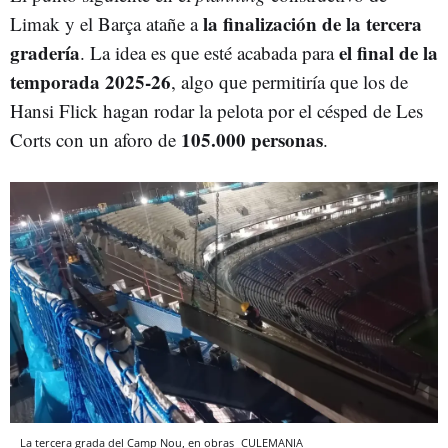
la finalización de la tercera
Limak y el Barça atañe a
gradería
el final de la
. La idea es que esté acabada para
temporada 2025-26
, algo que permitiría que los de
Hansi Flick hagan rodar la pelota por el césped de Les
105.000 personas
Corts con un aforo de
.
La tercera grada del Camp Nou, en obras
CULEMANIA