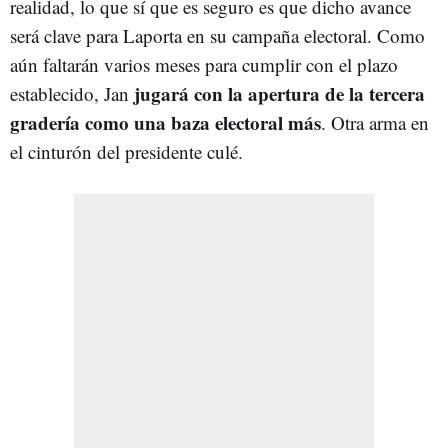
realidad, lo que sí que es seguro es que dicho avance
será clave para Laporta en su campaña electoral. Como
aún faltarán varios meses para cumplir con el plazo
jugará con la apertura de la tercera
establecido, Jan
gradería como una baza electoral más
. Otra arma en
el cinturón del presidente culé.