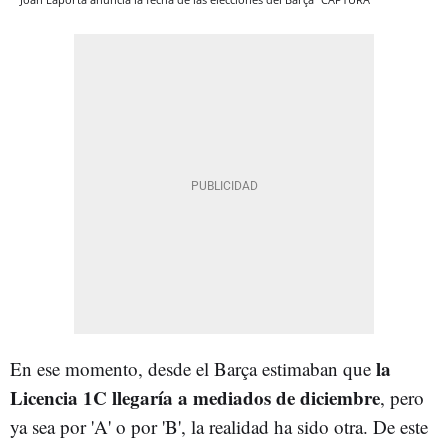
la
En ese momento, desde el Barça estimaban que
Licencia 1C llegaría a mediados de diciembre
, pero
ya sea por 'A' o por 'B', la realidad ha sido otra. De este