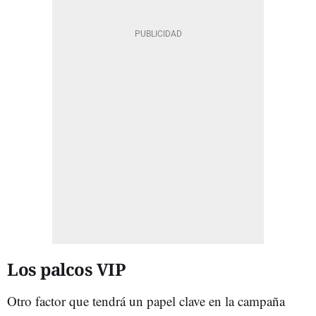
Los palcos VIP
Otro factor que tendrá un papel clave en la campaña