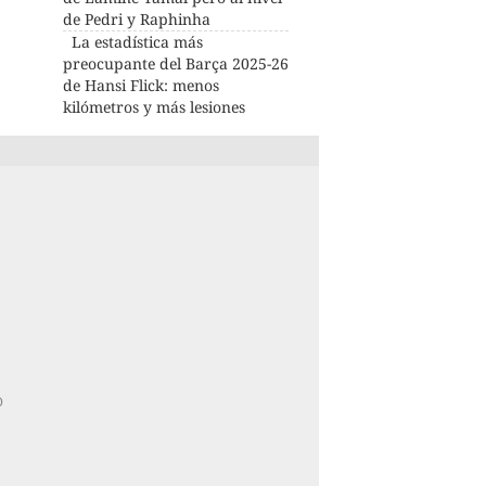
de Pedri y Raphinha
La estadística más
preocupante del Barça 2025-26
de Hansi Flick: menos
kilómetros y más lesiones