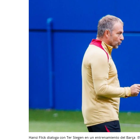
Hansi Flick dialoga con Ter Stegen en un entrenamiento del Barça
E