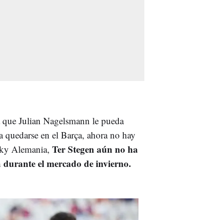
a que Julian Nagelsmann le pueda
ía quedarse en el Barça, ahora no hay
Ter Stegen aún no ha
Sky Alemania,
 durante el mercado de invierno.