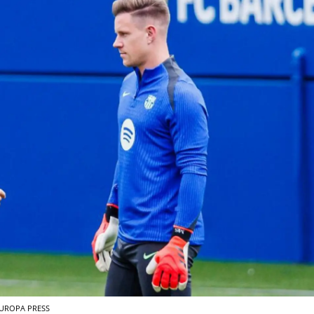
UROPA PRESS