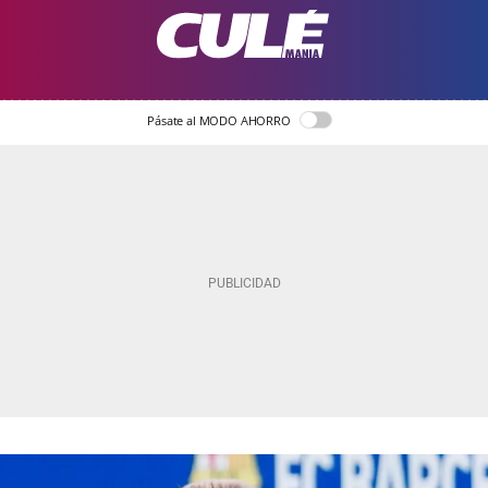
Pásate al MODO AHORRO