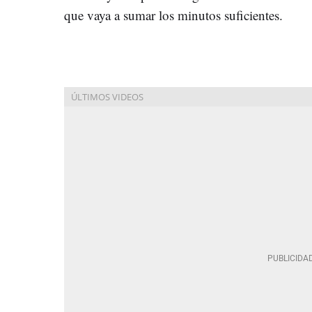
que vaya a sumar los minutos suficientes.