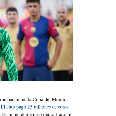
articipación en la Copa del Mundo.
.
El club pagó 25 millones de euros
u lesión en el menisco demostraron el