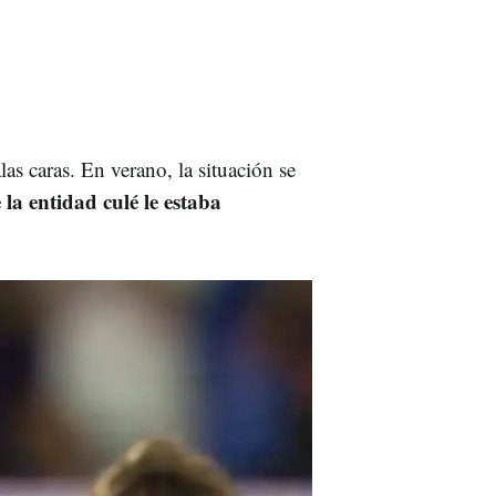
as caras. En verano, la situación se
 la entidad culé le estaba