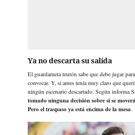
Ya no descarta su salida
El guardameta teutón sabe que debe jugar par
convocar. Y, si antes tenía muy claro que quer
ningún escenario descartado. Según informa 
tomado ninguna decisión sobre si se moverá
Pero el traspaso ya está encima de la mesa
.