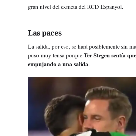
gran nivel del exmeta del RCD Espanyol.
Las paces
La salida, por eso, se hará posiblemente sin mal
Ter Stegen sentía que
puso muy tensa porque
empujando a una salida
.