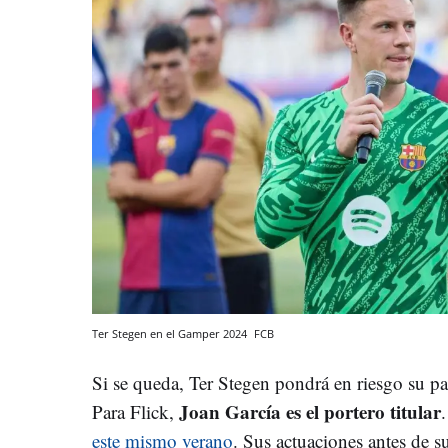
Ter Stegen en el Gamper 2024
FCB
Si se queda, Ter Stegen pondrá en riesgo su p
Joan García es el portero titular
Para Flick,
este mismo verano
. Sus actuaciones antes de s