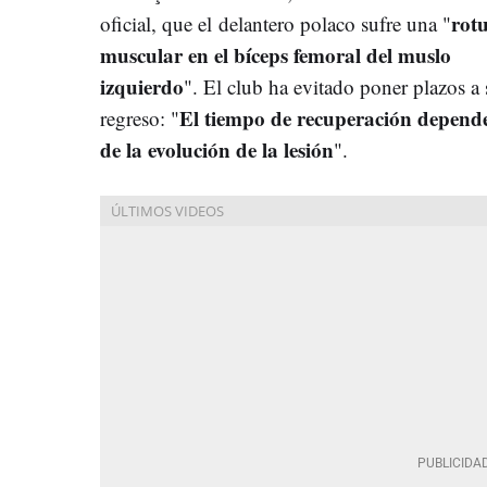
rot
oficial, que el delantero polaco sufre una "
muscular en el bíceps femoral del muslo
izquierdo
". El club ha evitado poner plazos a 
El tiempo de recuperación depend
regreso: "
de la evolución de la lesión
".