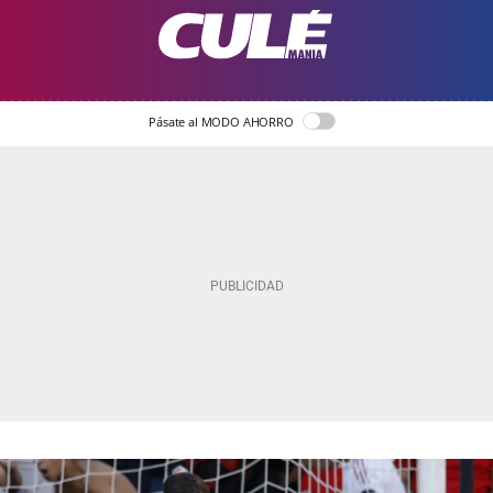
Pásate al MODO AHORRO