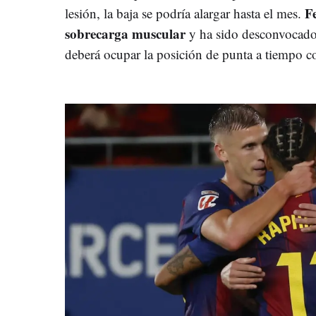
F
lesión, la baja se podría alargar hasta el mes.
sobrecarga muscular
y ha sido desconvocado 
deberá ocupar la posición de punta a tiempo c