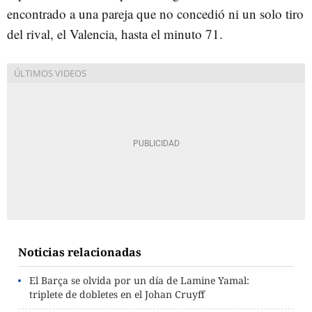
encontrado a una pareja que no concedió ni un solo tiro
del rival, el Valencia, hasta el minuto 71.
Noticias relacionadas
El Barça se olvida por un día de Lamine Yamal:
triplete de dobletes en el Johan Cruyff