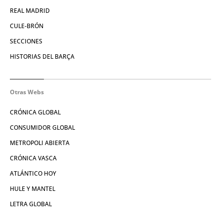
REAL MADRID
CULE-BRÓN
SECCIONES
HISTORIAS DEL BARÇA
Otras Webs
CRÓNICA GLOBAL
CONSUMIDOR GLOBAL
METROPOLI ABIERTA
CRÓNICA VASCA
ATLÁNTICO HOY
HULE Y MANTEL
LETRA GLOBAL