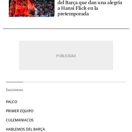
del Barça que dan una alegría
a Hansi Flick en la
pretemporada
Secciones
PALCO
PRIMER EQUIPO
CULEMANIACOS
HABLEMOS DEL BARÇA