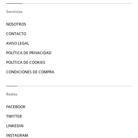
Servicios
NOSOTROS
CONTACTO
AVISO LEGAL
POLÍTICA DE PRIVACIDAD
POLÍTICA DE COOKIES
CONDICIONES DE COMPRA
Redes
FACEBOOK
TWITTER
LINKEDIN
INSTAGRAM