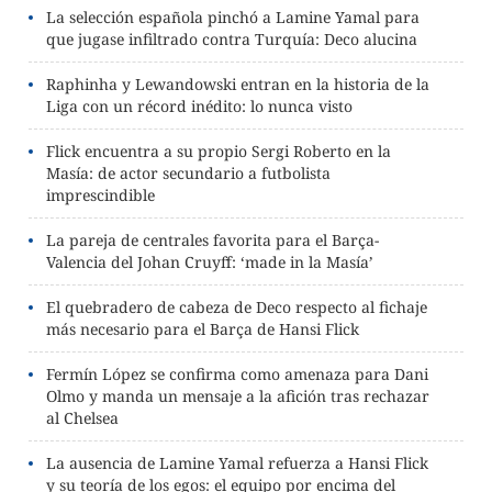
La selección española pinchó a Lamine Yamal para
que jugase infiltrado contra Turquía: Deco alucina
Raphinha y Lewandowski entran en la historia de la
Liga con un récord inédito: lo nunca visto
Flick encuentra a su propio Sergi Roberto en la
Masía: de actor secundario a futbolista
imprescindible
La pareja de centrales favorita para el Barça-
Valencia del Johan Cruyff: ‘made in la Masía’
El quebradero de cabeza de Deco respecto al fichaje
más necesario para el Barça de Hansi Flick
Fermín López se confirma como amenaza para Dani
Olmo y manda un mensaje a la afición tras rechazar
al Chelsea
La ausencia de Lamine Yamal refuerza a Hansi Flick
y su teoría de los egos: el equipo por encima del