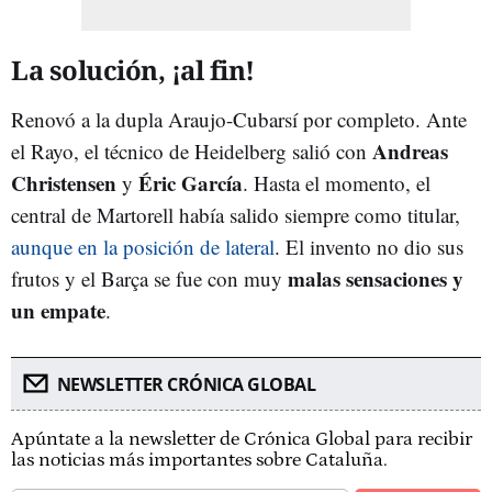
La solución, ¡al fin!
Renovó a la dupla Araujo-Cubarsí por completo. Ante
Andreas
el Rayo, el técnico de Heidelberg salió con
Christensen
Éric García
y
. Hasta el momento, el
central de Martorell había salido siempre como titular,
aunque en la posición de lateral
. El invento no dio sus
malas sensaciones y
frutos y el Barça se fue con muy
un empate
.
NEWSLETTER CRÓNICA GLOBAL
Apúntate a la newsletter de Crónica Global para recibir
las noticias más importantes sobre Cataluña.