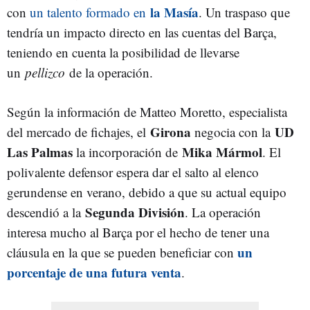
la Masía
con
un talento formado en
. Un traspaso que
tendría un impacto directo en las cuentas del Barça,
teniendo en cuenta la posibilidad de llevarse
un
pellizco
de la operación.
Según la información de Matteo Moretto, especialista
Girona
UD
del mercado de fichajes, el
negocia con la
Las Palmas
Mika Mármol
la incorporación de
. El
polivalente defensor espera dar el salto al elenco
gerundense en verano, debido a que su actual equipo
Segunda División
descendió a la
. La operación
interesa mucho al Barça por el hecho de tener una
un
cláusula en la que se pueden beneficiar con
porcentaje de una futura venta
.