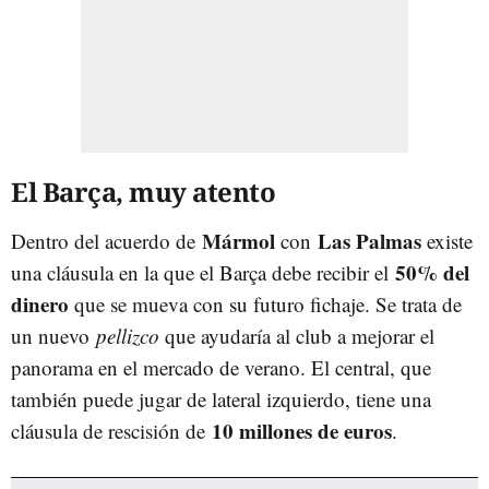
El Barça, muy atento
Mármol
Las Palmas
Dentro del acuerdo de
con
existe
50% del
una cláusula en la que el Barça debe recibir el
dinero
que se mueva con su futuro fichaje. Se trata de
un nuevo
pellizco
que ayudaría al club a mejorar el
panorama en el mercado de verano. El central, que
también puede jugar de lateral izquierdo, tiene una
10 millones de euros
cláusula de rescisión de
.