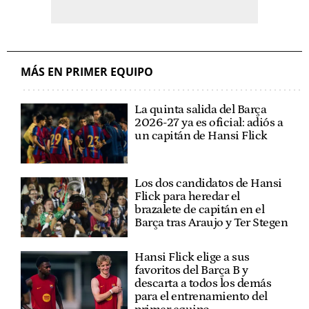
MÁS EN PRIMER EQUIPO
La quinta salida del Barça
2026-27 ya es oficial: adiós a
un capitán de Hansi Flick
Los dos candidatos de Hansi
Flick para heredar el
brazalete de capitán en el
Barça tras Araujo y Ter Stegen
Hansi Flick elige a sus
favoritos del Barça B y
descarta a todos los demás
para el entrenamiento del