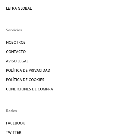
LETRA GLOBAL
Servicios
NOSOTROS
CONTACTO
AVISO LEGAL
POLÍTICA DE PRIVACIDAD
POLÍTICA DE COOKIES
CONDICIONES DE COMPRA
Redes
FACEBOOK
TWITTER