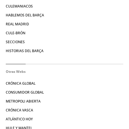
CULEMANIACOS
HABLEMOS DEL BARÇA
REAL MADRID
CULE-BRÓN
SECCIONES
HISTORIAS DEL BARÇA
Otras Webs
CRÓNICA GLOBAL
CONSUMIDOR GLOBAL
METROPOLI ABIERTA
CRÓNICA VASCA
ATLÁNTICO HOY
HULE Y MANTEL