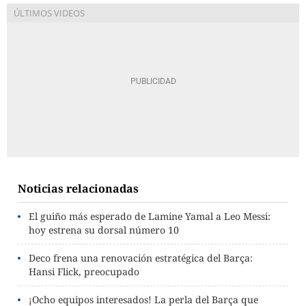
Noticias relacionadas
El guiño más esperado de Lamine Yamal a Leo Messi:
hoy estrena su dorsal número 10
Deco frena una renovación estratégica del Barça:
Hansi Flick, preocupado
¡Ocho equipos interesados! La perla del Barça que