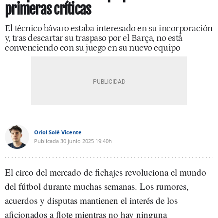
primeras críticas
El técnico bávaro estaba interesado en su incorporación
y, tras descartar su traspaso por el Barça, no está
convenciendo con su juego en su nuevo equipo
Oriol Solé Vicente
Publicada
30 junio 2025
19:40h
El circo del mercado de fichajes revoluciona el mundo
del fútbol durante muchas semanas. Los rumores,
acuerdos y disputas mantienen el interés de los
aficionados a flote mientras no hay ninguna