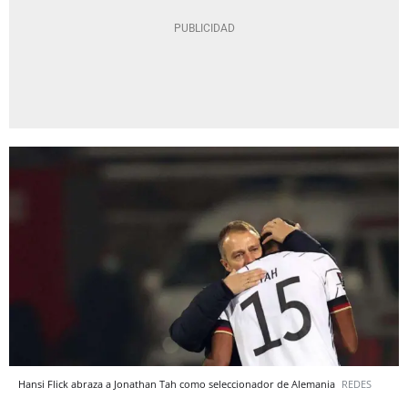
Hansi Flick abraza a Jonathan Tah como seleccionador de Alemania
REDES