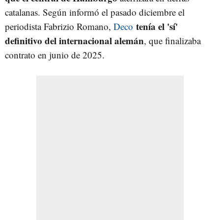
catalanas. Según informó el pasado diciembre el
tenía el 'sí'
periodista Fabrizio Romano,
Deco
definitivo del internacional alemán
, que finalizaba
contrato en junio de 2025.