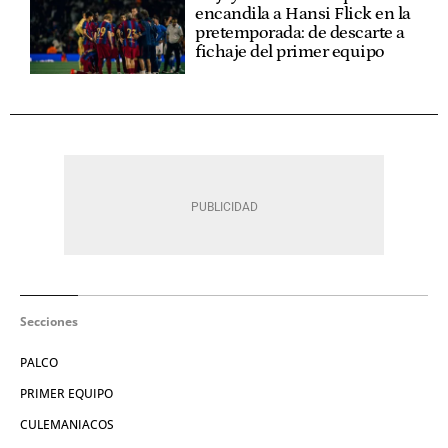
encandila a Hansi Flick en la
pretemporada: de descarte a
fichaje del primer equipo
Secciones
PALCO
PRIMER EQUIPO
CULEMANIACOS