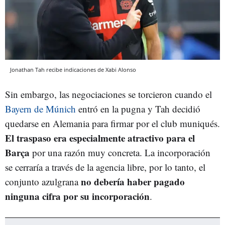
Jonathan Tah recibe indicaciones de Xabi Alonso
Sin embargo, las negociaciones se torcieron cuando el
Bayern de Múnich
entró en la pugna y Tah decidió
quedarse en Alemania para firmar por el club muniqués.
El traspaso era especialmente atractivo para el
Barça
por una razón muy concreta. La incorporación
se cerraría a través de la agencia libre, por lo tanto, el
no debería haber pagado
conjunto azulgrana
ninguna cifra por su incorporación
.