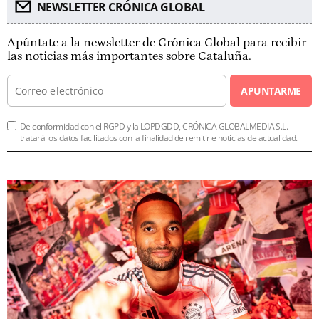
NEWSLETTER CRÓNICA GLOBAL
Apúntate a la newsletter de Crónica Global para recibir
las noticias más importantes sobre Cataluña.
APUNTARME
De conformidad con el RGPD y la LOPDGDD, CRÓNICA GLOBALMEDIA S.L.
tratará los datos facilitados con la finalidad de remitirle noticias de actualidad.