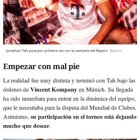
Jonathan Tah posa por primera vez con la camiseta del Bayern
Bayern
Empezar con mal pie
La realidad fue muy distinta y terminó con Tah bajo las
Vincent Kompany
órdenes de
en Múnich. Su llegada
ha sido inmediata para entrar en la dinámica del equipo,
que le necesitaba para la disputa del Mundial de Clubes.
su participación en el torneo está dejando
Asimismo,
mucho que desear
.