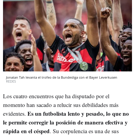
Jonatan Tah levanta el trofeo de la Bundesliga con el Bayer Leverkusen
REDES
Los cuatro encuentros que ha disputado por el
momento han sacado a relucir sus debilidades más
Es un futbolista lento y pesado, lo que no
evidentes.
le permite corregir la posición de manera efectiva y
rápida en el césped
. Su corpulencia es una de sus