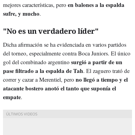
en balones a la espalda
mejores características, pero
sufre, y mucho
.
"No es un verdadero líder"
Dicha afirmación se ha evidenciada en varios partidos
del torneo, especialmente contra Boca Juniors. El único
surgió a partir de un
gol del combinado argentino
pase filtrado a la espalda de Tah
. El zaguero trató de
no llegó a tiempo y el
correr y cazar a Merentiel, pero
atacante bostero anotó el tanto que suponía el
empate
.