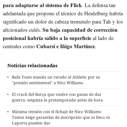
para adaptarse al sistema de Flick
. La defensa tan
adelantada que propone el técnico de Heidelberg habría
significado un dolor de cabeza tremendo para Tah y los
Su baja capacidad de corrección
aficionados culés.
posicional habría salido a la superficie
al lado de
Cubarsí e Iñigo Martínez
centrales como
.
Noticias relacionadas
Rafa Yuste manda un recado al Athletic por su
"presión sentimental" a Nico Williams
El crack del Barça que vuelve con ganas de dar
guerra: empieza la pretemporada antes de hora
Máxima tensión con el fichaje de Nico Williams:
Tainta exige garantías de inscripción que ni Deco ni
Laporta pueden dar