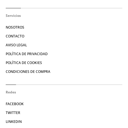
Servicios
NOSOTROS
CONTACTO
AVISO LEGAL
POLÍTICA DE PRIVACIDAD
POLÍTICA DE COOKIES
CONDICIONES DE COMPRA
Redes
FACEBOOK
TWITTER
LINKEDIN