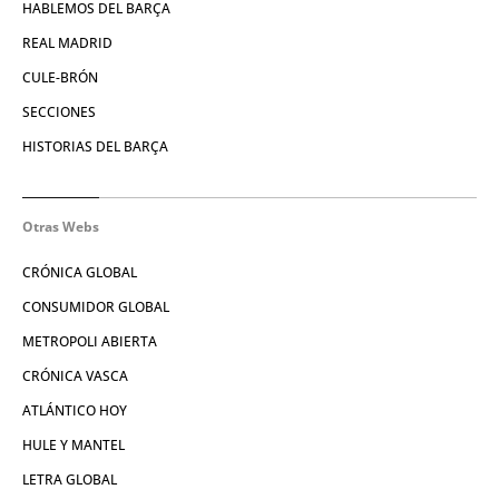
HABLEMOS DEL BARÇA
REAL MADRID
CULE-BRÓN
SECCIONES
HISTORIAS DEL BARÇA
Otras Webs
CRÓNICA GLOBAL
CONSUMIDOR GLOBAL
METROPOLI ABIERTA
CRÓNICA VASCA
ATLÁNTICO HOY
HULE Y MANTEL
LETRA GLOBAL