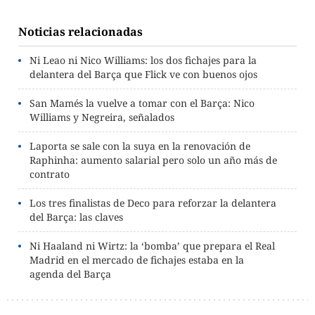
Noticias relacionadas
Ni Leao ni Nico Williams: los dos fichajes para la
delantera del Barça que Flick ve con buenos ojos
San Mamés la vuelve a tomar con el Barça: Nico
Williams y Negreira, señalados
Laporta se sale con la suya en la renovación de
Raphinha: aumento salarial pero solo un año más de
contrato
Los tres finalistas de Deco para reforzar la delantera
del Barça: las claves
Ni Haaland ni Wirtz: la ‘bomba’ que prepara el Real
Madrid en el mercado de fichajes estaba en la
agenda del Barça