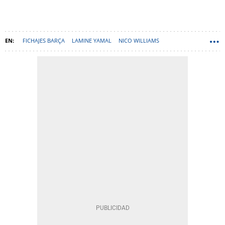
FICHAJES BARÇA
LAMINE YAMAL
NICO WILLIAMS