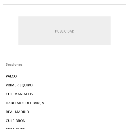
Secciones
PALCO
PRIMER EQUIPO
CULEMANIACOS
HABLEMOS DEL BARÇA
REAL MADRID
CULE-BRÓN