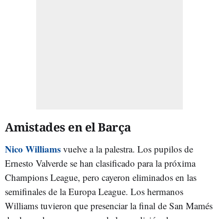
Amistades en el Barça
Nico Williams
vuelve a la palestra. Los pupilos de
Ernesto Valverde se han clasificado para la próxima
Champions League, pero cayeron eliminados en las
semifinales de la Europa League. Los hermanos
Williams tuvieron que presenciar la final de San Mamés