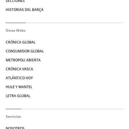
SECCIONES
HISTORIAS DEL BARÇA
Otras Webs
CRÓNICA GLOBAL
CONSUMIDOR GLOBAL
METROPOLI ABIERTA
CRÓNICA VASCA
ATLÁNTICO HOY
HULE Y MANTEL
LETRA GLOBAL
Servicios
NOSOTROS