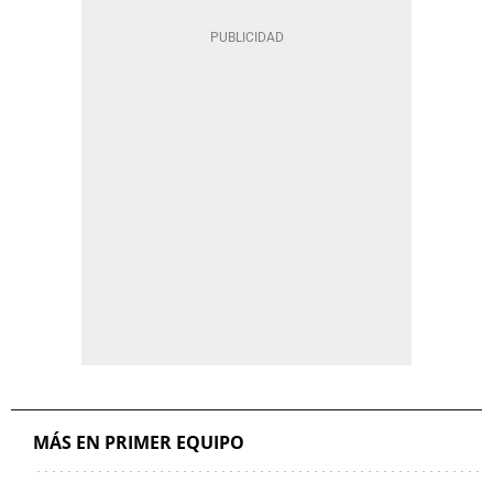
MÁS EN PRIMER EQUIPO