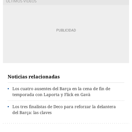
Noticias relacionadas
Los cuatro ausentes del Barça en la cena de fin de
temporada con Laporta y Flick en Gavà
Los tres finalistas de Deco para reforzar la delantera
del Barça: las claves