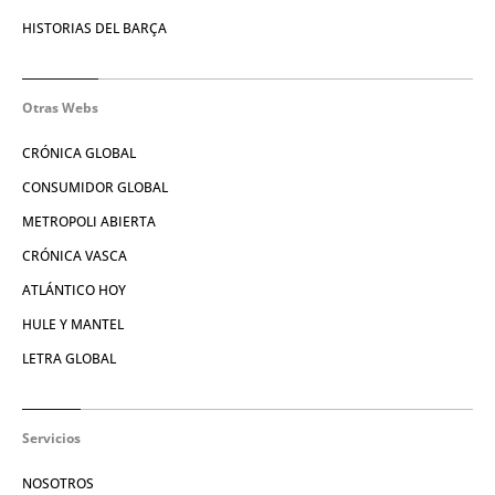
HISTORIAS DEL BARÇA
Otras Webs
CRÓNICA GLOBAL
CONSUMIDOR GLOBAL
METROPOLI ABIERTA
CRÓNICA VASCA
ATLÁNTICO HOY
HULE Y MANTEL
LETRA GLOBAL
Servicios
NOSOTROS