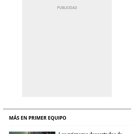
MÁS EN PRIMER EQUIPO