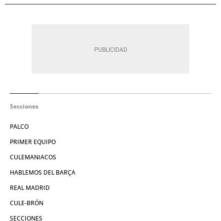
Secciones
PALCO
PRIMER EQUIPO
CULEMANIACOS
HABLEMOS DEL BARÇA
REAL MADRID
CULE-BRÓN
SECCIONES