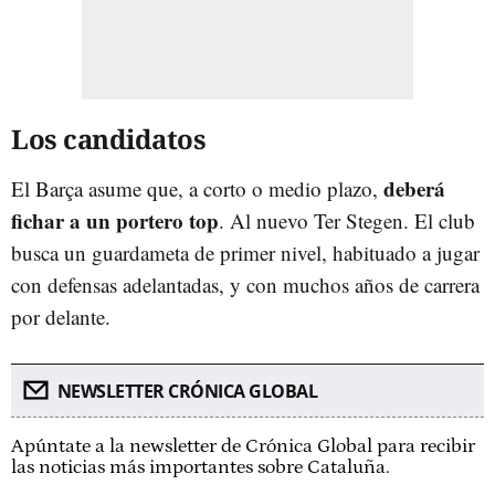
Los candidatos
deberá
El Barça asume que, a corto o medio plazo,
fichar a un portero top
. Al nuevo Ter Stegen. El club
busca un guardameta de primer nivel, habituado a jugar
con defensas adelantadas, y con muchos años de carrera
por delante.
NEWSLETTER CRÓNICA GLOBAL
Apúntate a la newsletter de Crónica Global para recibir
las noticias más importantes sobre Cataluña.