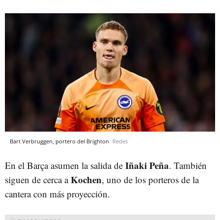
Bart Verbruggen, portero del Brighton
Redes
Iñaki Peña
En el Barça asumen la salida de
. También
Kochen
siguen de cerca a
, uno de los porteros de la
cantera con más proyección.