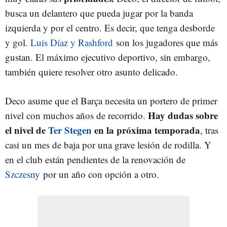
busca un delantero que pueda jugar por la banda
izquierda y por el centro. Es decir, que tenga desborde
y gol.
Luis Díaz y Rashford
son los jugadores que más
gustan. El máximo ejecutivo deportivo, sin embargo,
también quiere resolver otro asunto delicado.
Deco asume que el Barça necesita un portero de primer
Hay dudas sobre
nivel con muchos años de recorrido.
el nivel de
Ter Stegen
en la próxima temporada
, tras
casi un mes de baja por una grave lesión de rodilla. Y
en el club están pendientes de la renovación de
Szczesny
por un año con opción a otro.