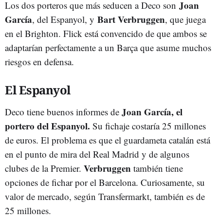
Joan
Los dos porteros que más seducen a Deco son
García
Bart Verbruggen
, del Espanyol, y
, que juega
en el Brighton. Flick está convencido de que ambos se
adaptarían perfectamente a un Barça que asume muchos
riesgos en defensa.
El Espanyol
Joan García, el
Deco tiene buenos informes de
portero del Espanyol.
Su fichaje costaría 25 millones
de euros. El problema es que el guardameta catalán está
en el punto de mira del Real Madrid y de algunos
Verbruggen
clubes de la Premier.
también tiene
opciones de fichar por el Barcelona. Curiosamente, su
valor de mercado, según Transfermarkt, también es de
25 millones.