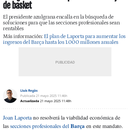
de basket
El presidente azulgrana encalla en la búsqueda de
soluciones para que las secciones profesionales sean
rentables
Más información:
El plan de Laporta para aumentar los
ingresos del Barça hasta los 1.000 millones anuales
Lluís Regàs
Publicada
21 mayo 2025
11:46h
Actualizada
21 mayo 2025
11:48h
Joan Laporta
no resolverá la viabilidad económica de
Barça
las
secciones profesionales del
en este mandato.