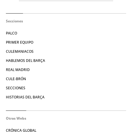
Secciones
PALCO
PRIMER EQUIPO
CULEMANIACOS
HABLEMOS DEL BARÇA
REAL MADRID
CULE-BRÓN
SECCIONES
HISTORIAS DEL BARÇA
Otras Webs
CRÓNICA GLOBAL