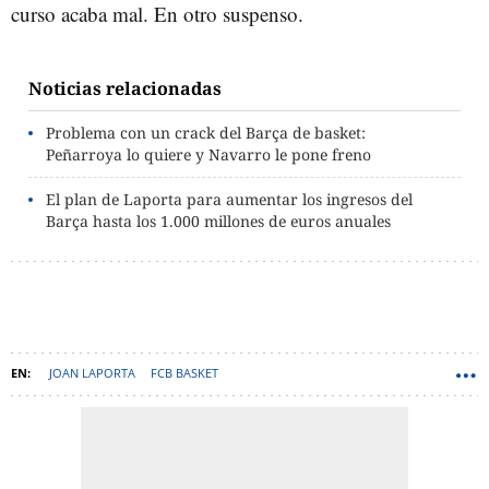
curso acaba mal. En otro suspenso.
Noticias relacionadas
Problema con un crack del Barça de basket:
Peñarroya lo quiere y Navarro le pone freno
El plan de Laporta para aumentar los ingresos del
Barça hasta los 1.000 millones de euros anuales
JOAN LAPORTA
FCB BASKET