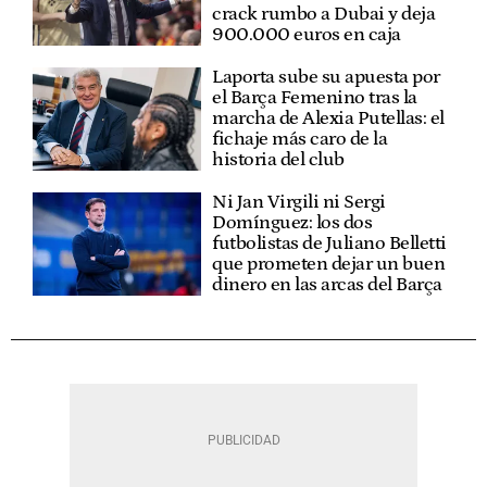
crack rumbo a Dubai y deja
900.000 euros en caja
Laporta sube su apuesta por
el Barça Femenino tras la
marcha de Alexia Putellas: el
fichaje más caro de la
historia del club
Ni Jan Virgili ni Sergi
Domínguez: los dos
futbolistas de Juliano Belletti
que prometen dejar un buen
dinero en las arcas del Barça