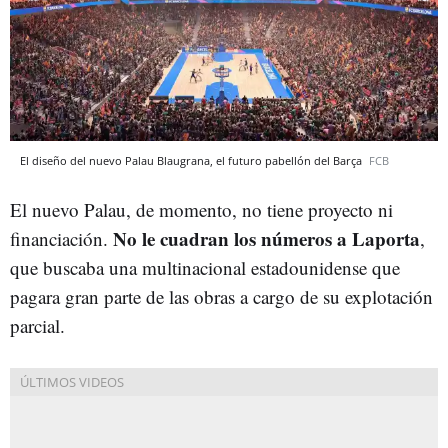
El diseño del nuevo Palau Blaugrana, el futuro pabellón del Barça
FCB
El nuevo Palau, de momento, no tiene proyecto ni
No le cuadran los números a Laporta
financiación.
,
que buscaba una multinacional estadounidense que
pagara gran parte de las obras a cargo de su explotación
parcial.