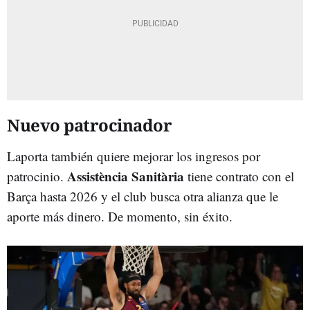
Nuevo patrocinador
Laporta también quiere mejorar los ingresos por
Assistència Sanitària
patrocinio.
tiene contrato con el
Barça hasta 2026 y el club busca otra alianza que le
aporte más dinero. De momento, sin éxito.