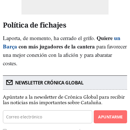
Política de fichajes
Quiere
un
Laporta, de momento, ha cerrado el grifo.
Barça
con más jugadores de la cantera
para favorecer
una mejor conexión con la afición y para abaratar
costes.
NEWSLETTER CRÓNICA GLOBAL
Apúntate a la newsletter de Crónica Global para recibir
las noticias más importantes sobre Cataluña.
APUNTARME