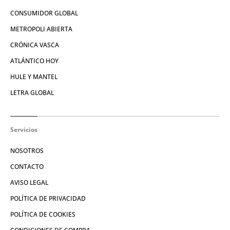
CONSUMIDOR GLOBAL
METROPOLI ABIERTA
CRÓNICA VASCA
ATLÁNTICO HOY
HULE Y MANTEL
LETRA GLOBAL
Servicios
NOSOTROS
CONTACTO
AVISO LEGAL
POLÍTICA DE PRIVACIDAD
POLÍTICA DE COOKIES