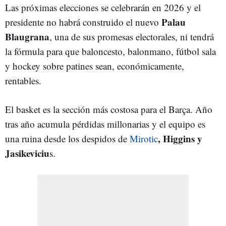
Las próximas elecciones se celebrarán en 2026 y el
Palau
presidente no habrá construido el nuevo
Blaugrana
, una de sus promesas electorales, ni tendrá
la fórmula para que baloncesto, balonmano, fútbol sala
y hockey sobre patines sean, económicamente,
rentables.
El basket es la sección más costosa para el Barça. Año
tras año acumula pérdidas millonarias y el equipo es
, Higgins y
una ruina desde los despidos de
Mirotic
Jasikeviciu
s.