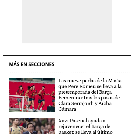
MÁS EN SECCIONES
Las nueve perlas de la Masía
que Pere Romeu se lleva a la
pretemporada del Barça
Femenino: tras los pasos de
Clara Serrajordi y Aïcha
Cámara
Xavi Pascual ayuda a
rejuvenecer el Barça de
basket: se lleva al último