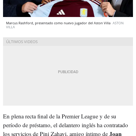
Marcus Rashford, presentado como nuevo jugador del Aston Villa
ASTON
VILLA
En plena recta final de la Premier League y de su
período de préstamo, el delantero inglés ha contratado
Joan
los servicios de Pini Zahavi, amigo íntimo de