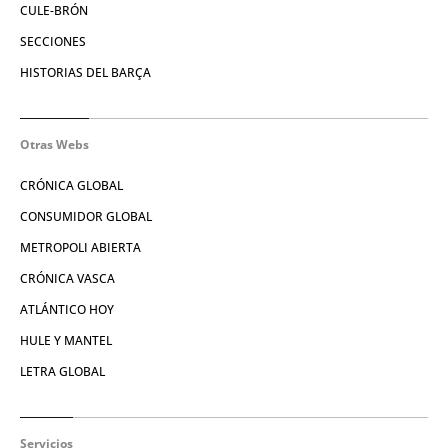
CULE-BRÓN
SECCIONES
HISTORIAS DEL BARÇA
Otras Webs
CRÓNICA GLOBAL
CONSUMIDOR GLOBAL
METROPOLI ABIERTA
CRÓNICA VASCA
ATLÁNTICO HOY
HULE Y MANTEL
LETRA GLOBAL
Servicios