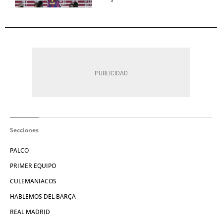
Secciones
PALCO
PRIMER EQUIPO
CULEMANIACOS
HABLEMOS DEL BARÇA
REAL MADRID