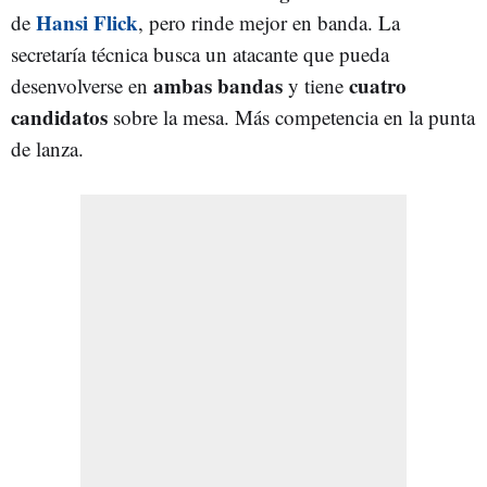
Hansi Flick
de
, pero rinde mejor en banda. La
secretaría técnica busca un atacante que pueda
ambas bandas
cuatro
desenvolverse en
y tiene
candidatos
sobre la mesa. Más competencia en la punta
de lanza.