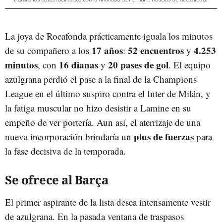
La joya de Rocafonda prácticamente iguala los minutos
17 años
52 encuentros
4.253
de su compañero a los
:
y
minutos
16 dianas
20 pases de gol
, con
y
. El equipo
azulgrana perdió el pase a la final de la Champions
League en el último suspiro contra el Inter de Milán, y
la fatiga muscular no hizo desistir a Lamine en su
empeño de ver portería. Aun así, el aterrizaje de una
plus de fuerzas
nueva incorporación brindaría un
para
la fase decisiva de la temporada.
Se ofrece al Barça
El primer aspirante de la lista desea intensamente vestir
de azulgrana. En la pasada ventana de traspasos