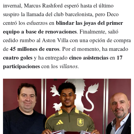
invernal, Marcus Rashford esperó hasta el último
suspiro la llamada del club barcelonista, pero Deco
blindar las joyas del primer
centró los esfuerzos en
equipo a base de renovaciones
. Finalmente, salió
cedido rumbo al Aston Villa con una opción de compra
45 millones de euros
de
. Por el momento, ha marcado
cuatro goles
cinco asistencias
17
y ha entregado
en
participaciones
con los
villanos
.