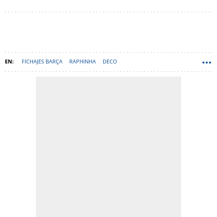
FICHAJES BARÇA
RAPHINHA
DECO