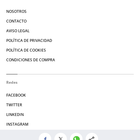
NOSOTROS
CONTACTO
AVISO LEGAL
POLÍTICA DE PRIVACIDAD
POLÍTICA DE COOKIES
CONDICIONES DE COMPRA
Redes
FACEBOOK
TWITTER
LINKEDIN
INSTAGRAM