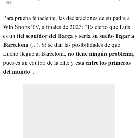
EFE
Para prueba fehaciente, las declaraciones de su padre a
Win Sports TV, a finales de 2023: "Es cierto que Luis
fiel seguidor del Barça
sería su sueño llegar a
es un
y
Barcelona
(...). Si se dan las posibilidades de que
no tiene ningún problema
Lucho llegue al Barcelona,
,
entre los primeros
pues es un equipo de la élite y está
del mundo
".