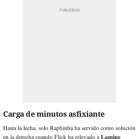
Carga de minutos asfixiante
Hasta la fecha, solo Raphinha ha servido como solución
Lamine
en la derecha cuando Flick ha relevado a