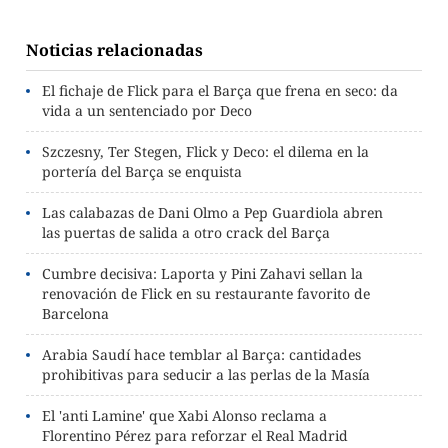
Noticias relacionadas
El fichaje de Flick para el Barça que frena en seco: da
vida a un sentenciado por Deco
Szczesny, Ter Stegen, Flick y Deco: el dilema en la
portería del Barça se enquista
Las calabazas de Dani Olmo a Pep Guardiola abren
las puertas de salida a otro crack del Barça
Cumbre decisiva: Laporta y Pini Zahavi sellan la
renovación de Flick en su restaurante favorito de
Barcelona
Arabia Saudí hace temblar al Barça: cantidades
prohibitivas para seducir a las perlas de la Masía
El 'anti Lamine' que Xabi Alonso reclama a
Florentino Pérez para reforzar el Real Madrid