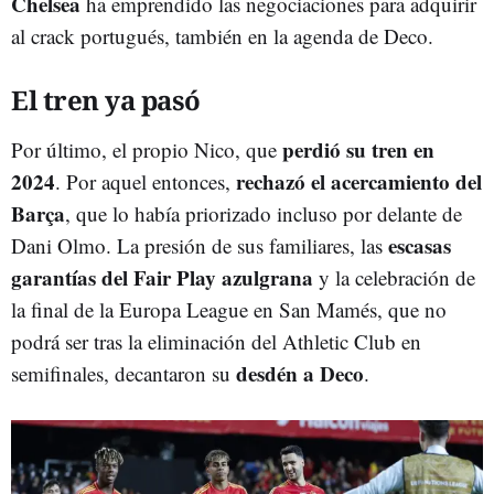
Chelsea
ha emprendido las negociaciones para adquirir
al crack portugués, también en la agenda de Deco.
El tren ya pasó
perdió su tren en
Por último, el propio Nico, que
2024
rechazó el acercamiento del
. Por aquel entonces,
Barça
, que lo había priorizado incluso por delante de
escasas
Dani Olmo. La presión de sus familiares, las
garantías del Fair Play azulgrana
y la celebración de
la final de la Europa League en San Mamés, que no
podrá ser tras la eliminación del Athletic Club en
desdén a Deco
semifinales, decantaron su
.