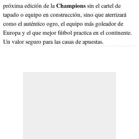
Champions
próxima edición de la
sin el cartel de
tapado o equipo en construcción, sino que aterrizará
como el auténtico ogro, el equipo más goleador de
Europa y el que mejor fútbol practica en el continente.
Un valor seguro para las casas de apuestas.