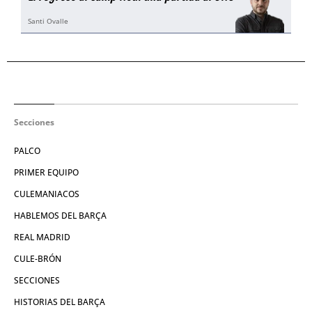
Santi Ovalle
Secciones
PALCO
PRIMER EQUIPO
CULEMANIACOS
HABLEMOS DEL BARÇA
REAL MADRID
CULE-BRÓN
SECCIONES
HISTORIAS DEL BARÇA