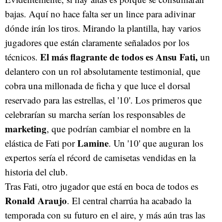
bajas. Aquí no hace falta ser un lince para adivinar
dónde irán los tiros. Mirando la plantilla, hay varios
jugadores que están claramente señalados por los
El más flagrante de todos es Ansu Fati,
técnicos.
un
delantero con un rol absolutamente testimonial, que
cobra una millonada de ficha y que luce el dorsal
reservado para las estrellas, el '10'. Los primeros que
celebrarían su marcha serían los responsables de
marketing
, que podrían cambiar el nombre en la
Lamine
elástica de Fati por
. Un '10' que auguran los
expertos sería el récord de camisetas vendidas en la
historia del club.
Tras Fati, otro jugador que está en boca de todos es
Ronald Araujo
. El central charrúa ha acabado la
temporada con su futuro en el aire, y más aún tras las