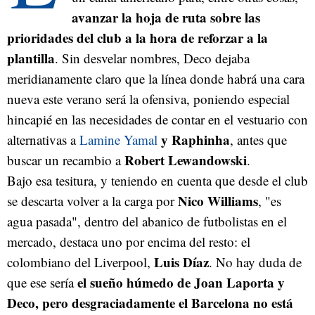
avanzar la hoja de ruta sobre las
prioridades del club a la hora de reforzar a la
plantilla
. Sin desvelar nombres, Deco dejaba
meridianamente claro que la línea donde habrá una cara
nueva este verano será la ofensiva, poniendo especial
hincapié en las necesidades de contar en el vestuario con
y Raphinha
alternativas a
Lamine Yamal
, antes que
Robert Lewandowski
buscar un recambio a
.
Bajo esa tesitura, y teniendo en cuenta que desde el club
Nico Williams
se descarta volver a la carga por
, "es
agua pasada", dentro del abanico de futbolistas en el
mercado, destaca uno por encima del resto: el
Luis Díaz
colombiano del Liverpool,
. No hay duda de
el sueño húmedo de Joan Laporta y
que ese sería
Deco, pero desgraciadamente el Barcelona no está