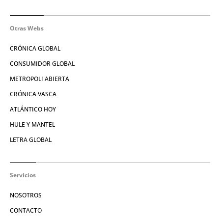
Otras Webs
CRÓNICA GLOBAL
CONSUMIDOR GLOBAL
METROPOLI ABIERTA
CRÓNICA VASCA
ATLÁNTICO HOY
HULE Y MANTEL
LETRA GLOBAL
Servicios
NOSOTROS
CONTACTO