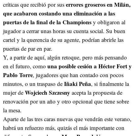
errores groseros en Milán,
críticas que recibió por sus
que acabaron costando una eliminación a las
puertas de la final de la Champions
y obligaron al
jugador a cerrar unas horas su cuenta social. Su buen
cartel y la querencia de su agente, podrían abrirle las
puertas de par en par.
Y, a partir de aquí, algún retoque, pero más pensando
una posible cesión a Héctor Fort y
en el futuro, como
Pablo Torre
, jugadores que han contado con pocos
Iñaki Peña
minutos, o un traspaso de
, si finalmente la
Wojciech Szczesny
mujer de
acepta la propuesta de
renovación por un año y otro opcional que tiene sobre
la mesa.
Aparte de las tres caras nuevas que vendrán este verano,
habrá un refuerzo más, quizás el más importante con