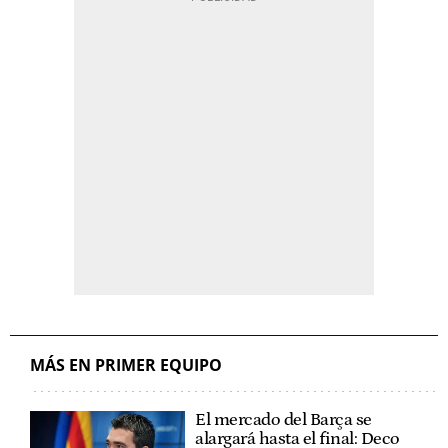
MÁS EN PRIMER EQUIPO
El mercado del Barça se
alargará hasta el final: Deco