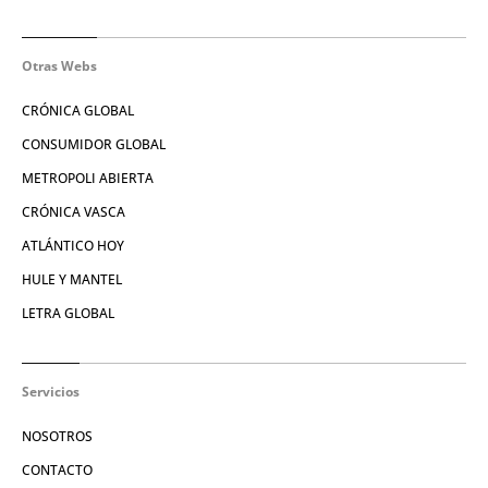
Otras Webs
CRÓNICA GLOBAL
CONSUMIDOR GLOBAL
METROPOLI ABIERTA
CRÓNICA VASCA
ATLÁNTICO HOY
HULE Y MANTEL
LETRA GLOBAL
Servicios
NOSOTROS
CONTACTO