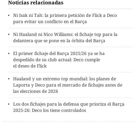
Noticias relacionadas
Ni Isak ni Tah: la primera petición de Flick a Deco
para evitar un conflicto en el Barça
Ni Haaland ni Nico Williams: el fichaje top para la
delantera que se pone en la órbita del Barça
El primer fichaje del Barça 2025/26 ya se ha
despedido de su club actual: Deco cumple
el deseo de Flick
Haaland y un extremo top mundial: los planes de
Laporta y Deco para el mercado de fichajes antes de
las elecciones de 2026
Los dos fichajes para la defensa que prioriza el Barça
2025-26: Deco los tiene controlados