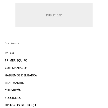
Secciones
PALCO
PRIMER EQUIPO
CULEMANIACOS
HABLEMOS DEL BARÇA
REAL MADRID
CULE-BRÓN
SECCIONES
HISTORIAS DEL BARÇA