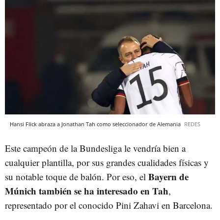
Hansi Flick abraza a Jonathan Tah como seleccionador de Alemania
REDES
Este campeón de la Bundesliga le vendría bien a
cualquier plantilla, por sus grandes cualidades físicas y
Bayern de
su notable toque de balón. Por eso, el
Múnich también se ha interesado en Tah
,
representado por el conocido Pini Zahavi en Barcelona.