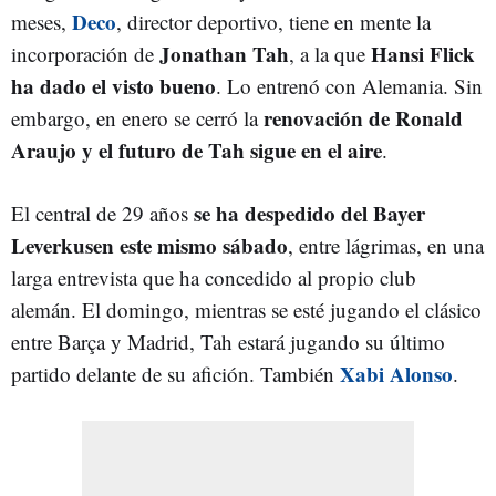
Deco
meses,
, director deportivo, tiene en mente la
Jonathan Tah
Hansi Flick
incorporación de
, a la que
ha dado el visto bueno
. Lo entrenó con Alemania. Sin
renovación de Ronald
embargo, en enero se cerró la
Araujo y el futuro de Tah sigue en el aire
.
se ha despedido del Bayer
El central de 29 años
Leverkusen este mismo sábado
, entre lágrimas, en una
larga entrevista que ha concedido al propio club
alemán. El domingo, mientras se esté jugando el clásico
entre Barça y Madrid, Tah estará jugando su último
Xabi Alonso
partido delante de su afición. También
.