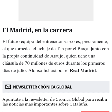
El Madrid, en la carrera
El futuro equipo del entrenador vasco es, precisamente,
el que torpedea el fichaje de Tah por el Barça, junto con
la propia continuidad de Araujo, quien tiene una
cláusula de 70 millones de euros durante los primeros
Real Madrid
días de julio. Alonso fichará por el
.
NEWSLETTER CRÓNICA GLOBAL
Apúntate a la newsletter de Crónica Global para recibir
las noticias más importantes sobre Cataluña.