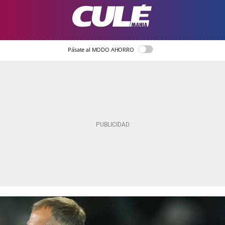
Pásate al MODO AHORRO