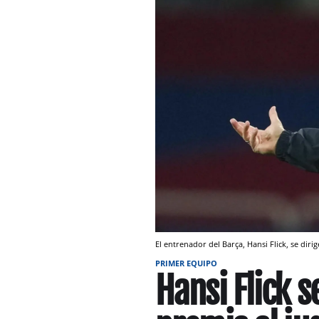
El entrenador del Barça, Hansi Flick, se diri
PRIMER EQUIPO
Hansi Flick s