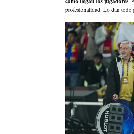
cómo llegan los jugadores
. 
profesionalidad. Lo dan todo 