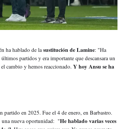
sustitución de Lamine
én ha hablado de la
: "Ha
últimos partidos y era importante que descansara un
Y hoy Ansu se ha
 el cambio y hemos reaccionado.
n partido en 2025. Fue el 4 de enero, en Barbastro.
He hablado varias veces
o una nueva oportunidad: "