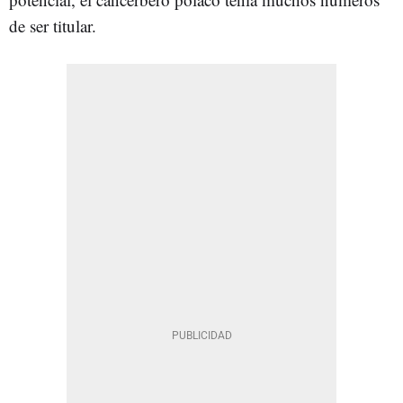
de ser titular.