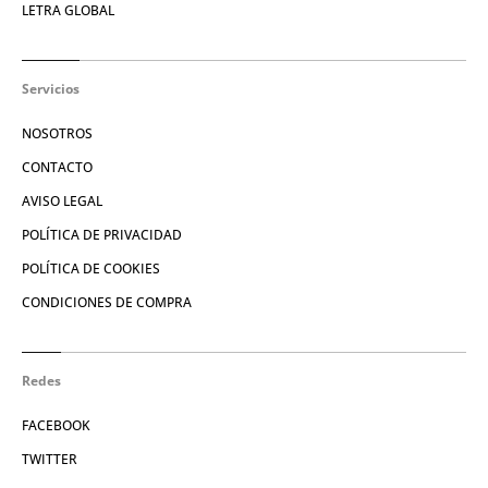
LETRA GLOBAL
Servicios
NOSOTROS
CONTACTO
AVISO LEGAL
POLÍTICA DE PRIVACIDAD
POLÍTICA DE COOKIES
CONDICIONES DE COMPRA
Redes
FACEBOOK
TWITTER