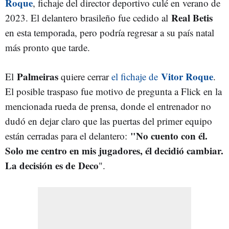
Roque
, fichaje del director deportivo culé en verano de
Real Betis
2023. El delantero brasileño fue cedido al
en esta temporada, pero podría regresar a su país natal
más pronto que tarde.
Palmeiras
Vitor Roque
El
quiere cerrar
el fichaje de
.
El posible traspaso fue motivo de pregunta a Flick en la
mencionada rueda de prensa, donde el entrenador no
dudó en dejar claro que las puertas del primer equipo
"No cuento con él.
están cerradas para el delantero:
Solo me centro en mis jugadores, él decidió cambiar.
La decisión es de
Deco
".