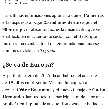
Conference League
EFE
Palmeiras
Las últimas informaciones apuntan a que el
25 millones de euros por el
está dispuesto a pagar
80%
del joven atacante. Esa es la misma cifra que se
estableció en el acuerdo de cesión con el Betis, que
puede ser activada a final de temporada para hacerse
con los servicios de
Tigrinho
.
¿Se va de Europa?
A partir de enero de 2025, la andadura del atacante
19 años
de
en el Benito Villamarín empezó a
Cédric Bakambu
Cucho
decaer.
y el nuevo fichaje de
Hernández
han reducido la participación de la promesa
brasileña en la punta de ataque. Esa escasa actividad es