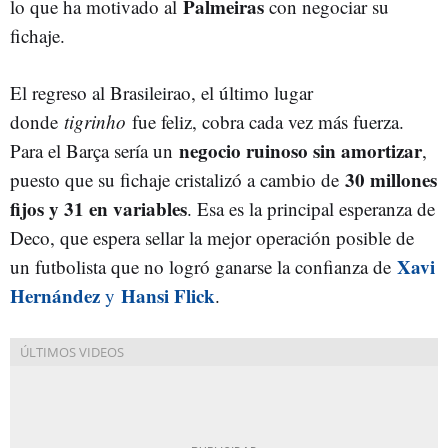
Palmeiras
lo que ha motivado al
con negociar su
fichaje.
El regreso al Brasileirao, el último lugar
donde
tigrinho
fue feliz, cobra cada vez más fuerza.
negocio ruinoso sin amortizar
Para el Barça sería un
,
30 millones
puesto que su fichaje cristalizó a cambio de
fijos y 31 en variables
. Esa es la principal esperanza de
Deco, que espera sellar la mejor operación posible de
Xavi
un futbolista que no logró ganarse la confianza de
Hernández
Hansi Flick
y
.