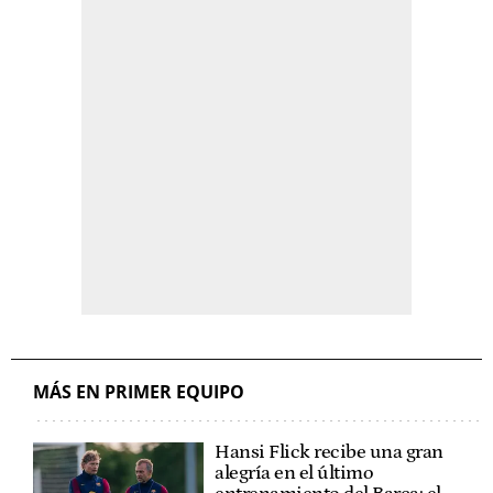
MÁS EN PRIMER EQUIPO
Hansi Flick recibe una gran
alegría en el último