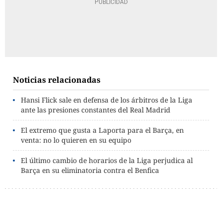
Noticias relacionadas
Hansi Flick sale en defensa de los árbitros de la Liga
ante las presiones constantes del Real Madrid
El extremo que gusta a Laporta para el Barça, en
venta: no lo quieren en su equipo
El último cambio de horarios de la Liga perjudica al
Barça en su eliminatoria contra el Benfica