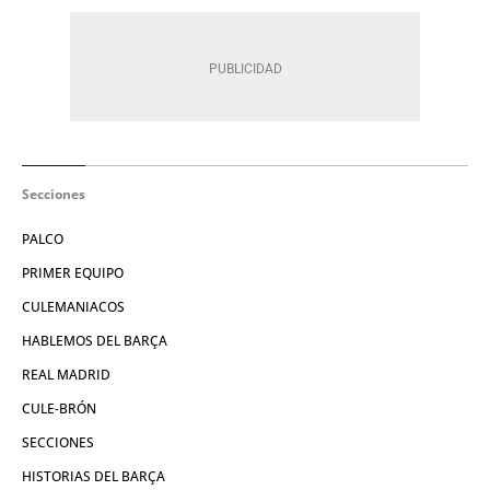
Secciones
PALCO
PRIMER EQUIPO
CULEMANIACOS
HABLEMOS DEL BARÇA
REAL MADRID
CULE-BRÓN
SECCIONES
HISTORIAS DEL BARÇA