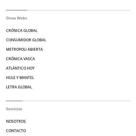
Otras Webs
CRÓNICA GLOBAL
CONSUMIDOR GLOBAL
METROPOLI ABIERTA
CRÓNICA VASCA
ATLÁNTICO HOY
HULE Y MANTEL
LETRA GLOBAL
Servicios
NOSOTROS
CONTACTO