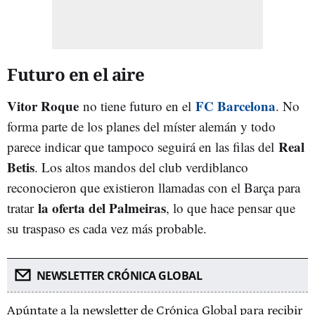
Futuro en el aire
Vitor Roque
FC Barcelona
no tiene futuro en el
. No
forma parte de los planes del míster alemán y todo
Real
parece indicar que tampoco seguirá en las filas del
Betis
. Los altos mandos del club verdiblanco
reconocieron que existieron llamadas con el Barça para
la oferta del Palmeiras
tratar
, lo que hace pensar que
su traspaso es cada vez más probable.
NEWSLETTER CRÓNICA GLOBAL
Apúntate a la newsletter de Crónica Global para recibir