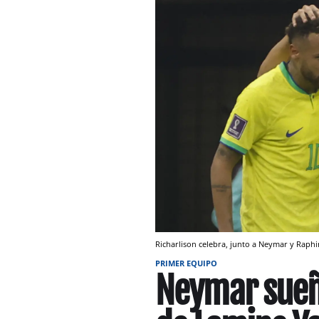
Richarlison celebra, junto a Neymar y Raphi
PRIMER EQUIPO
Neymar sueña