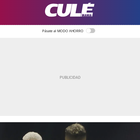
Pásate al MODO AHORRO