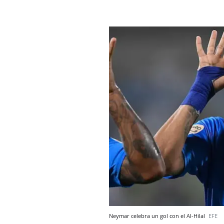
Neymar celebra un gol con el Al-Hilal
EFE