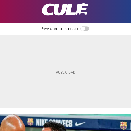
Pásate al MODO AHORRO