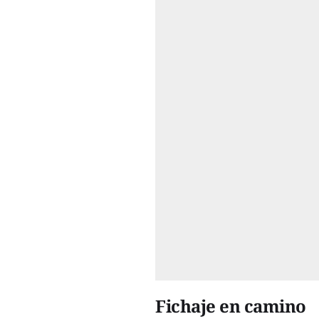
Fichaje en camino