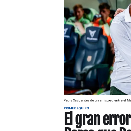
Pep y Xavi, antes de un amistoso entre el M
PRIMER EQUIPO
El gran erro