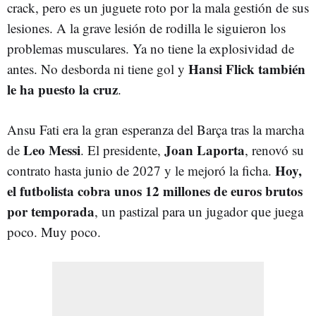
crack, pero es un juguete roto por la mala gestión de sus
lesiones. A la grave lesión de rodilla le siguieron los
problemas musculares. Ya no tiene la explosividad de
Hansi Flick también
antes. No desborda ni tiene gol y
le ha puesto la cruz
.
Ansu Fati era la gran esperanza del Barça tras la marcha
Leo Messi
Joan Laporta
de
. El presidente,
, renovó su
Hoy,
contrato hasta junio de 2027 y le mejoró la ficha.
el futbolista cobra unos 12 millones de euros brutos
por temporada
, un pastizal para un jugador que juega
poco. Muy poco.