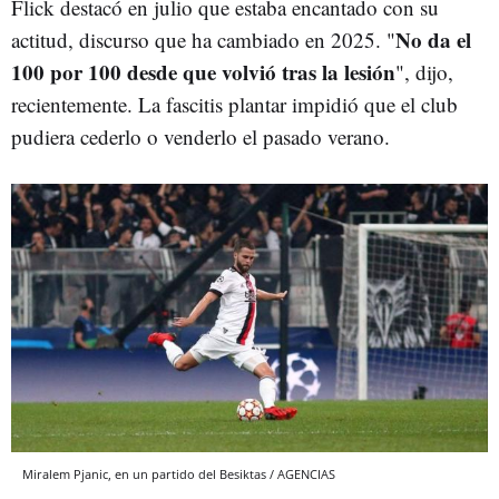
Flick destacó en julio que estaba encantado con su
No da el
actitud, discurso que ha cambiado en 2025. "
100 por 100 desde que volvió tras la lesión
", dijo,
recientemente. La fascitis plantar impidió que el club
pudiera cederlo o venderlo el pasado verano.
Miralem Pjanic, en un partido del Besiktas / AGENCIAS