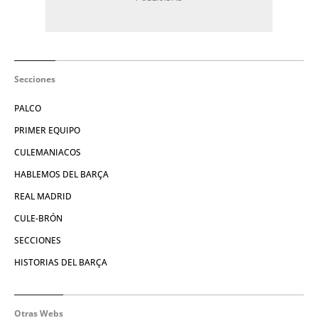
Secciones
PALCO
PRIMER EQUIPO
CULEMANIACOS
HABLEMOS DEL BARÇA
REAL MADRID
CULE-BRÓN
SECCIONES
HISTORIAS DEL BARÇA
Otras Webs