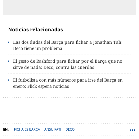
Noticias relacionadas
Las dos dudas del Barça para fichar a Jonathan Tah:
Deco tiene un problema
El gesto de Rashford para fichar por el Barça que no
sirve de nada: Deco, contra las cuerdas
El futbolista con más números para irse del Barça en
enero: Flick espera noticias
FICHAJES BARÇA
ANSU FATI
DECO