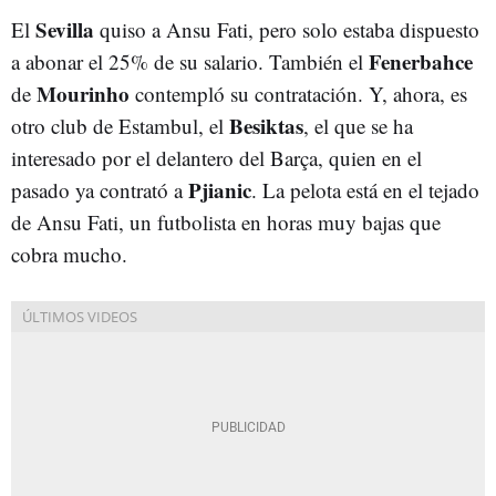
Sevilla
El
quiso a Ansu Fati, pero solo estaba dispuesto
Fenerbahce
a abonar el 25% de su salario. También el
Mourinho
de
contempló su contratación. Y, ahora, es
Besiktas
otro club de Estambul, el
, el que se ha
interesado por el delantero del Barça, quien en el
Pjianic
pasado ya contrató a
. La pelota está en el tejado
de Ansu Fati, un futbolista en horas muy bajas que
cobra mucho.