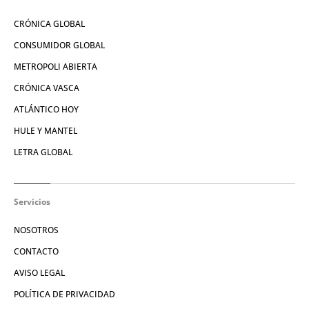
CRÓNICA GLOBAL
CONSUMIDOR GLOBAL
METROPOLI ABIERTA
CRÓNICA VASCA
ATLÁNTICO HOY
HULE Y MANTEL
LETRA GLOBAL
Servicios
NOSOTROS
CONTACTO
AVISO LEGAL
POLÍTICA DE PRIVACIDAD