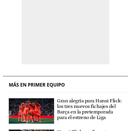
MÁS EN PRIMER EQUIPO
Gran alegría para Hansi Flick:
los tres nuevos fichajes del
Barça en la pretemporada
para el estreno de Liga