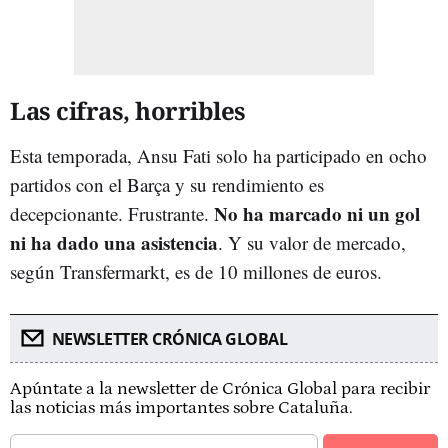
Las cifras, horribles
Esta temporada, Ansu Fati solo ha participado en ocho
partidos con el Barça y su rendimiento es
No ha marcado ni un gol
decepcionante. Frustrante.
ni ha dado una asistencia
. Y su valor de mercado,
según Transfermarkt, es de 10 millones de euros.
NEWSLETTER CRÓNICA GLOBAL
Apúntate a la newsletter de Crónica Global para recibir
las noticias más importantes sobre Cataluña.