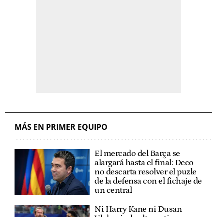
MÁS EN PRIMER EQUIPO
El mercado del Barça se
alargará hasta el final: Deco
no descarta resolver el puzle
de la defensa con el fichaje de
un central
Ni Harry Kane ni Dusan