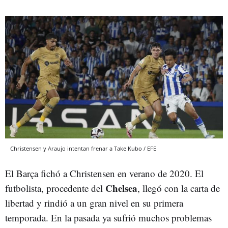
Christensen y Araujo intentan frenar a Take Kubo / EFE
El Barça fichó a Christensen en verano de 2020. El
Chelsea
futbolista, procedente del
, llegó con la carta de
libertad y rindió a un gran nivel en su primera
temporada. En la pasada ya sufrió muchos problemas