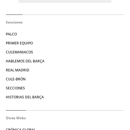
Secciones
PALCO
PRIMER EQUIPO
CULEMANIACOS
HABLEMOS DEL BARÇA
REAL MADRID
CULE-BRÓN
SECCIONES
HISTORIAS DEL BARÇA
Otras Webs
CRÓNICA GLOBAL