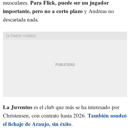
Para Flick, puede ser un jugador
musculares.
importante, pero no a corto plazo
y Andreas no
descartada nada.
La Juventus
es el club que más se ha interesado por
También sondeó
Christensen, con contrato hasta 2026.
el fichaje de Araujo, sin éxito
.