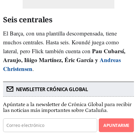
Seis centrales
El Barça, con una plantilla descompensada, tiene
muchos centrales. Hasta seis. Koundé juega como
Pau Cubarsí,
lateral, pero Flick también cuenta con
Araujo, Iñigo Martínez, Éric García y
Andreas
Christensen
.
NEWSLETTER CRÓNICA GLOBAL
Apúntate a la newsletter de Crónica Global para recibir
las noticias más importantes sobre Cataluña.
APUNTARME