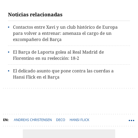
Noticias relacionadas
Contactos entre Xavi y un club histórico de Europa
para volver a entrenar: amenaza el cargo de un
excompañero del Barça
El Barça de Laporta golea al Real Madrid de
Florentino en su reelección: 18-2
El delicado asunto que pone contra las cuerdas a
Hansi Flick en el Barça
ANDREAS CHRISTENSEN
DECO
HANSI FLICK