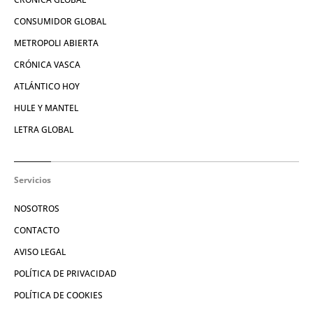
CONSUMIDOR GLOBAL
METROPOLI ABIERTA
CRÓNICA VASCA
ATLÁNTICO HOY
HULE Y MANTEL
LETRA GLOBAL
Servicios
NOSOTROS
CONTACTO
AVISO LEGAL
POLÍTICA DE PRIVACIDAD
POLÍTICA DE COOKIES