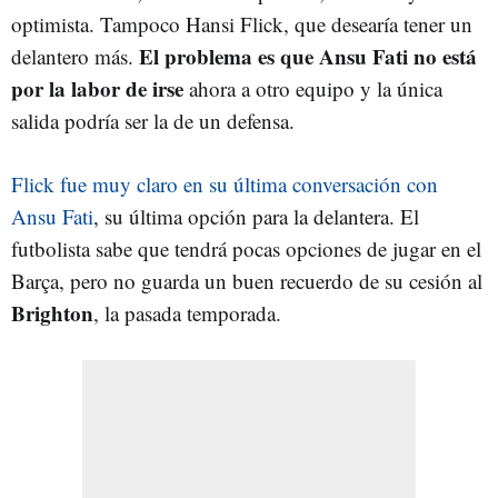
optimista. Tampoco Hansi Flick, que desearía tener un
El problema es que Ansu Fati no está
delantero más.
por la labor de irse
ahora a otro equipo y la única
salida podría ser la de un defensa.
Flick fue muy claro en su última conversación con
Ansu Fati
, su última opción para la delantera. El
futbolista sabe que tendrá pocas opciones de jugar en el
Barça, pero no guarda un buen recuerdo de su cesión al
Brighton
, la pasada temporada.