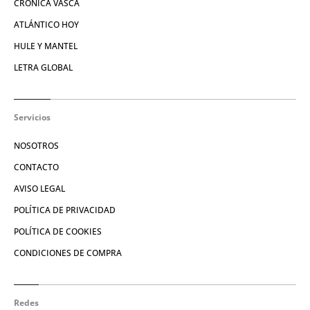
CRÓNICA VASCA
ATLÁNTICO HOY
HULE Y MANTEL
LETRA GLOBAL
Servicios
NOSOTROS
CONTACTO
AVISO LEGAL
POLÍTICA DE PRIVACIDAD
POLÍTICA DE COOKIES
CONDICIONES DE COMPRA
Redes