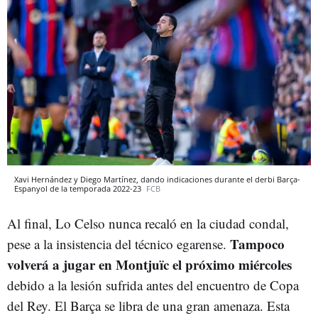
Xavi Hernández y Diego Martínez, dando indicaciones durante el derbi Barça-
Espanyol de la temporada 2022-23
FCB
Al final, Lo Celso nunca recaló en la ciudad condal,
Tampoco
pese a la insistencia del técnico egarense.
volverá a jugar en Montjuïc el próximo miércoles
debido a la lesión sufrida antes del encuentro de Copa
del Rey. El Barça se libra de una gran amenaza. Esta