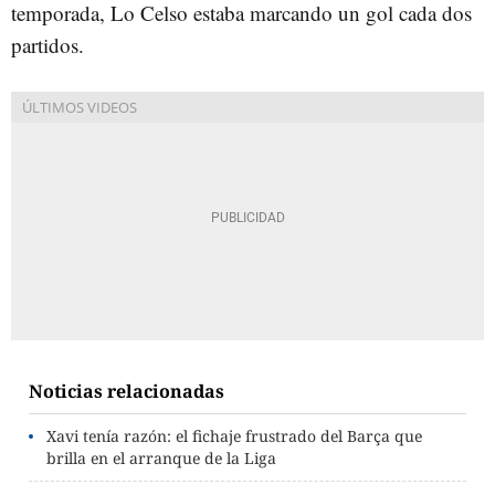
temporada, Lo Celso estaba marcando un gol cada dos
partidos.
Noticias relacionadas
Xavi tenía razón: el fichaje frustrado del Barça que
brilla en el arranque de la Liga