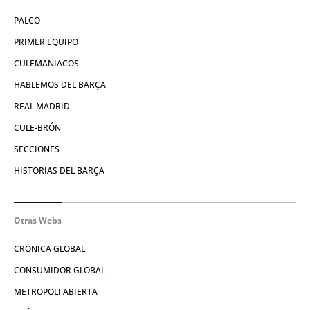
PALCO
PRIMER EQUIPO
CULEMANIACOS
HABLEMOS DEL BARÇA
REAL MADRID
CULE-BRÓN
SECCIONES
HISTORIAS DEL BARÇA
Otras Webs
CRÓNICA GLOBAL
CONSUMIDOR GLOBAL
METROPOLI ABIERTA