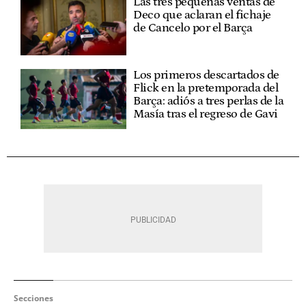
Las tres pequeñas ventas de
Deco que aclaran el fichaje
de Cancelo por el Barça
Los primeros descartados de
Flick en la pretemporada del
Barça: adiós a tres perlas de la
Masía tras el regreso de Gavi
Secciones