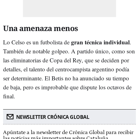
Una amenaza menos
gran técnica individual
Lo Celso es un futbolista de
.
También de notable golpeo. A partido único, como son
las eliminatorias de Copa del Rey, que se deciden por
detalles, el talento del centrocampista argentino podía
ser determinante. El Betis no ha anunciado su tiempo
de baja, pero es improbable que dispute los octavos de
final.
NEWSLETTER CRÓNICA GLOBAL
Apúntate a la newsletter de Crónica Global para recibir
las noticias más importantes sobre Cataluña.